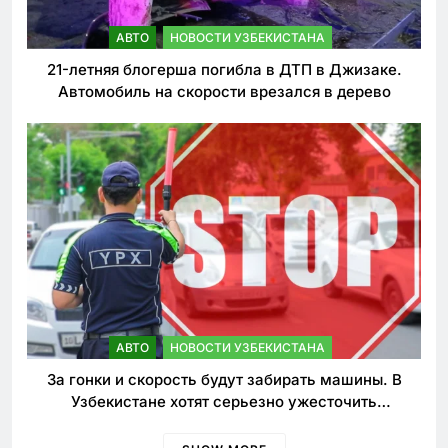
АВТО
НОВОСТИ УЗБЕКИСТАНА
21-летняя блогерша погибла в ДТП в Джизаке.
Автомобиль на скорости врезался в дерево
АВТО
НОВОСТИ УЗБЕКИСТАНА
За гонки и скорость будут забирать машины. В
Узбекистане хотят серьезно ужесточить
наказания для лихачей