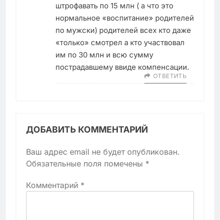
штрофавать по 15 млн ( а что это
нормальное «воспитание» родителей
по мужски) родителей всех кто даже
«только» смотрел а кто участвовал
им по 30 млн и всю сумму
пострадавшему ввиде компенсации.
ОТВЕТИТЬ
ДОБАВИТЬ КОММЕНТАРИЙ
Ваш адрес email не будет опубликован.
Обязательные поля помечены
*
Комментарий
*