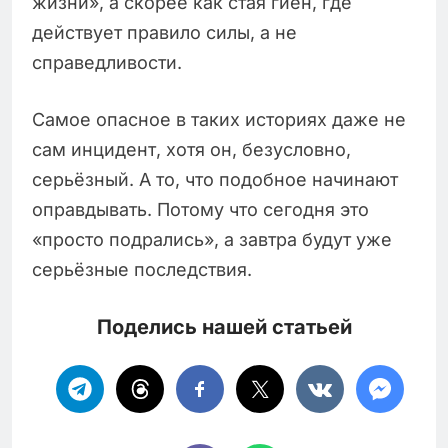
жизни», а скорее как стая гиен, где
действует правило силы, а не
справедливости.
Самое опасное в таких историях даже не
сам инцидент, хотя он, безусловно,
серьёзный. А то, что подобное начинают
оправдывать. Потому что сегодня это
«просто подрались», а завтра будут уже
серьёзные последствия.
Поделись нашей статьей