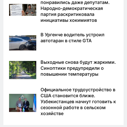
понравились даже депутатам.
Народно-демократическая
партия раскритиковала
инициативы хокимиятов
В Ургенче водитель устроил
автотаран в стиле GTA
Выходные снова будут жаркими.
Синоптики предупредили о
повышении температуры
Официальное трудоустройство в
США становится ближе.
Узбекистанцев начнут готовить к
сезонной работе в сельском
хозяйстве