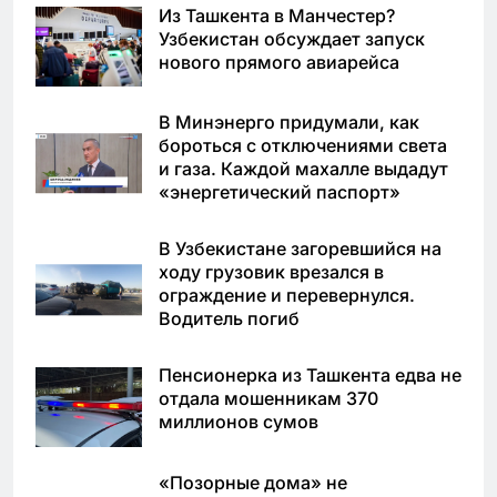
Из Ташкента в Манчестер?
Узбекистан обсуждает запуск
нового прямого авиарейса
В Минэнерго придумали, как
бороться с отключениями света
и газа. Каждой махалле выдадут
«энергетический паспорт»
В Узбекистане загоревшийся на
ходу грузовик врезался в
ограждение и перевернулся.
Водитель погиб
Пенсионерка из Ташкента едва не
отдала мошенникам 370
миллионов сумов
«Позорные дома» не