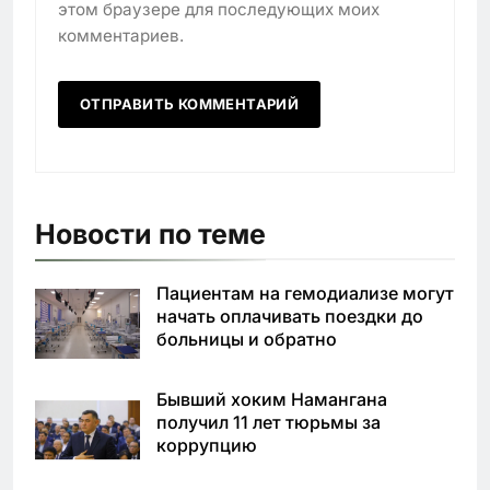
этом браузере для последующих моих
комментариев.
Новости по теме
Пациентам на гемодиализе могут
начать оплачивать поездки до
больницы и обратно
Бывший хоким Намангана
получил 11 лет тюрьмы за
коррупцию