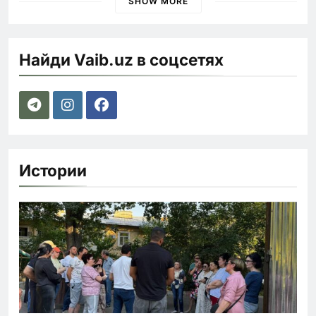
SHOW MORE
Найди Vaib.uz в соцсетях
Истории