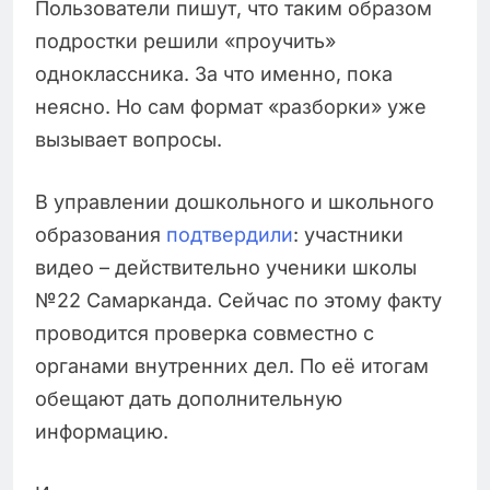
Пользователи пишут, что таким образом
подростки решили «проучить»
одноклассника. За что именно, пока
неясно. Но сам формат «разборки» уже
вызывает вопросы.
В управлении дошкольного и школьного
образования
подтвердили
: участники
видео – действительно ученики школы
№22 Самарканда. Сейчас по этому факту
проводится проверка совместно с
органами внутренних дел. По её итогам
обещают дать дополнительную
информацию.