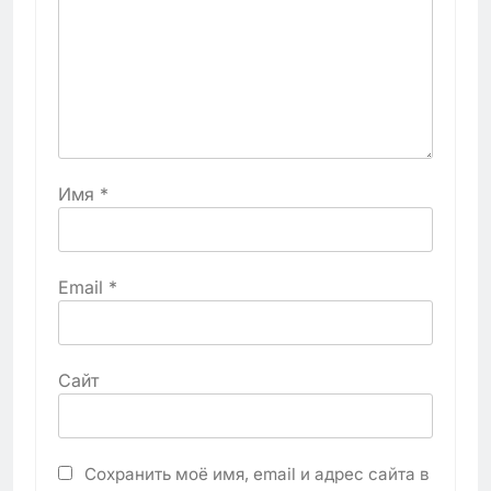
Имя
*
Email
*
Сайт
Сохранить моё имя, email и адрес сайта в