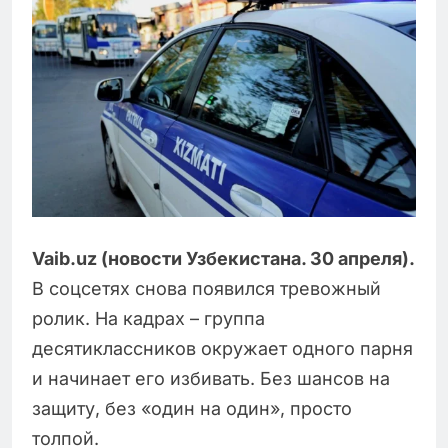
Vaib.uz (новости Узбекистана. 30 апреля).
В соцсетях снова появился тревожный
ролик. На кадрах – группа
десятиклассников окружает одного парня
и начинает его избивать. Без шансов на
защиту, без «один на один», просто
толпой.