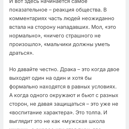
И вот здесь начинается самое
показательное – реакция общества. В
комментариях часть людей неожиданно
встала на сторону нападавших. Мол, «это
нормально», «ничего страшного не
произошло», «мальчики должны уметь
драться».
Но давайте честно. Драка – это когда двое
выходят один на один и хотя бы
формально находятся в равных условиях.
А когда одного окружают и бьют с разных
сторон, не давая защищаться – это уже не
«воспитание характера». Это толпа. И
выглядит это не как «мужская школа