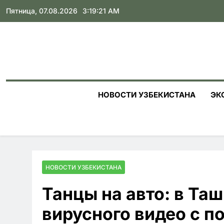
Skip
Пятница, 07.08.2026
3:19:22 AM
to
content
НОВОСТИ УЗБЕКИСТАНА
ЭК
НОВОСТИ УЗБЕКИСТАНА
Танцы на авто: в Та
вирусного видео с 