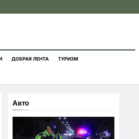
И
ДОБРАЯ ЛЕНТА
ТУРИЗМ
Авто