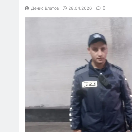
0
Денис Влатов
28.04.2026