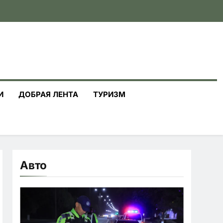
И
ДОБРАЯ ЛЕНТА
ТУРИЗМ
Авто