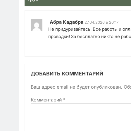
Абра Кадабра
:
27.04.2026 в 20:17
Не придуривайтесь! Все работы и оп
проводки! За бесплатно никто не раб
ДОБАВИТЬ КОММЕНТАРИЙ
Ваш адрес email не будет опубликован.
Об
Комментарий
*