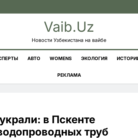
Vaib.uz
Новости Узбекистана на вайбе
СПЕРТЫ
АВТО
WOMENS
ЭКОЛОГИЯ
ИСТОРИ
РЕКЛАМА
украли: в Пскенте
водопроводных труб