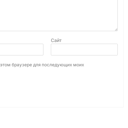
Сайт
в этом браузере для последующих моих