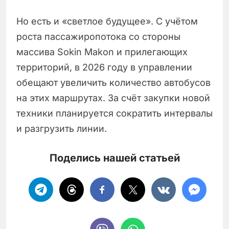
Но есть и «светлое будущее». С учётом
роста пассажиропотока со стороны
массива Sokin Makon и прилегающих
территорий, в 2026 году в управлении
обещают увеличить количество автобусов
на этих маршрутах. За счёт закупки новой
техники планируется сократить интервалы
и разгрузить линии.
Поделись нашей статьей