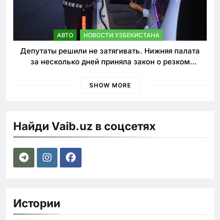
АВТО
НОВОСТИ УЗБЕКИСТАНА
Депутаты решили не затягивать. Нижняя палата
за несколько дней приняла закон о резком
ужесточении наказаний для нарушителей ПДД
SHOW MORE
Найди Vaib.uz в соцсетях
Истории