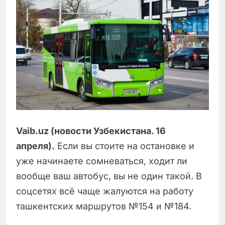
Vaib.uz (новости Узбекистана. 16
апреля).
Если вы стоите на остановке и
уже начинаете сомневаться, ходит ли
вообще ваш автобус, вы не один такой. В
соцсетях всё чаще жалуются на работу
ташкентских маршрутов №154 и №184.