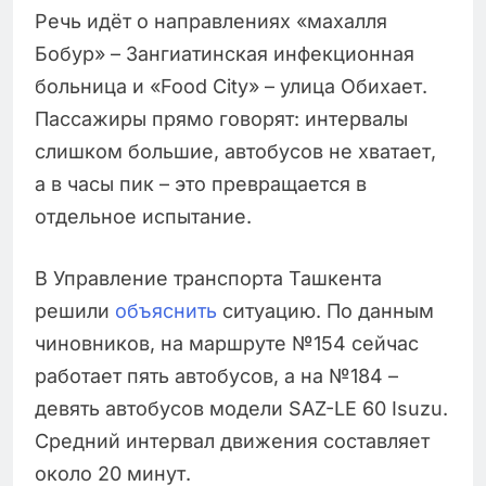
Речь идёт о направлениях «махалля
Бобур» – Зангиатинская инфекционная
больница и «Food City» – улица Обихает.
Пассажиры прямо говорят: интервалы
слишком большие, автобусов не хватает,
а в часы пик – это превращается в
отдельное испытание.
В Управление транспорта Ташкента
решили
объяснить
ситуацию. По данным
чиновников, на маршруте №154 сейчас
работает пять автобусов, а на №184 –
девять автобусов модели SAZ-LE 60 Isuzu.
Средний интервал движения составляет
около 20 минут.