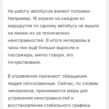
На работу автобусов влияют поломки.
Например, 16 апреля на каждом из
маршрутов по одному автобусу не вышло
на линию из-за технических
неисправностей. В итоге интервалы в
часы пик ещё больше выросли и
пассажиры, мягко говоря, это
почувствовали.
В управлении признают: обращения
людей обоснованные. Сейчас, по словам
чиновников, принимаются меры для
устранения неисправностей и
восстановления стабильного графика.