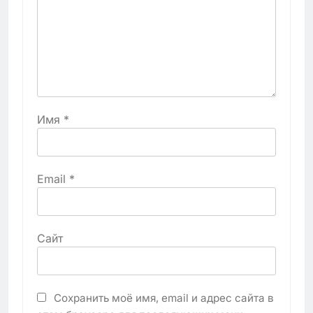
Имя
*
Email
*
Сайт
Сохранить моё имя, email и адрес сайта в