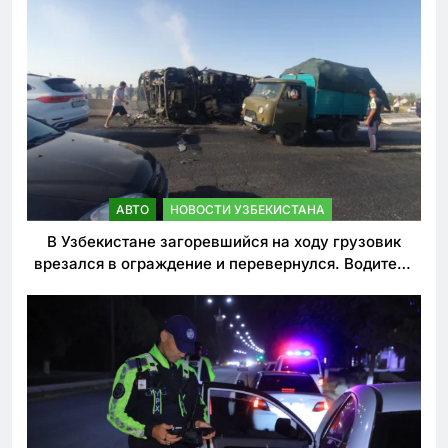
АВТО
НОВОСТИ УЗБЕКИСТАНА
В Узбекистане загоревшийся на ходу грузовик
врезался в ограждение и перевернулся. Водитель
погиб