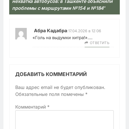
нехватка автобусов: в Ташкенте объяснили
проблемы с маршрутами №154 и №184
”
Абра Кадабра
:
17.04.2026 в 12:06
«Голь на выдумки хитра!»….
ОТВЕТИТЬ
ДОБАВИТЬ КОММЕНТАРИЙ
Ваш адрес email не будет опубликован.
Обязательные поля помечены
*
Комментарий
*