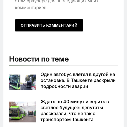
этом браузере для последующих моих
комментариев.
Новости по теме
Один автобус влетел в другой на
остановке. В Ташкенте раскрыли
подробности аварии
Ждать по 40 минут и верить в
светлое будущее: депутаты
рассказали, что не так с
транспортом Ташкента