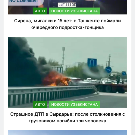
АВТО
НОВОСТИ УЗБЕКИСТАНА
Сирена, мигалки и 15 лет: в Ташкенте поймали
очередного подростка-гонщика
АВТО
НОВОСТИ УЗБЕКИСТАНА
Страшное ДТП в Сырдарье: после столкновения с
грузовиком погибли три человека