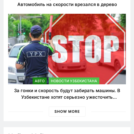
Автомобиль на скорости врезался в дерево
АВТО
НОВОСТИ УЗБЕКИСТАНА
За гонки и скорость будут забирать машины. В
Узбекистане хотят серьезно ужесточить
наказания для лихачей
SHOW MORE