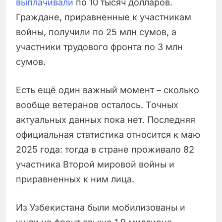
выплачивали
по 10 тысяч долларов.
Граждане, приравненные к участникам
войны, получили по 25 млн сумов, а
участники трудового фронта по 3 млн
сумов.
Есть ещё один важный момент – сколько
вообще ветеранов осталось. Точных
актуальных данных пока нет. Последняя
официальная статистика относится к маю
2025 года: тогда в стране проживало 82
участника Второй мировой войны и
приравненных к ним лица.
Из Узбекистана были мобилизованы и