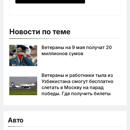
Новости по теме
Ветераны на 9 мая получат 20
миллионов сумов
Ветераны и работники тыла из
Узбекистана смогут бесплатно
слетать в Москву на парад
победы. Где получить билеты
Авто