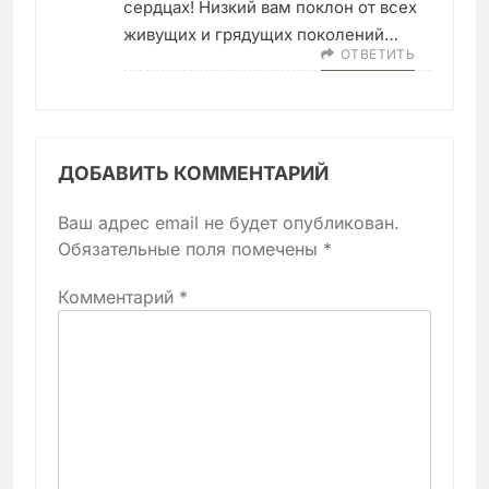
сердцах! Низкий вам поклон от всех
живущих и грядущих поколений…
ОТВЕТИТЬ
ДОБАВИТЬ КОММЕНТАРИЙ
Ваш адрес email не будет опубликован.
Обязательные поля помечены
*
Комментарий
*