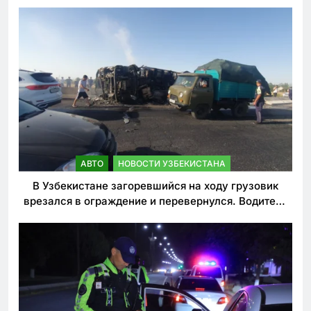
АВТО
НОВОСТИ УЗБЕКИСТАНА
В Узбекистане загоревшийся на ходу грузовик
врезался в ограждение и перевернулся. Водитель
погиб