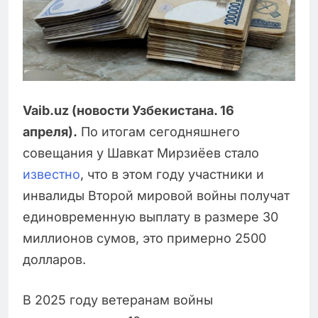
Vaib.uz (новости Узбекистана. 16
апреля).
По итогам сегодняшнего
совещания у Шавкат Мирзиёев стало
известно
, что в этом году участники и
инвалиды Второй мировой войны получат
единовременную выплату в размере 30
миллионов сумов, это примерно 2500
долларов.
В 2025 году ветеранам войны