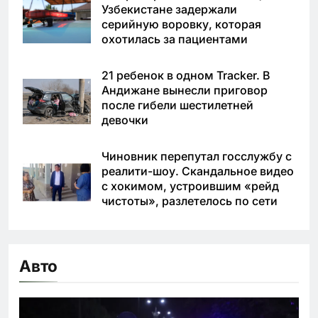
Узбекистане задержали
серийную воровку, которая
охотилась за пациентами
21 ребенок в одном Tracker. В
Андижане вынесли приговор
после гибели шестилетней
девочки
Чиновник перепутал госслужбу с
реалити-шоу. Скандальное видео
с хокимом, устроившим «рейд
чистоты», разлетелось по сети
Авто