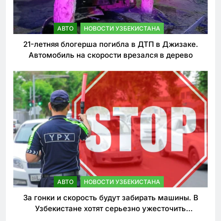
АВТО
НОВОСТИ УЗБЕКИСТАНА
21-летняя блогерша погибла в ДТП в Джизаке.
Автомобиль на скорости врезался в дерево
АВТО
НОВОСТИ УЗБЕКИСТАНА
За гонки и скорость будут забирать машины. В
Узбекистане хотят серьезно ужесточить
наказания для лихачей