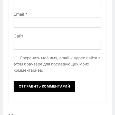
Email
*
Сайт
Сохранить моё имя, email и адрес сайта в
этом браузере для последующих моих
комментариев.