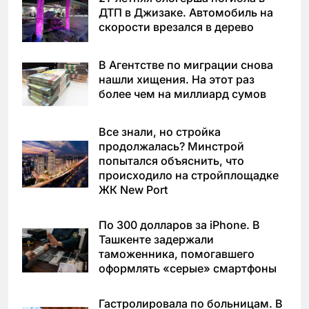
ДТП в Джизаке. Автомобиль на
скорости врезался в дерево
В Агентстве по миграции снова
нашли хищения. На этот раз
более чем на миллиард сумов
Все знали, но стройка
продолжалась? Минстрой
попытался объяснить, что
происходило на стройплощадке
ЖК New Port
По 300 долларов за iPhone. В
Ташкенте задержали
таможенника, помогавшего
оформлять «серые» смартфоны
Гастролировала по больницам. В