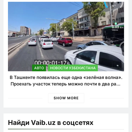
АВТО
НОВОСТИ УЗБЕКИСТАНА
В Ташкенте появилась еще одна «зелёная волна».
Проехать участок теперь можно почти в два раза
быстрее
SHOW MORE
Найди Vaib.uz в соцсетях