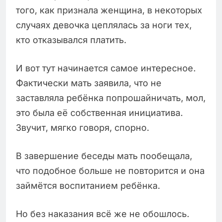
того, как признала женщина, в некоторых
случаях девочка цеплялась за ноги тех,
кто отказывался платить.
И вот тут начинается самое интересное.
Фактически мать заявила, что не
заставляла ребёнка попрошайничать, мол,
это была её собственная инициатива.
Звучит, мягко говоря, спорно.
В завершение беседы мать пообещала,
что подобное больше не повторится и она
займётся воспитанием ребёнка.
Но без наказания всё же не обошлось.