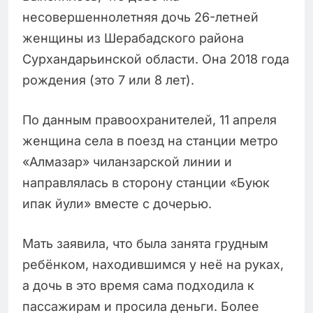
несовершеннолетняя дочь 26-летней
женщины из Шерабадского района
Сурхандарьинской области. Она 2018 года
рождения (это 7 или 8 лет).
По данным правоохранителей, 11 апреля
женщина села в поезд на станции метро
«Алмазар» чиланзарской линии и
направлялась в сторону станции «Буюк
ипак йули» вместе с дочерью.
Мать заявила, что была занята грудным
ребёнком, находившимся у неё на руках,
а дочь в это время сама подходила к
пассажирам и просила деньги. Более