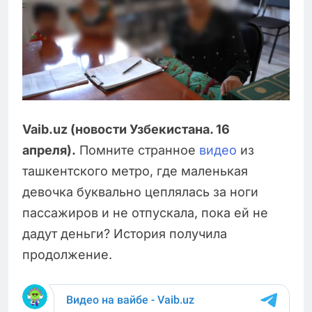
Vaib.uz (новости Узбекистана. 16
апреля).
Помните странное
видео
из
ташкентского метро, где маленькая
девочка буквально цеплялась за ноги
пассажиров и не отпускала, пока ей не
дадут деньги? История получила
продолжение.