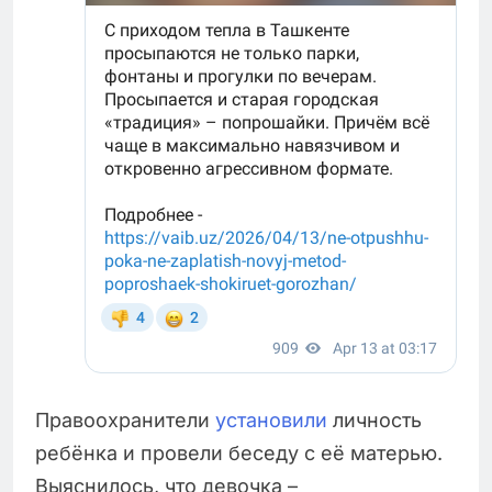
Правоохранители
установили
личность
ребёнка и провели беседу с её матерью.
Выяснилось, что девочка –