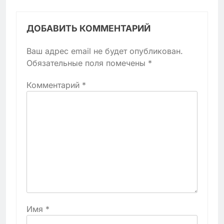
ДОБАВИТЬ КОММЕНТАРИЙ
Ваш адрес email не будет опубликован.
Обязательные поля помечены
*
Комментарий
*
Имя
*