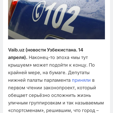
Vaib.uz (новости Узбекистана. 14
апреля).
Наконец-то эпоха «мы тут
крышуем» может подойти к концу. По
крайней мере, на бумаге. Депутаты
нижней палаты парламента
приняли
в
первом чтении законопроект, который
обещает серьёзно осложнить жизнь
уличным группировкам и так называемым
«спортсменам», решившим, что город –