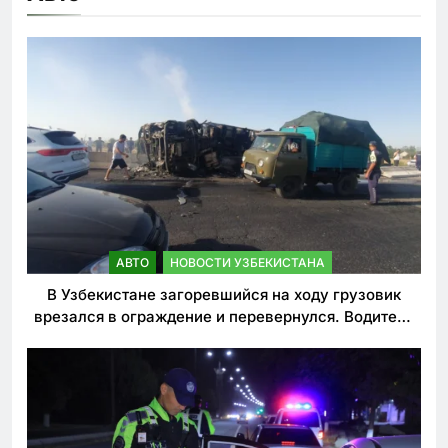
АВТО
НОВОСТИ УЗБЕКИСТАНА
В Узбекистане загоревшийся на ходу грузовик
врезался в ограждение и перевернулся. Водитель
погиб