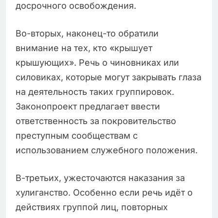
досрочного освобождения.
Во-вторых, наконец-то обратили
внимание на тех, кто «крышует
крышующих». Речь о чиновниках или
силовиках, которые могут закрывать глаза
на деятельность таких группировок.
Законопроект предлагает ввести
ответственность за покровительство
преступным сообществам с
использованием служебного положения.
В-третьих, ужесточаются наказания за
хулиганство. Особенно если речь идёт о
действиях группой лиц, повторных