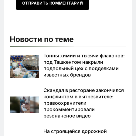
Новости по теме
Тонны химии и тысячи флаконов:
под Ташкентом накрыли
подпольный цех с подделками
известных брендов
Скандал в ресторане закончился
конфликтом в вытрезвителе:
правоохранители
прокомментировали
резонансное видео
На строящейся дорожной