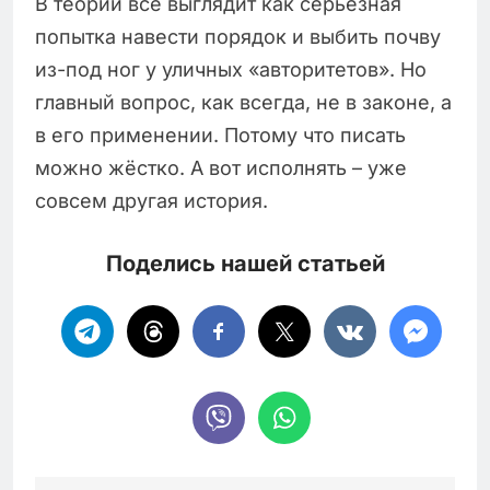
В теории всё выглядит как серьёзная
попытка навести порядок и выбить почву
из-под ног у уличных «авторитетов». Но
главный вопрос, как всегда, не в законе, а
в его применении. Потому что писать
можно жёстко. А вот исполнять – уже
совсем другая история.
Поделись нашей статьей