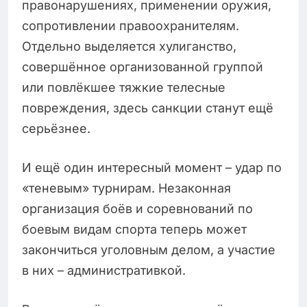
правонарушениях, применении оружия,
сопротивлении правоохранителям.
Отдельно выделяется хулиганство,
совершённое организованной группой
или повлёкшее тяжкие телесные
повреждения, здесь санкции станут ещё
серьёзнее.
И ещё один интересный момент – удар по
«теневым» турнирам. Незаконная
организация боёв и соревнований по
боевым видам спорта теперь может
закончиться уголовным делом, а участие
в них – административкой.