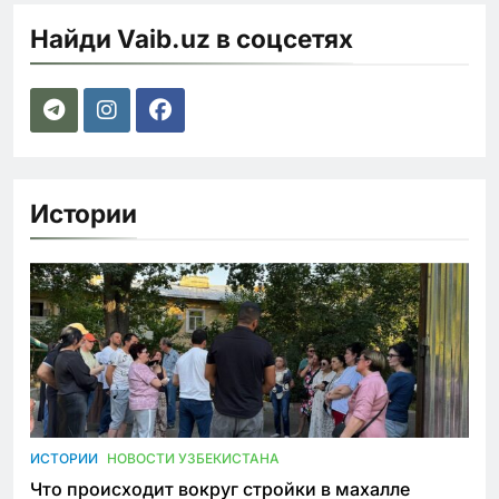
Найди Vaib.uz в соцсетях
Истории
ИСТОРИИ
НОВОСТИ УЗБЕКИСТАНА
Что происходит вокруг стройки в махалле