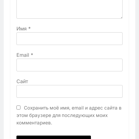
Имя
*
Email
*
Сайт
Сохранить моё имя, email и адрес сайта в
этом браузере для последующих моих
комментариев.