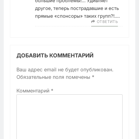
большие проблемы!… Удивляет
другое, теперь пострадавшие и есть
прямые «спонсоры» таких групп?!….
ОТВЕТИТЬ
ДОБАВИТЬ КОММЕНТАРИЙ
Ваш адрес email не будет опубликован.
Обязательные поля помечены
*
Комментарий
*