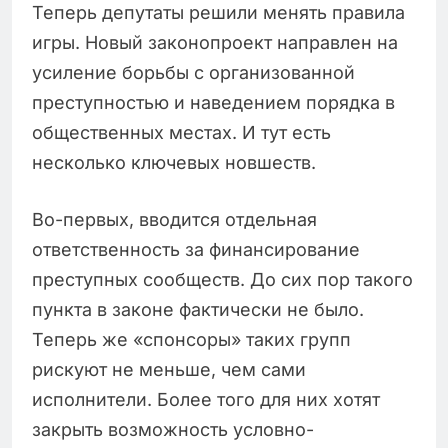
Теперь депутаты решили менять правила
игры. Новый законопроект направлен на
усиление борьбы с организованной
преступностью и наведением порядка в
общественных местах. И тут есть
несколько ключевых новшеств.
Во-первых, вводится отдельная
ответственность за финансирование
преступных сообществ. До сих пор такого
пункта в законе фактически не было.
Теперь же «спонсоры» таких групп
рискуют не меньше, чем сами
исполнители. Более того для них хотят
закрыть возможность условно-