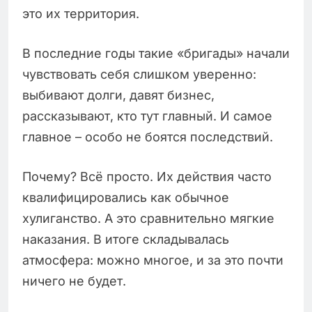
это их территория.
В последние годы такие «бригады» начали
чувствовать себя слишком уверенно:
выбивают долги, давят бизнес,
рассказывают, кто тут главный. И самое
главное – особо не боятся последствий.
Почему? Всё просто. Их действия часто
квалифицировались как обычное
хулиганство. А это сравнительно мягкие
наказания. В итоге складывалась
атмосфера: можно многое, и за это почти
ничего не будет.