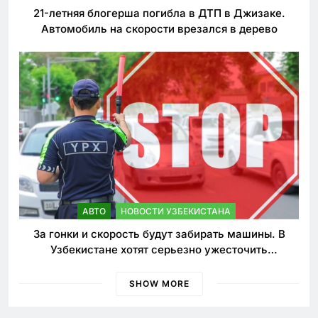
21-летняя блогерша погибла в ДТП в Джизаке.
Автомобиль на скорости врезался в дерево
АВТО
НОВОСТИ УЗБЕКИСТАНА
За гонки и скорость будут забирать машины. В
Узбекистане хотят серьезно ужесточить
наказания для лихачей
SHOW MORE