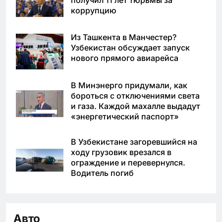
коррупцию
Из Ташкента в Манчестер?
Узбекистан обсуждает запуск
нового прямого авиарейса
В Минэнерго придумали, как
бороться с отключениями света
и газа. Каждой махалле выдадут
«энергетический паспорт»
В Узбекистане загоревшийся на
ходу грузовик врезался в
ограждение и перевернулся.
Водитель погиб
Авто