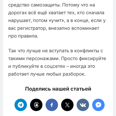
средство самозащиты. Потому что на
дорогах всё ещё хватает тех, кто сначала
нарушает, потом «учит», а в конце, если у
вас регистратор, внезапно вспоминает
про правила.
Так что лучше не вступать в конфликты с
такими персонажами. Просто фиксируйте
и публикуйте в соцсетях – иногда это
работает лучше любых разборок.
Поделись нашей статьей