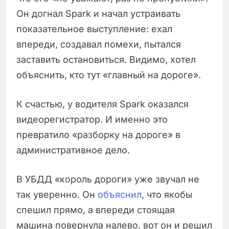
Он догнал Spark и начал устраивать
показательное выступление: ехал
впереди, создавал помехи, пытался
заставить остановиться. Видимо, хотел
объяснить, кто тут «главный на дороге».
К счастью, у водителя Spark оказался
видеорегистратор. И именно это
превратило «разборку на дороге» в
административное дело.
В УБДД «король дороги» уже звучал не
так уверенно. Он
объяснил
, что якобы
спешил прямо, а впереди стоящая
машина повернула налево, вот он и решил