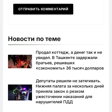
Новости по теме
Продал коттедж, а денег так и не
увидел. В Ташкенте задержали
братьев, решивших
«сэкономить» 36 тысяч долларов
Депутаты решили не затягивать.
Нижняя палата за несколько дней
приняла закон о резком
ужесточении наказаний для
нарушителей ПДД