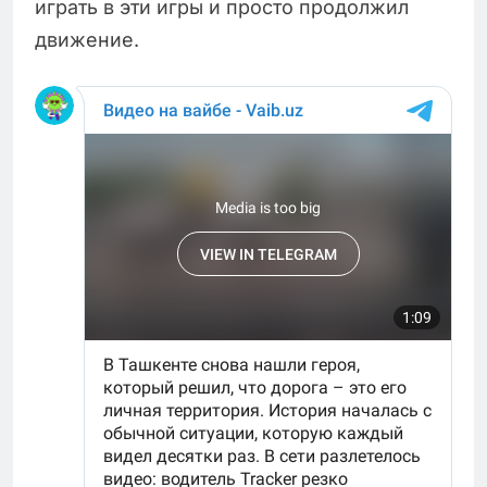
играть в эти игры и просто продолжил
движение.