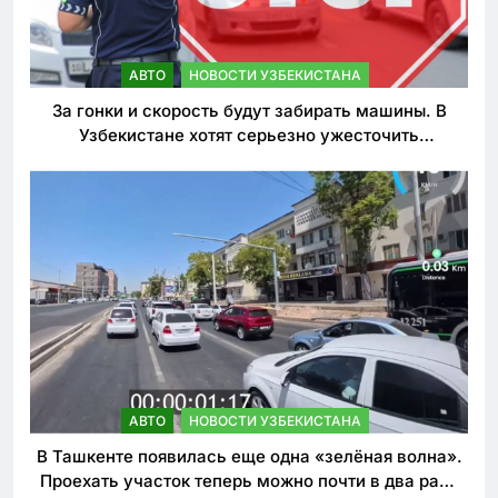
АВТО
НОВОСТИ УЗБЕКИСТАНА
За гонки и скорость будут забирать машины. В
Узбекистане хотят серьезно ужесточить
наказания для лихачей
АВТО
НОВОСТИ УЗБЕКИСТАНА
В Ташкенте появилась еще одна «зелёная волна».
Проехать участок теперь можно почти в два раза