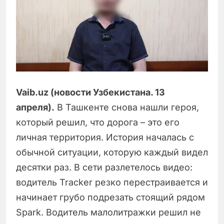
Vaib.uz (новости Узбекистана. 13
апреля).
В Ташкенте снова нашли героя,
который решил, что дорога – это его
личная территория. История началась с
обычной ситуации, которую каждый видел
десятки раз. В сети разлетелось видео:
водитель Tracker резко перестраивается и
начинает грубо подрезать стоящий рядом
Spark. Водитель малолитражки решил не