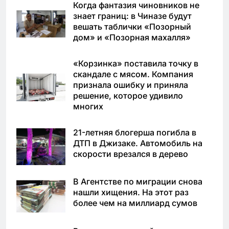
Когда фантазия чиновников не
знает границ: в Чиназе будут
вешать таблички «Позорный
дом» и «Позорная махалля»
«Корзинка» поставила точку в
скандале с мясом. Компания
признала ошибку и приняла
решение, которое удивило
многих
21-летняя блогерша погибла в
ДТП в Джизаке. Автомобиль на
скорости врезался в дерево
В Агентстве по миграции снова
нашли хищения. На этот раз
более чем на миллиард сумов