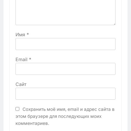
Имя
*
Email
*
Сайт
Сохранить моё имя, email и адрес сайта в
этом браузере для последующих моих
комментариев.