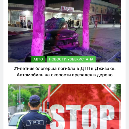
АВТО
НОВОСТИ УЗБЕКИСТАНА
21-летняя блогерша погибла в ДТП в Джизаке.
Автомобиль на скорости врезался в дерево