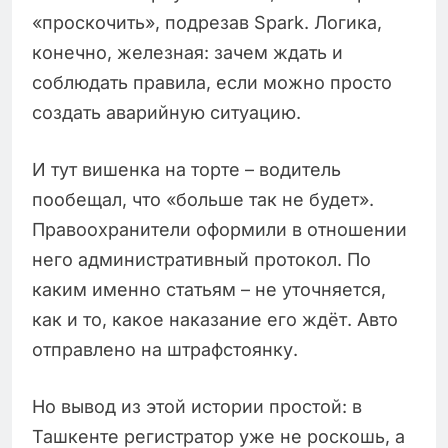
«проскочить», подрезав Spark. Логика,
конечно, железная: зачем ждать и
соблюдать правила, если можно просто
создать аварийную ситуацию.
И тут вишенка на торте – водитель
пообещал, что «больше так не будет».
Правоохранители оформили в отношении
него административный протокол. По
каким именно статьям – не уточняется,
как и то, какое наказание его ждёт. Авто
отправлено на штрафстоянку.
Но вывод из этой истории простой: в
Ташкенте регистратор уже не роскошь, а