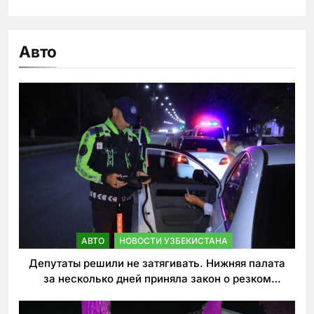
Авто
АВТО
НОВОСТИ УЗБЕКИСТАНА
Депутаты решили не затягивать. Нижняя палата
за несколько дней приняла закон о резком
ужесточении наказаний для нарушителей ПДД