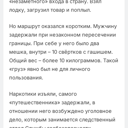
«незаметного» входа в страну. Взял
лодку, загрузил товар и поплыл.
Но маршрут оказался коротким. Мужчину
задержали при незаконном пересечении
границы. При себе у него было два
мешка, внутри – 10 свёртков с гашишем.
Общий вес – более 10 килограммов. Такой
«груз» явно был не для личного
пользования.
Наркотики изъяли, самого
«путешественника» задержали, в
отношении него возбуждено уголовное
дело, которым занимается следственный