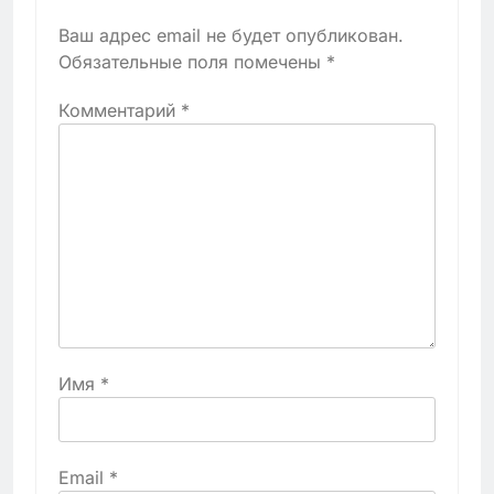
Ваш адрес email не будет опубликован.
Обязательные поля помечены
*
Комментарий
*
Имя
*
Email
*