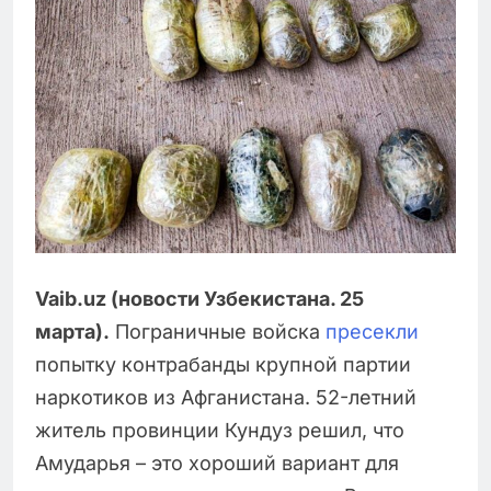
Vaib.uz (новости Узбекистана. 25
марта).
Пограничные войска
пресекли
попытку контрабанды крупной партии
наркотиков из Афганистана. 52-летний
житель провинции Кундуз решил, что
Амударья – это хороший вариант для