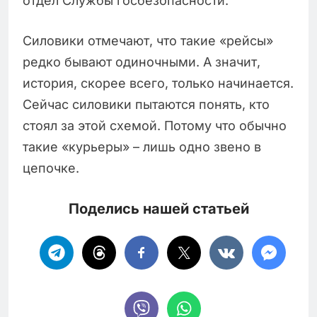
отдел Службы госбезопасности.
Силовики отмечают, что такие «рейсы»
редко бывают одиночными. А значит,
история, скорее всего, только начинается.
Сейчас силовики пытаются понять, кто
стоял за этой схемой. Потому что обычно
такие «курьеры» – лишь одно звено в
цепочке.
Поделись нашей статьей