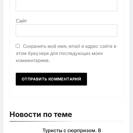
Сайт
Сохранить моё имя, email и адрес сайта в
этом браузере для последующих моих
комментариев.
Новости по теме
Туристы с сюрпризом. В