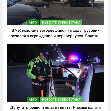
АВТО
НОВОСТИ УЗБЕКИСТАНА
В Узбекистане загоревшийся на ходу грузовик
врезался в ограждение и перевернулся. Водитель
погиб
АВТО
НОВОСТИ УЗБЕКИСТАНА
Депутаты решили не затягивать. Нижняя палата