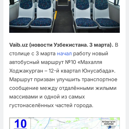
Vaib.uz (новости Узбекистана. 3 марта).
В
столице с 3 марта
начал
работу новый
автобусный маршрут №10 «Махалля
Ходжакурган – 12-й квартал Юнусабада».
Маршрут призван улучшить транспортное
сообщение между отдалёнными жилыми
массивами и одной из самых
густонаселённых частей города.