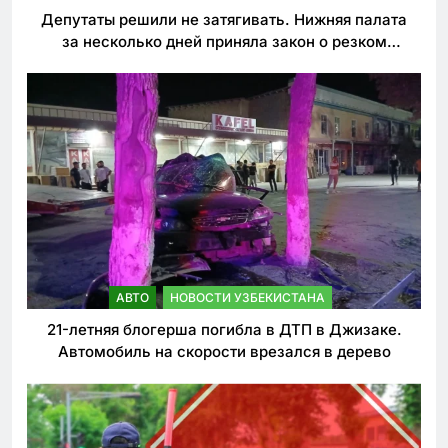
Депутаты решили не затягивать. Нижняя палата
за несколько дней приняла закон о резком
ужесточении наказаний для нарушителей ПДД
АВТО
НОВОСТИ УЗБЕКИСТАНА
21-летняя блогерша погибла в ДТП в Джизаке.
Автомобиль на скорости врезался в дерево