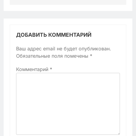
ДОБАВИТЬ КОММЕНТАРИЙ
Ваш адрес email не будет опубликован.
Обязательные поля помечены
*
Комментарий
*