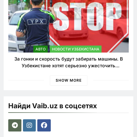
АВТО
НОВОСТИ УЗБЕКИСТАНА
За гонки и скорость будут забирать машины. В
Узбекистане хотят серьезно ужесточить
наказания для лихачей
SHOW MORE
Найди Vaib.uz в соцсетях