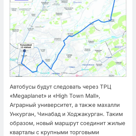
Автобусы будут следовать через ТРЦ
«Megaplanet» и «High Town Mall»,
Аграрный университет, а также махалли
Ункурган, Чинабад и Ходжакурган. Таким
образом, новый маршрут соединит жилые
кварталы с крупными торговыми