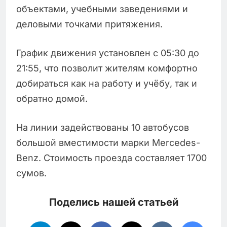
объектами, учебными заведениями и
деловыми точками притяжения.
График движения установлен с 05:30 до
21:55, что позволит жителям комфортно
добираться как на работу и учёбу, так и
обратно домой.
На линии задействованы 10 автобусов
большой вместимости марки Mercedes-
Benz. Стоимость проезда составляет 1700
сумов.
Поделись нашей статьей