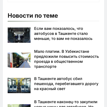
Новости по теме
Если вам показалось, что
автобусов в Ташкенте стало
меньше, то вам не показалось
Мало платим. В Узбекистане
предложили повысить стоимость
проезда в общественном
транспорте
В Ташкенте автобус сбил
пешехода, перебегавшего дорогу
на красный свет
В Ташкенте наконец-то закупили
новые шины для автобусов. Но