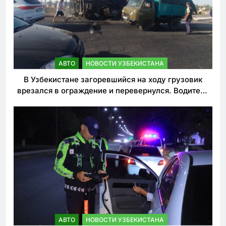
АВТО
НОВОСТИ УЗБЕКИСТАНА
В Узбекистане загоревшийся на ходу грузовик
врезался в ограждение и перевернулся. Водитель
погиб
АВТО
НОВОСТИ УЗБЕКИСТАНА