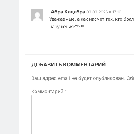
Абра Кадабра
:
03.03.2026 в 17:16
Уважаемые, а как насчет тех, кто бра
нарушения???!!!
ДОБАВИТЬ КОММЕНТАРИЙ
Ваш адрес email не будет опубликован.
Об
Комментарий
*