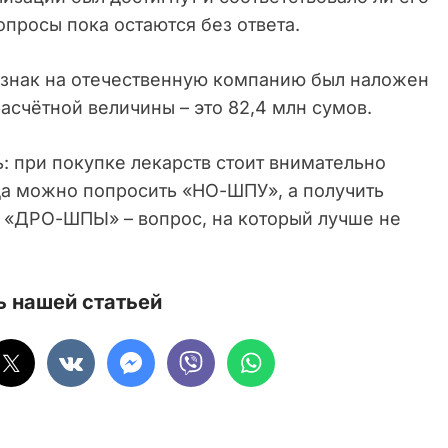
опросы пока остаются без ответа.
й знак на отечественную компанию был наложен
асчётной величины – это 82,4 млн сумов.
: при покупке лекарств стоит внимательно
гда можно попросить «НО-ШПУ», а получить
 «ДРО-ШПЫ» – вопрос, на который лучше не
 нашей статьей