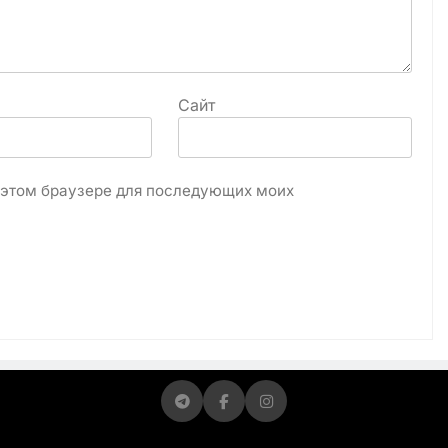
Сайт
в этом браузере для последующих моих