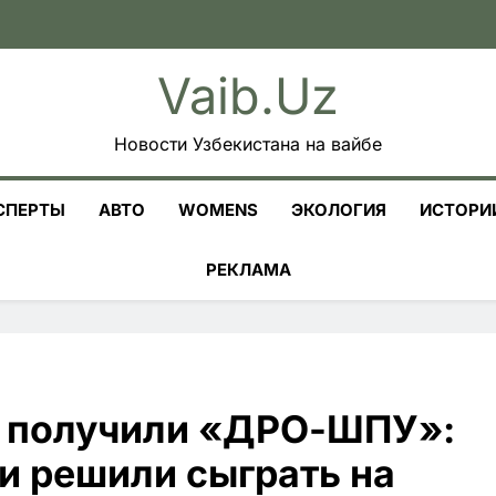
Vaib.uz
Новости Узбекистана на вайбе
СПЕРТЫ
АВТО
WOMENS
ЭКОЛОГИЯ
ИСТОРИ
РЕКЛАМА
 получили «ДРО-ШПУ»:
и решили сыграть на