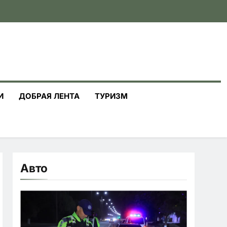
И
ДОБРАЯ ЛЕНТА
ТУРИЗМ
Авто