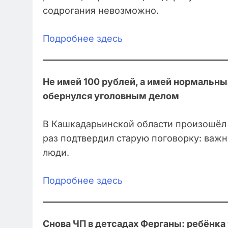
содрогания невозможно.
Подробнее здесь
Не имей 100 рублей, а имей нормальны
обернулся уголовным делом
В Кашкадарьинской области произошёл 
раз подтвердил старую поговорку: важно
люди.
Подробнее здесь
Снова ЧП в детсадах Ферганы: ребёнка