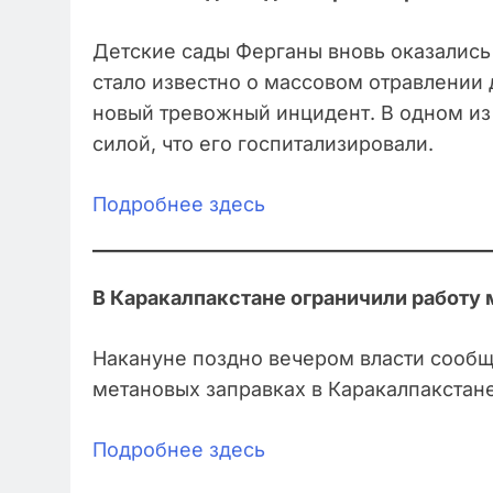
Детские сады Ферганы вновь оказались 
стало известно о массовом отравлении д
новый тревожный инцидент. В одном из 
силой, что его госпитализировали.
Подробнее здесь
В Каракалпакстане ограничили работу 
Накануне поздно вечером власти сообщ
метановых заправках в Каракалпакстане
Подробнее здесь