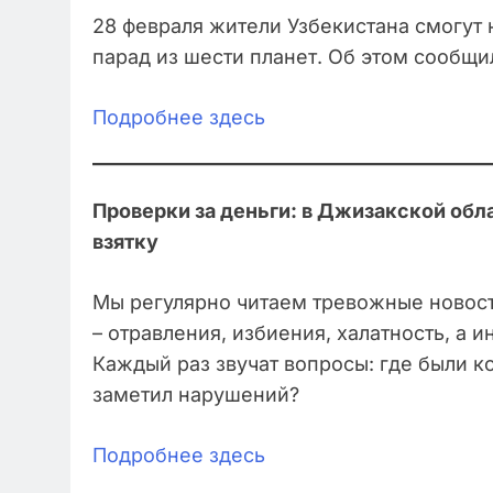
28 февраля жители Узбекистана смогут
парад из шести планет. Об этом сообщи
Подробнее здесь
Проверки за деньги: в Джизакской обл
взятку
Мы регулярно читаем тревожные новости
– отравления, избиения, халатность, а 
Каждый раз звучат вопросы: где были 
заметил нарушений?
Подробнее здесь