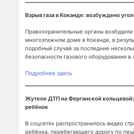
Взрыв газа в Коканде: возбуждено угол
Правоохранительные органы возбудили у
многоэтажном доме в Коканде, в резуль
подобный случай за последние нескольк
безопасности газового оборудования в
Подробнее здесь
Жуткое ДТП на Ферганской кольцевой: 
ребёнок
В соцсетях распространилось видео стр
ребёнка, перебегающего дорогу по пеш