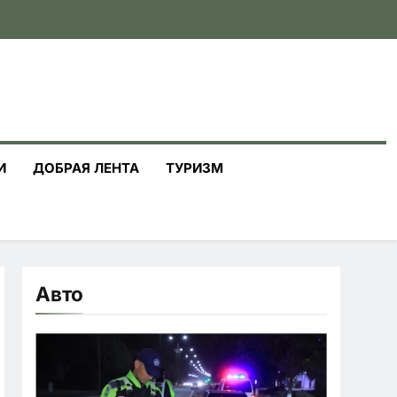
И
ДОБРАЯ ЛЕНТА
ТУРИЗМ
Авто