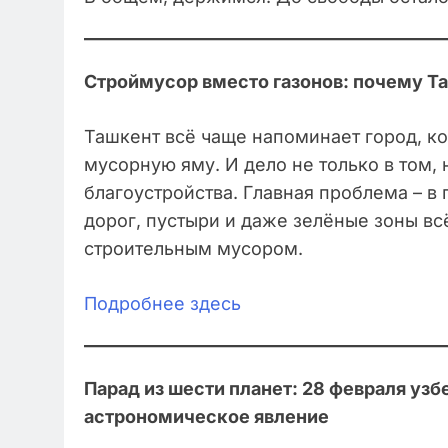
Строймусор вместо газонов: почему Та
Ташкент всё чаще напоминает город, к
мусорную яму. И дело не только в том,
благоустройства. Главная проблема – в
дорог, пустыри и даже зелёные зоны в
строительным мусором.
Подробнее здесь
Парад из шести планет: 28 февраля уз
астрономическое явление