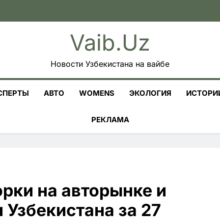
Vaib.uz
Новости Узбекистана на вайбе
СПЕРТЫ
АВТО
WOMENS
ЭКОЛОГИЯ
ИСТОРИ
РЕКЛАМА
орки на авторынке и
и Узбекистана за 27