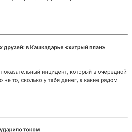
х друзей: в Кашкадарье «хитрый план»
показательный инцидент, который в очередной
 не то, сколько у тебя денег, а какие рядом
 ударило током