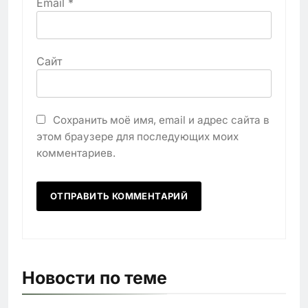
Email
*
Сайт
Сохранить моё имя, email и адрес сайта в
этом браузере для последующих моих
комментариев.
Новости по теме