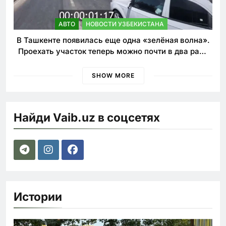
АВТО
НОВОСТИ УЗБЕКИСТАНА
В Ташкенте появилась еще одна «зелёная волна».
Проехать участок теперь можно почти в два раза
быстрее
SHOW MORE
Найди Vaib.uz в соцсетях
Истории