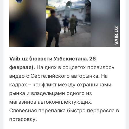
Vaib.uz (новости Узбекистана. 26
февраля).
На днях в соцсетях появилось
видео с Сергелийского авторынка. На
кадрах – конфликт между охранниками
рынка и владельцами одного из
магазинов автокомплектующих.
Словесная перепалка быстро переросла в
потасовку.