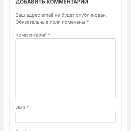
ДОБАВИТЬ КОММЕНТАРИЙ
Ваш адрес email не будет опубликован.
Обязательные поля помечены
*
Комментарий
*
Имя
*