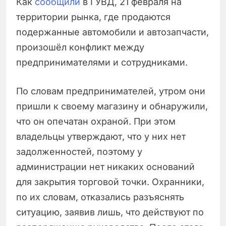
Как
сообщили
в ГУВД, 21 февраля на
территории рынка, где продаются
подержанные автомобили и автозапчасти,
произошёл конфликт между
предпринимателями и сотрудниками.
По словам предпринимателей, утром они
пришли к своему магазину и обнаружили,
что он опечатан охраной. При этом
владельцы утверждают, что у них нет
задолженностей, поэтому у
администрации нет никаких оснований
для закрытия торговой точки. Охранники,
по их словам, отказались разъяснять
ситуацию, заявив лишь, что действуют по