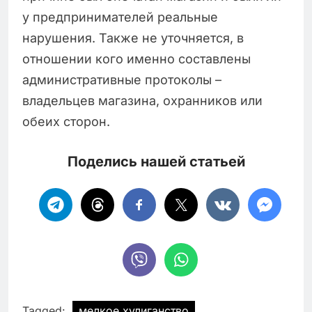
у предпринимателей реальные
нарушения. Также не уточняется, в
отношении кого именно составлены
административные протоколы –
владельцев магазина, охранников или
обеих сторон.
Поделись нашей статьей
Tagged:
мелкое хулиганство