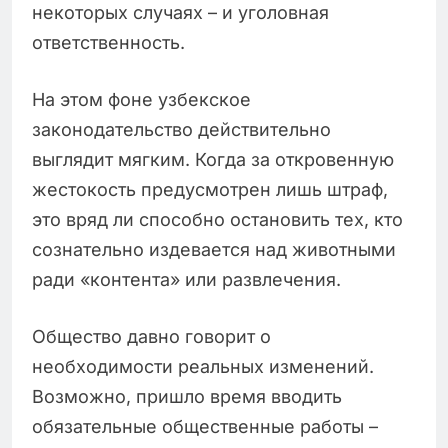
некоторых случаях – и уголовная
ответственность.
На этом фоне узбекское
законодательство действительно
выглядит мягким. Когда за откровенную
жестокость предусмотрен лишь штраф,
это вряд ли способно остановить тех, кто
сознательно издевается над животными
ради «контента» или развлечения.
Общество давно говорит о
необходимости реальных изменений.
Возможно, пришло время вводить
обязательные общественные работы –