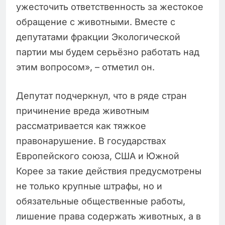
ужесточить ответственность за жестокое
обращение с животными. Вместе с
депутатами фракции Экологической
партии мы будем серьёзно работать над
этим вопросом», – отметил он.
Депутат подчеркнул, что в ряде стран
причинение вреда животным
рассматривается как тяжкое
правонарушение. В государствах
Европейского союза, США и Южной
Корее за такие действия предусмотрены
не только крупные штрафы, но и
обязательные общественные работы,
лишение права содержать животных, а в