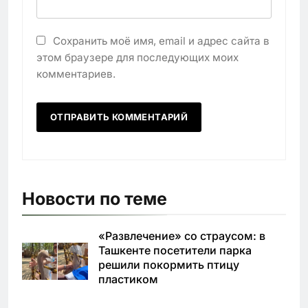
Сохранить моё имя, email и адрес сайта в
этом браузере для последующих моих
комментариев.
Новости по теме
«Развлечение» со страусом: в
Ташкенте посетители парка
решили покормить птицу
пластиком