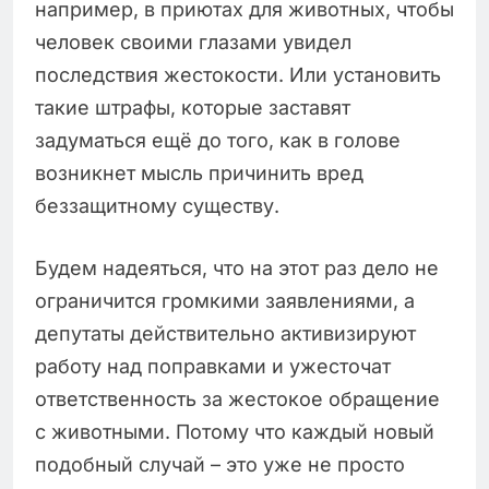
например, в приютах для животных, чтобы
человек своими глазами увидел
последствия жестокости. Или установить
такие штрафы, которые заставят
задуматься ещё до того, как в голове
возникнет мысль причинить вред
беззащитному существу.
Будем надеяться, что на этот раз дело не
ограничится громкими заявлениями, а
депутаты действительно активизируют
работу над поправками и ужесточат
ответственность за жестокое обращение
с животными. Потому что каждый новый
подобный случай – это уже не просто