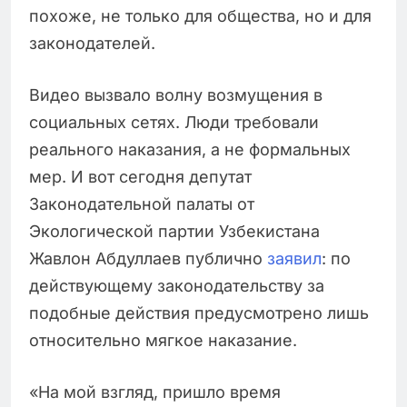
похоже, не только для общества, но и для
законодателей.
Видео вызвало волну возмущения в
социальных сетях. Люди требовали
реального наказания, а не формальных
мер. И вот сегодня депутат
Законодательной палаты от
Экологической партии Узбекистана
Жавлон Абдуллаев публично
заявил
: по
действующему законодательству за
подобные действия предусмотрено лишь
относительно мягкое наказание.
«На мой взгляд, пришло время