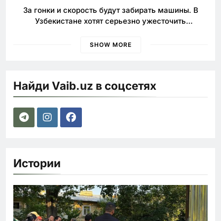
За гонки и скорость будут забирать машины. В
Узбекистане хотят серьезно ужесточить
наказания для лихачей
SHOW MORE
Найди Vaib.uz в соцсетях
Истории