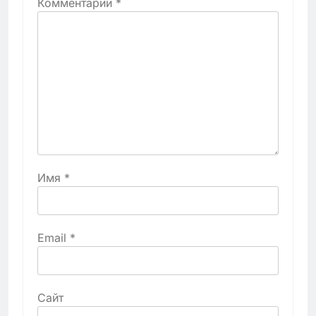
Комментарий
*
Имя
*
Email
*
Сайт