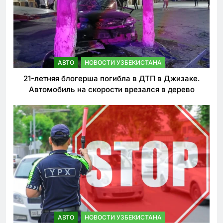
АВТО
НОВОСТИ УЗБЕКИСТАНА
21-летняя блогерша погибла в ДТП в Джизаке.
Автомобиль на скорости врезался в дерево
АВТО
НОВОСТИ УЗБЕКИСТАНА