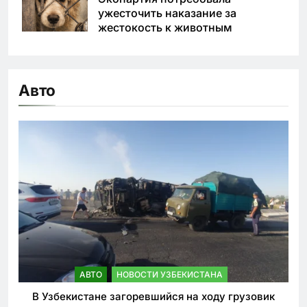
ужесточить наказание за
жестокость к животным
Авто
АВТО
НОВОСТИ УЗБЕКИСТАНА
В Узбекистане загоревшийся на ходу грузовик