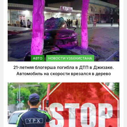
АВТО
НОВОСТИ УЗБЕКИСТАНА
21-летняя блогерша погибла в ДТП в Джизаке.
Автомобиль на скорости врезался в дерево