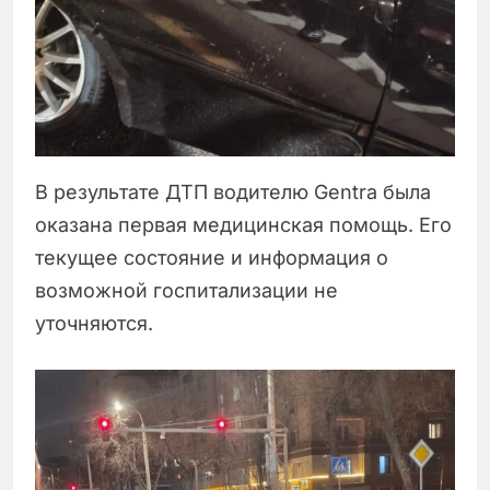
В результате ДТП водителю Gentra была
оказана первая медицинская помощь. Его
текущее состояние и информация о
возможной госпитализации не
уточняются.