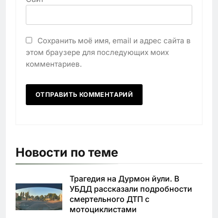
Сохранить моё имя, email и адрес сайта в
этом браузере для последующих моих
комментариев.
Новости по теме
Трагедия на Дурмон йули. В
УБДД рассказали подробности
смертельного ДТП с
мотоциклистами