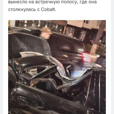
вынесло на встречную полосу, где она
столкнулась с Cobalt.