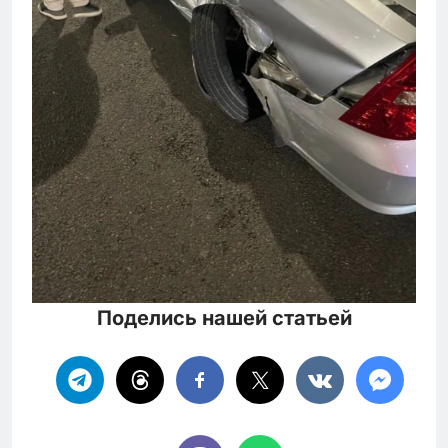
Поделись нашей статьей