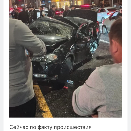
Сейчас по факту происшествия