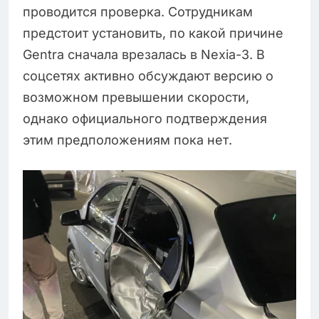
проводится проверка. Сотрудникам
предстоит установить, по какой причине
Gentra сначала врезалась в Nexia-3. В
соцсетях активно обсуждают версию о
возможном превышении скорости,
однако официального подтверждения
этим предположениям пока нет.