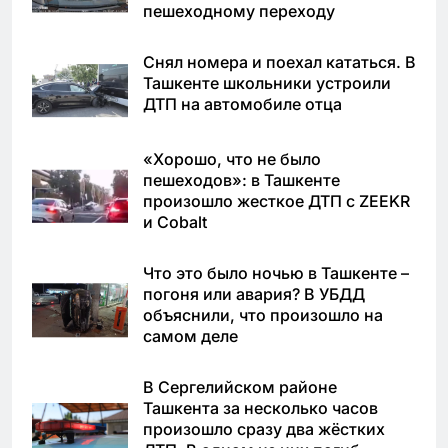
пешеходному переходу
Снял номера и поехал кататься. В
Ташкенте школьники устроили
ДТП на автомобиле отца
«Хорошо, что не было
пешеходов»: в Ташкенте
произошло жесткое ДТП с ZEEKR
и Cobalt
Что это было ночью в Ташкенте –
погоня или авария? В УБДД
объяснили, что произошло на
самом деле
В Сергелийском районе
Ташкента за несколько часов
произошло сразу два жёстких