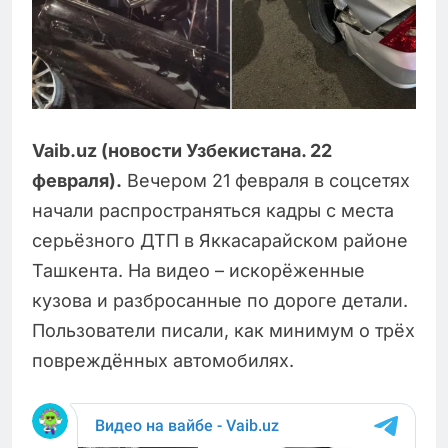
Vaib.uz (новости Узбекистана. 22
февраля).
Вечером 21 февраля в соцсетях
начали распространяться кадры с места
серьёзного ДТП в Яккасарайском районе
Ташкента. На видео – искорёженные
кузова и разбросанные по дороге детали.
Пользователи писали, как минимум о трёх
повреждённых автомобилях.