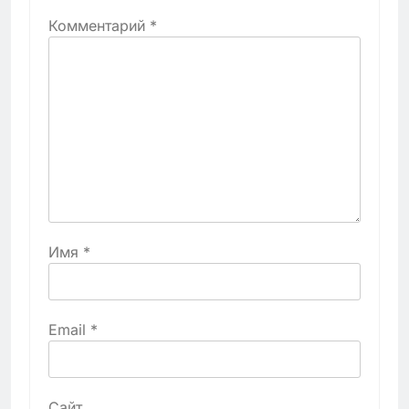
Комментарий
*
Имя
*
Email
*
Сайт