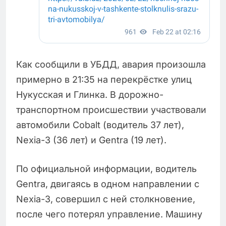
Как сообщили в УБДД, авария произошла
примерно в 21:35 на перекрёстке улиц
Нукусская и Глинка. В дорожно-
транспортном происшествии участвовали
автомобили Cobalt (водитель 37 лет),
Nexia-3 (36 лет) и Gentra (19 лет).
По официальной информации, водитель
Gentra, двигаясь в одном направлении с
Nexia-3, совершил с ней столкновение,
после чего потерял управление. Машину