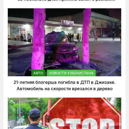
ужесточении наказаний для нарушителей ПДД
АВТО
НОВОСТИ УЗБЕКИСТАНА
21-летняя блогерша погибла в ДТП в Джизаке.
Автомобиль на скорости врезался в дерево