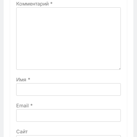
Комментарий
*
Имя
*
Email
*
Сайт