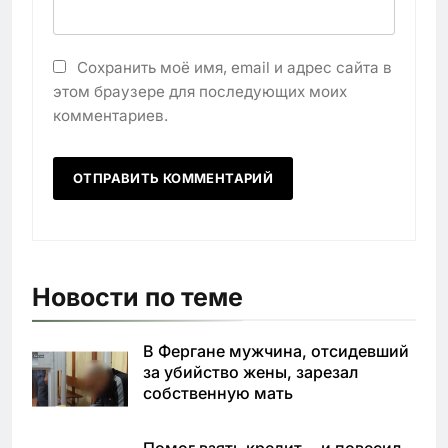
Сохранить моё имя, email и адрес сайта в
этом браузере для последующих моих
комментариев.
Новости по теме
В Фергане мужчина, отсидевший
за убийство жены, зарезал
собственную мать
Помог взять кредит… и повесил