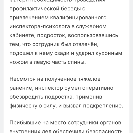
профилактической беседы с
привлечением квалифицированного
инспектора-психолога в служебном
кабинете, подросток, воспользовавшись
тем, что сотрудник был отвлечён,
подошёл к нему сзади и ударил кухонным
ножом в левую часть спины.
Несмотря на полученное тяжёлое
ранение, инспектор сумел оперативно
обезвредить подростка, применив
физическую силу, и вызвал подкрепление.
Прибывшие на место сотрудники органов
внутренних дел обеспечили безопасность