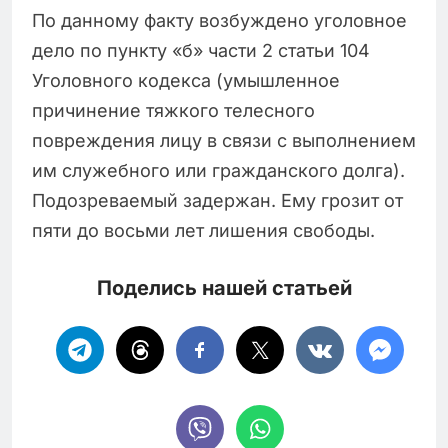
По данному факту возбуждено уголовное
дело по пункту «б» части 2 статьи 104
Уголовного кодекса (умышленное
причинение тяжкого телесного
повреждения лицу в связи с выполнением
им служебного или гражданского долга).
Подозреваемый задержан. Ему грозит от
пяти до восьми лет лишения свободы.
Поделись нашей статьей