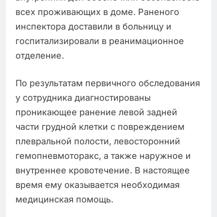
всех проживающих в доме. Раненого
инспектора доставили в больницу и
госпитализировали в реанимационное
отделение.
По результатам первичного обследования
у сотрудника диагностированы
проникающее ранение левой задней
части грудной клетки с повреждением
плевральной полости, левосторонний
гемопневмоторакс, а также наружное и
внутреннее кровотечение. В настоящее
время ему оказывается необходимая
медицинская помощь.