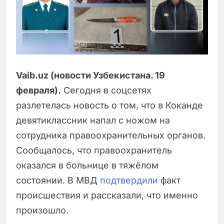
Vaib.uz (новости Узбекистана. 19
февраля).
Сегодня в соцсетях
разлетелась новость о том, что в Коканде
девятиклассник напал с ножом на
сотрудника правоохранительных органов.
Сообщалось, что правоохранитель
оказался в больнице в тяжёлом
состоянии. В МВД
подтвердили
факт
происшествия и рассказали, что именно
произошло.