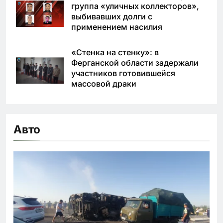
группа «уличных коллекторов»,
выбивавших долги с
применением насилия
«Стенка на стенку»: в
Ферганской области задержали
участников готовившейся
массовой драки
Авто