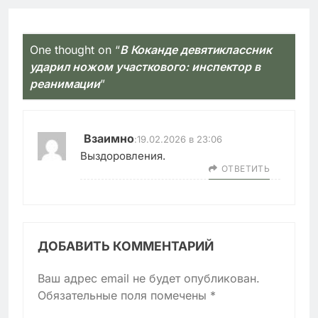
One thought on “
В Коканде девятиклассник
ударил ножом участкового: инспектор в
реанимации
”
Взаимно
:
19.02.2026 в 23:06
Выздоровления.
ОТВЕТИТЬ
ДОБАВИТЬ КОММЕНТАРИЙ
Ваш адрес email не будет опубликован.
Обязательные поля помечены
*