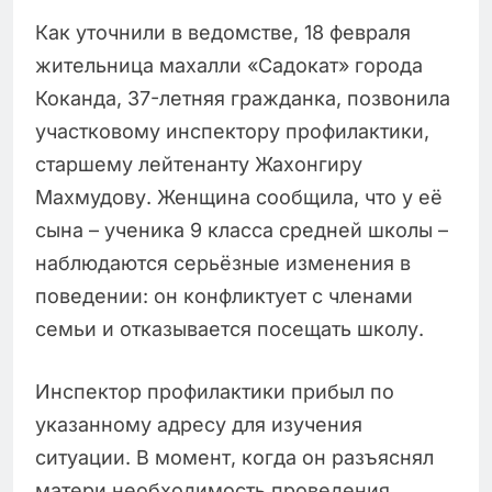
Как уточнили в ведомстве, 18 февраля
жительница махалли «Садокат» города
Коканда, 37-летняя гражданка, позвонила
участковому инспектору профилактики,
старшему лейтенанту Жахонгиру
Махмудову. Женщина сообщила, что у её
сына – ученика 9 класса средней школы –
наблюдаются серьёзные изменения в
поведении: он конфликтует с членами
семьи и отказывается посещать школу.
Инспектор профилактики прибыл по
указанному адресу для изучения
ситуации. В момент, когда он разъяснял
матери необходимость проведения