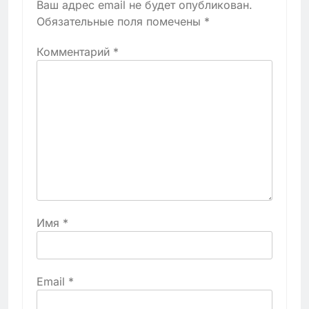
Ваш адрес email не будет опубликован.
Обязательные поля помечены
*
Комментарий
*
Имя
*
Email
*