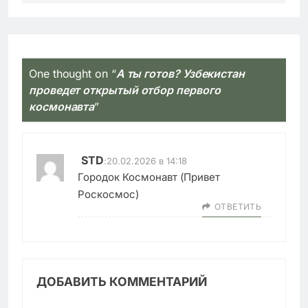
One thought on “
А ты готов? Узбекистан
проведет открытый отбор первого
космонавта
”
STD
:
20.02.2026 в 14:18
Городок Космонавт (Привет
Роскосмос)
ОТВЕТИТЬ
ДОБАВИТЬ КОММЕНТАРИЙ