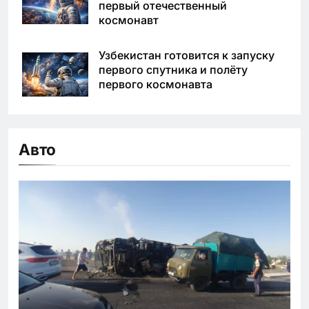
первый отечественный
космонавт
Узбекистан готовится к запуску
первого спутника и полёту
первого космонавта
Авто