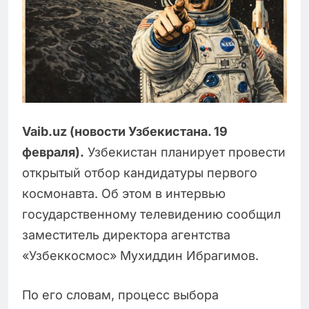
Vaib.uz (новости Узбекистана. 19
февраля).
Узбекистан планирует провести
открытый отбор кандидатуры первого
космонавта. Об этом в интервью
государственному телевидению сообщил
заместитель директора агентства
«Узбеккосмос» Мухиддин Ибрагимов.
По его словам, процесс выбора