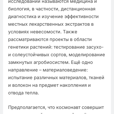
исследований называются медицина и
биология, в частности, дистанционная
диагностика и изучение эффективности
местных лекарственных экстрактов в
условиях невесомости. Также
рассматриваются проекты в области
генетики растений: тестирование засухо-
и солеустойчивых сортов, моделирование
замкнутых агробиосистем. Ещё одно
направление – материаловедение:
испытание различных материалов, тканей
и волокон на предмет накопления и
отвода тепла.
Предполагается, что космонавт совершит