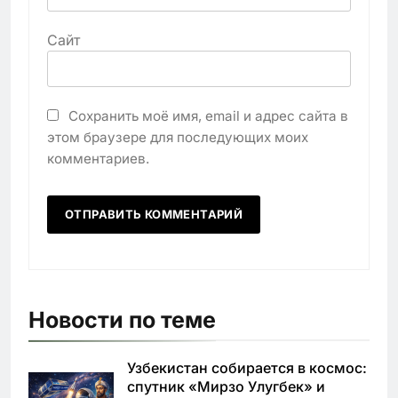
Сайт
Сохранить моё имя, email и адрес сайта в
этом браузере для последующих моих
комментариев.
Новости по теме
Узбекистан собирается в космос:
спутник «Мирзо Улугбек» и