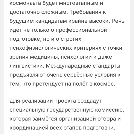
космонавта будет многоэтапным и
достаточно сложным. Требования к
будущим кандидатам крайне высоки. Речь
идёт не только о профессиональной
подготовке, но и о строгих
психофизиологических критериях с точки
зрения медицины, психологии и даже
лингвистики. Международные стандарты
предъявляют очень серьёзные условия к
тем, кто претендует на полёт в космос.
Для реализации проекта создадут
специальную государственную комиссию,
которая займётся организацией отбора и
координацией всех этапов подготовки.