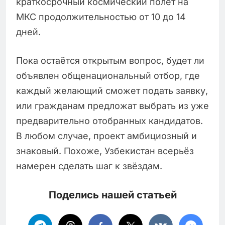
краткосрочный космический полёт на
МКС продолжительностью от 10 до 14
дней.
Пока остаётся открытым вопрос, будет ли
объявлен общенациональный отбор, где
каждый желающий сможет подать заявку,
или гражданам предложат выбрать из уже
предварительно отобранных кандидатов.
В любом случае, проект амбициозный и
знаковый. Похоже, Узбекистан всерьёз
намерен сделать шаг к звёздам.
Поделись нашей статьей