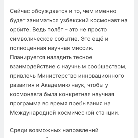
Сейчас обсуждается и то, чем именно
будет заниматься узбекский космонавт на
орбите. Ведь полёт – это не просто
символическое событие. Это ещё и
полноценная научная миссия.
Планируется наладить тесное
взаимодействие с научным сообществом,
привлечь Министерство инновационного
развития и Академию наук, чтобы у
космонавта была конкретная научная
программа во время пребывания на
Международной космической станции.
Среди возможных направлений