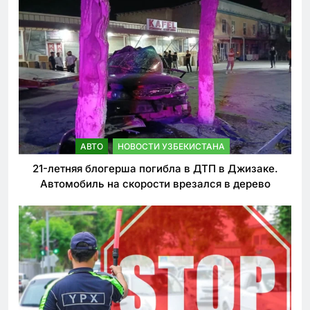
АВТО
НОВОСТИ УЗБЕКИСТАНА
21-летняя блогерша погибла в ДТП в Джизаке.
Автомобиль на скорости врезался в дерево