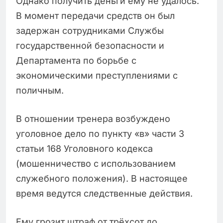
Однако получить деньги ему не удалось.
В момент передачи средств он был
задержан сотрудниками Службы
государственной безопасности и
Департамента по борьбе с
экономическими преступлениями с
поличным.
В отношении тренера возбуждено
уголовное дело по пункту «в» части 3
статьи 168 Уголовного кодекса
(мошенничество с использованием
служебного положения). В настоящее
время ведутся следственные действия.
Ему грозит штраф от трёхсот до