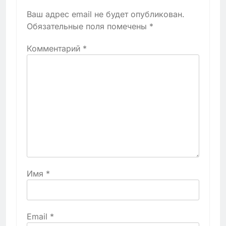
Ваш адрес email не будет опубликован.
Обязательные поля помечены
*
Комментарий
*
Имя
*
Email
*