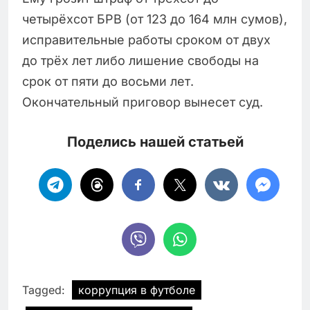
четырёхсот БРВ (от 123 до 164 млн сумов),
исправительные работы сроком от двух
до трёх лет либо лишение свободы на
срок от пяти до восьми лет.
Окончательный приговор вынесет суд.
Поделись нашей статьей
Tagged:
коррупция в футболе