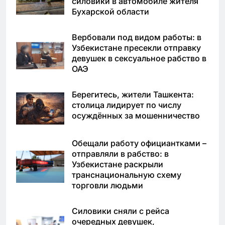
силовики в автомобиле жителя
Бухарской области
Вербовали под видом работы: в
Узбекистане пресекли отправку
девушек в сексуальное рабство в
ОАЭ
Берегитесь, жители Ташкента:
столица лидирует по числу
осуждённых за мошенничество
Обещали работу официантками –
отправляли в рабство: в
Узбекистане раскрыли
транснациональную схему
торговли людьми
Силовики сняли с рейса
очередных девушек,