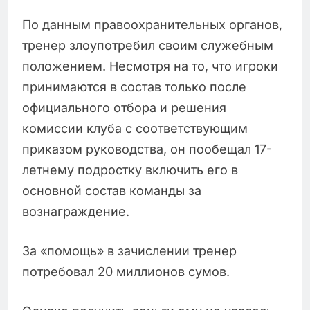
По данным правоохранительных органов,
тренер злоупотребил своим служебным
положением. Несмотря на то, что игроки
принимаются в состав только после
официального отбора и решения
комиссии клуба с соответствующим
приказом руководства, он пообещал 17-
летнему подростку включить его в
основной состав команды за
вознаграждение.
За «помощь» в зачислении тренер
потребовал 20 миллионов сумов.