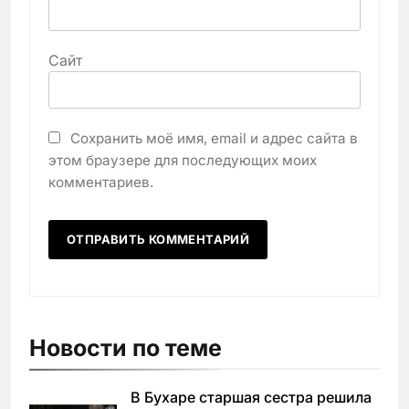
Сайт
Сохранить моё имя, email и адрес сайта в
этом браузере для последующих моих
комментариев.
Новости по теме
В Бухаре старшая сестра решила