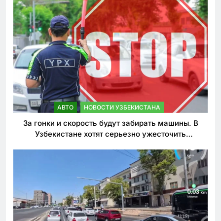
АВТО
НОВОСТИ УЗБЕКИСТАНА
За гонки и скорость будут забирать машины. В
Узбекистане хотят серьезно ужесточить
наказания для лихачей