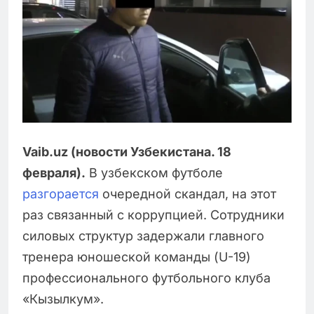
Vaib.uz (новости Узбекистана. 18
февраля).
В узбекском футболе
разгорается
очередной скандал, на этот
раз связанный с коррупцией. Сотрудники
силовых структур задержали главного
тренера юношеской команды (U-19)
профессионального футбольного клуба
«Кызылкум».