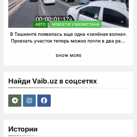
АВТО
НОВОСТИ УЗБЕКИСТАНА
В Ташкенте появилась еще одна «зелёная волна».
Проехать участок теперь можно почти в два раза
быстрее
SHOW MORE
Найди Vaib.uz в соцсетях
Истории