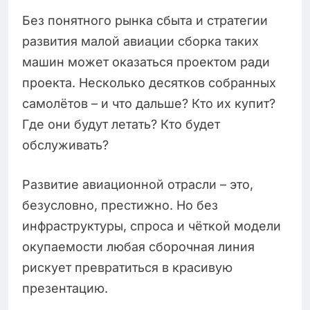
Без понятного рынка сбыта и стратегии
развития малой авиации сборка таких
машин может оказаться проектом ради
проекта. Несколько десятков собранных
самолётов – и что дальше? Кто их купит?
Где они будут летать? Кто будет
обслуживать?
Развитие авиационной отрасли – это,
безусловно, престижно. Но без
инфраструктуры, спроса и чёткой модели
окупаемости любая сборочная линия
рискует превратиться в красивую
презентацию.