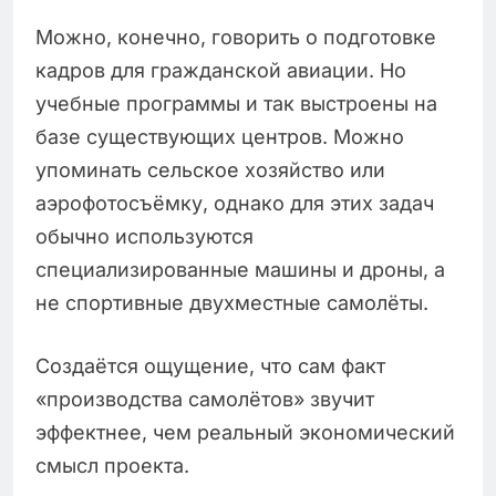
Можно, конечно, говорить о подготовке
кадров для гражданской авиации. Но
учебные программы и так выстроены на
базе существующих центров. Можно
упоминать сельское хозяйство или
аэрофотосъёмку, однако для этих задач
обычно используются
специализированные машины и дроны, а
не спортивные двухместные самолёты.
Создаётся ощущение, что сам факт
«производства самолётов» звучит
эффектнее, чем реальный экономический
смысл проекта.