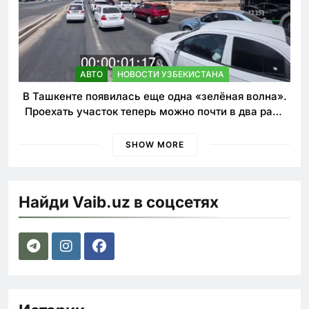
АВТО
НОВОСТИ УЗБЕКИСТАНА
В Ташкенте появилась еще одна «зелёная волна».
Проехать участок теперь можно почти в два раза
быстрее
SHOW MORE
Найди Vaib.uz в соцсетях