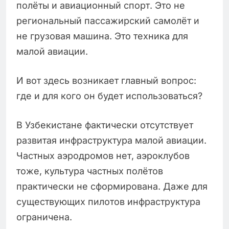
полёты и авиационный спорт. Это не
региональный пассажирский самолёт и
не грузовая машина. Это техника для
малой авиации.
И вот здесь возникает главный вопрос:
где и для кого он будет использоваться?
В Узбекистане фактически отсутствует
развитая инфраструктура малой авиации.
Частных аэродромов нет, аэроклубов
тоже, культура частных полётов
практически не сформирована. Даже для
существующих пилотов инфраструктура
ограничена.