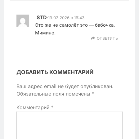
STD
:
19.02.2026 в 16:43
Это же не самолёт это — бабочка.
Мимино.
ОТВЕТИТЬ
ДОБАВИТЬ КОММЕНТАРИЙ
Ваш адрес email не будет опубликован.
Обязательные поля помечены
*
Комментарий
*