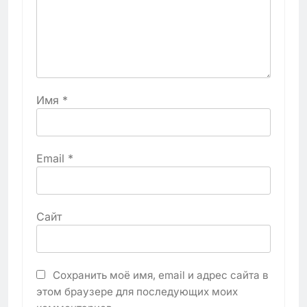
Имя
*
Email
*
Сайт
Сохранить моё имя, email и адрес сайта в
этом браузере для последующих моих