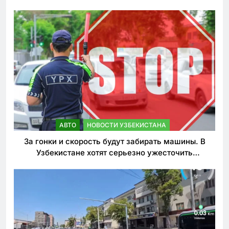
АВТО
НОВОСТИ УЗБЕКИСТАНА
За гонки и скорость будут забирать машины. В
Узбекистане хотят серьезно ужесточить
наказания для лихачей