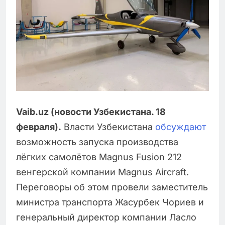
Vaib.uz (новости Узбекистана. 18
февраля).
Власти Узбекистана
обсуждают
возможность запуска производства
лёгких самолётов Magnus Fusion 212
венгерской компании Magnus Aircraft.
Переговоры об этом провели заместитель
министра транспорта Жасурбек Чориев и
генеральный директор компании Ласло