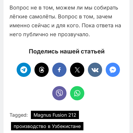
Вопрос не в том, можем ли мы собирать
лёгкие самолёты. Вопрос в том, зачем
именно сейчас и для кого. Пока ответа на
него публично не прозвучало.
Поделись нашей статьей
Tagged:
Magnus Fusion 212
производство в Узбекистане