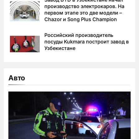
производство электрокаров. На
первом этапе это две модели –
Chazor и Song Plus Champion
Российский производитель
посуды Kukmara построит завод в
Узбекистане
Авто