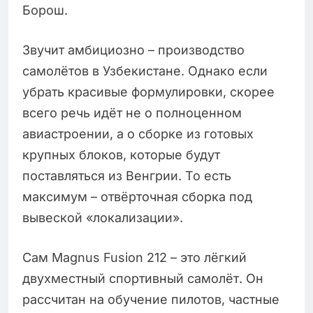
Борош.
Звучит амбициозно – производство
самолётов в Узбекистане. Однако если
убрать красивые формулировки, скорее
всего речь идёт не о полноценном
авиастроении, а о сборке из готовых
крупных блоков, которые будут
поставляться из Венгрии. То есть
максимум – отвёрточная сборка под
вывеской «локализации».
Сам Magnus Fusion 212 – это лёгкий
двухместный спортивный самолёт. Он
рассчитан на обучение пилотов, частные