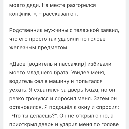
моего дяди. На месте разгорелся
конфликт», – рассказал он.
Родственник мужчины с тележкой заявил,
что его просто так ударили по голове
железным предметом.
«Двое [водитель и пассажир] избивали
моего младшего брата. Увидев меня,
водитель сел в машину и попытался
уехать. Я схватился за дверь Isuzu, но он
резко тронулся и сбросил меня. Затем он
остановился. Я подошёл к окну и спросил:
“Что ты делаешь?”. Он не открыл окно, а
приоткрыл дверь и ударил меня по голове