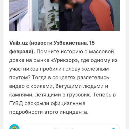
Vaib.uz (новости Узбекистана. 15
февраля).
Помните историю о массовой
драке на рынке «Урикзор», где одному из
участников пробили голову железным
прутом? Тогда в соцсетях разлетелись
видео с криками, бегущими людьми и
камнями, летящими в грузовик. Теперь в
ГУВД раскрыли официальные
подробности этого инцидента.