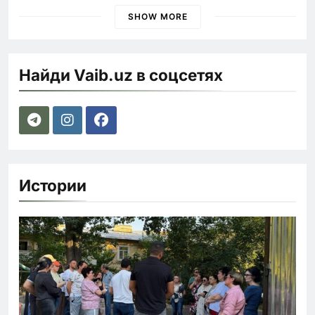
SHOW MORE
Найди Vaib.uz в соцсетях
Истории