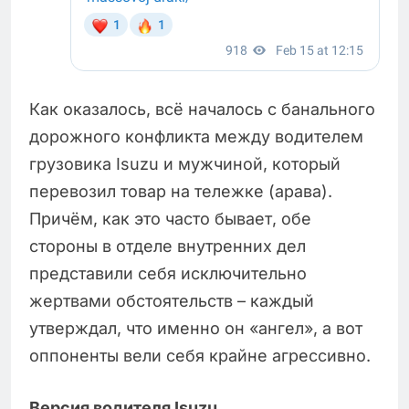
Как оказалось, всё началось с банального
дорожного конфликта между водителем
грузовика Isuzu и мужчиной, который
перевозил товар на тележке (арава).
Причём, как это часто бывает, обе
стороны в отделе внутренних дел
представили себя исключительно
жертвами обстоятельств – каждый
утверждал, что именно он «ангел», а вот
оппоненты вели себя крайне агрессивно.
Версия водителя Isuzu