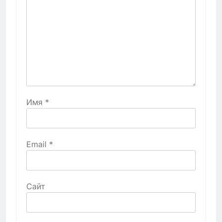
Имя
*
Email
*
Сайт