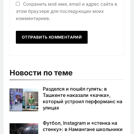
Сохранить моё имя, email и адрес сайта в
этом браузере для последующих моих
комментариев.
Новости по теме
Разделся и пошёл гулять: в
Ташкенте наказали «качка»,
который устроил перформанс на
улицах
Футбол, Instagram и «стенка на
стенку»: в Намангане школьники