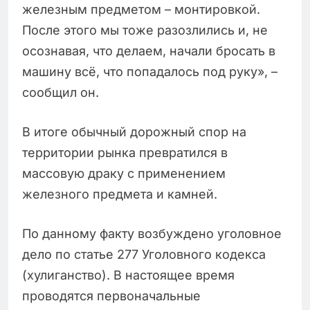
железным предметом – монтировкой.
После этого мы тоже разозлились и, не
осознавая, что делаем, начали бросать в
машину всё, что попадалось под руку», –
сообщил он.
В итоге обычный дорожный спор на
территории рынка превратился в
массовую драку с применением
железного предмета и камней.
По данному факту возбуждено уголовное
дело по статье 277 Уголовного кодекса
(хулиганство). В настоящее время
проводятся первоначальные