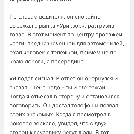
По словам водителя, он спокойно
выезжал с рынка «Урикзор», разгрузив
товар. В этот момент по центру проезжей
части, предназначенной для автомобилей,
ехал человек с тележкой, причём не по
краю дороги, а посередине.
«Я подал сигнал. В ответ он обернулся и
сказал: “Тебе надо – ты и объезжай”.
Тогда я отъехал в сторону и остановился
поговорить. Он достал телефон и позвал
своих знакомых. Когда я посмотрел в
боковое зеркало, увидел, что с двух
сторон к грузовику бегут люди. В тот