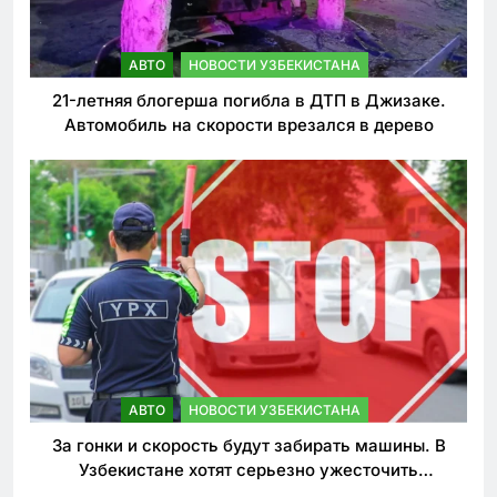
АВТО
НОВОСТИ УЗБЕКИСТАНА
21-летняя блогерша погибла в ДТП в Джизаке.
Автомобиль на скорости врезался в дерево
АВТО
НОВОСТИ УЗБЕКИСТАНА
За гонки и скорость будут забирать машины. В
Узбекистане хотят серьезно ужесточить
наказания для лихачей