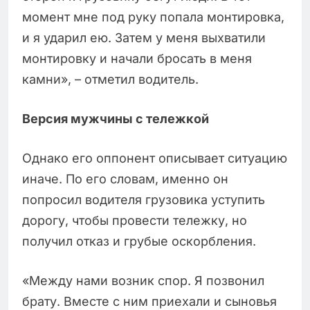
момент мне под руку попала монтировка,
и я ударил ею. Затем у меня выхватили
монтировку и начали бросать в меня
камни», – отметил водитель.
Версия мужчины с тележкой
Однако его оппонент описывает ситуацию
иначе. По его словам, именно он
попросил водителя грузовика уступить
дорогу, чтобы провести тележку, но
получил отказ и грубые оскорбления.
«Между нами возник спор. Я позвонил
брату. Вместе с ним приехали и сыновья