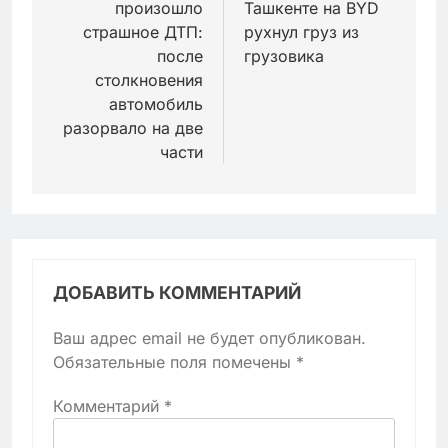
произошло
Ташкенте на BYD
записям
страшное ДТП:
рухнул груз из
после
грузовика
столкновения
автомобиль
разорвало на две
части
ДОБАВИТЬ КОММЕНТАРИЙ
Ваш адрес email не будет опубликован.
Обязательные поля помечены
*
Комментарий
*