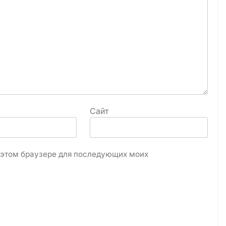
Сайт
в этом браузере для последующих моих