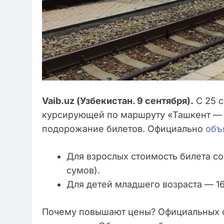
Vaib.uz (Узбекистан. 9 сентября).
С 25 с
курсирующей по маршруту «Ташкент — 
подорожание билетов. Официально
объ
Для взрослых стоимость билета со
сумов).
Для детей младшего возраста — 16
Почему повышают цены? Официальных 