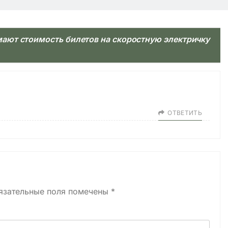
ют стоимость билетов на скоростную электричку
ОТВЕТИТЬ
язательные поля помечены
*