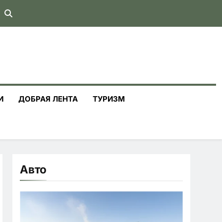
И
ДОБРАЯ ЛЕНТА
ТУРИЗМ
Авто