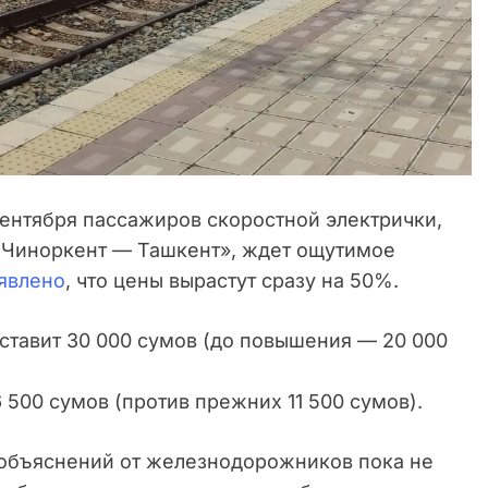
ентября пассажиров скоростной электрички,
Чиноркент — Ташкент», ждет ощутимое
явлено
, что цены вырастут сразу на 50%.
ставит 30 000 сумов (до повышения — 20 000
 500 сумов (против прежних 11 500 сумов).
объяснений от железнодорожников пока не