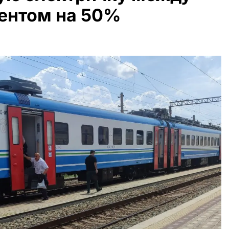
ентом на 50%