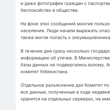
и даже фотографии граждан с паспортам
беспокойство в обществе.
На фоне этих сообщений многие пользо
населения. Люди начали выражать опасе
также могли попасть к злоумышленника
В течение дня сразу несколько государ
информацию об утечке. В Министерстве
базы данных не подвергались взлому.
комитет Узбекистана.
Отдельное разъяснение дал Комитет по 
все данные, полученные в ходе недавн
хранятся на отдельных серверах, не и