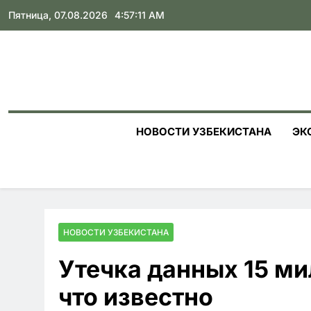
Skip
Пятница, 07.08.2026
4:57:12 AM
to
content
НОВОСТИ УЗБЕКИСТАНА
ЭК
НОВОСТИ УЗБЕКИСТАНА
Утечка данных 15 ми
что известно