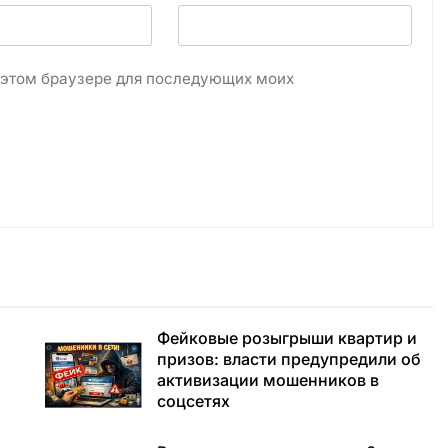
в этом браузере для последующих моих
Фейковые розыгрыши квартир и
призов: власти предупредили об
й
активизации мошенников в
соцсетях