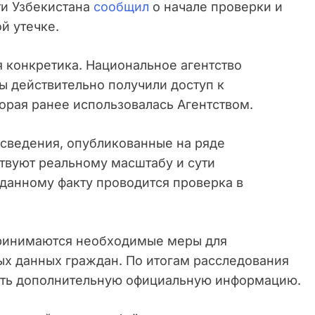
и Узбекистана
сообщил
о начале проверки и
й утечке.
 конкретика. Национальное агентство
ры действительно получили доступ к
орая ранее использовалась Агентством.
 сведения, опубликованные на ряде
твуют реальному масштабу и сути
данному факту проводится проверка в
принимаются необходимые меры для
х данных граждан. По итогам расследования
ить дополнительную официальную информацию.