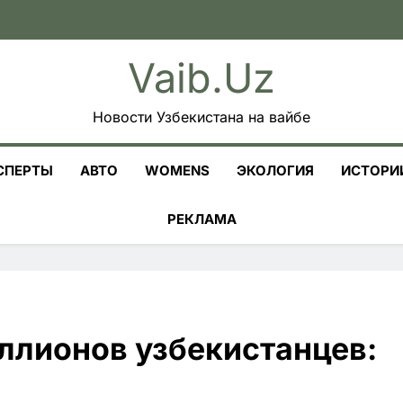
Vaib.uz
Новости Узбекистана на вайбе
СПЕРТЫ
АВТО
WOMENS
ЭКОЛОГИЯ
ИСТОРИ
РЕКЛАМА
ллионов узбекистанцев: