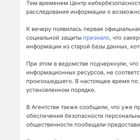
Тем временем Центр кибербезопасност
расследования информации о возможно
К вечеру появилась первая официальная
социальной защиты
признало
, что хаке
информации из старой базы данных, кот
При этом в ведомстве подчеркнули, что
информационных ресурсов, не соответс
произошедшего. В настоящее время по 
установленном порядке.
В Агентстве также сообщили, что уже 
обеспечения безопасности персональны
общественности пообещали предостав