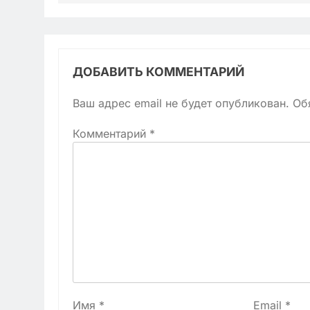
ДОБАВИТЬ КОММЕНТАРИЙ
Ваш адрес email не будет опубликован.
Об
Комментарий
*
Имя
*
Email
*