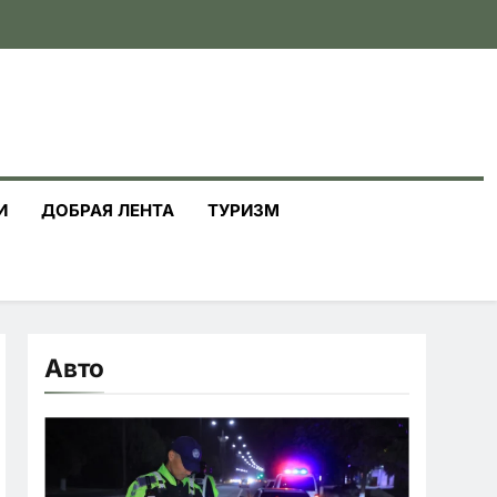
И
ДОБРАЯ ЛЕНТА
ТУРИЗМ
Авто