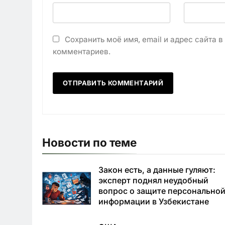
Сохранить моё имя, email и адрес сайта 
комментариев.
Новости по теме
Закон есть, а данные гуляют:
эксперт поднял неудобный
вопрос о защите персонально
информации в Узбекистане