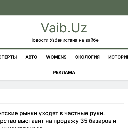
Vaib.uz
Новости Узбекистана на вайбе
СПЕРТЫ
АВТО
WOMENS
ЭКОЛОГИЯ
ИСТОРИ
РЕКЛАМА
тские рынки уходят в частные руки.
рство выставит на продажу 35 базаров и