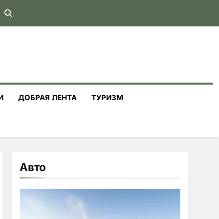
И
ДОБРАЯ ЛЕНТА
ТУРИЗМ
Авто