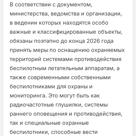
В соответствии с документом,
министерства, ведомства и организации,
в ведении которых находятся особо
важные и классифицированные объекты,
обязаны поэтапно до конца 2026 года
принять меры по оснащению охраняемых
территорий системами противодействия
беспилотным летательным аппаратам, а
также современными собственными
беспилотниками для охраны и
мониторинга. Это могут быть как
радиочастотные глушилки, системы
раннего оповещения и противодействия,
так и специальные охранные
беспилотники, способные вести