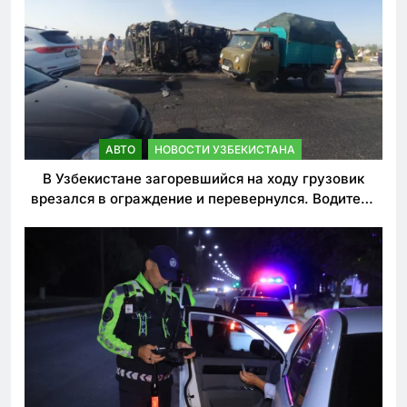
АВТО
НОВОСТИ УЗБЕКИСТАНА
В Узбекистане загоревшийся на ходу грузовик
врезался в ограждение и перевернулся. Водитель
погиб