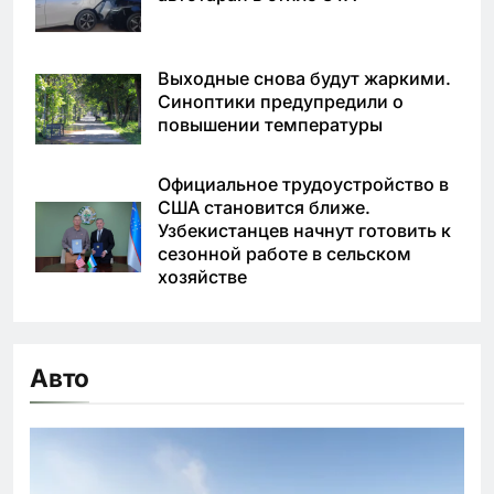
Выходные снова будут жаркими.
Синоптики предупредили о
повышении температуры
Официальное трудоустройство в
США становится ближе.
Узбекистанцев начнут готовить к
сезонной работе в сельском
хозяйстве
Авто