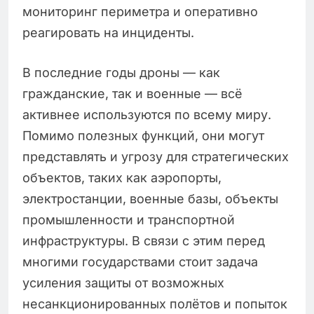
мониторинг периметра и оперативно
реагировать на инциденты.
В последние годы дроны — как
гражданские, так и военные — всё
активнее используются по всему миру.
Помимо полезных функций, они могут
представлять и угрозу для стратегических
объектов, таких как аэропорты,
электростанции, военные базы, объекты
промышленности и транспортной
инфраструктуры. В связи с этим перед
многими государствами стоит задача
усиления защиты от возможных
несанкционированных полётов и попыток