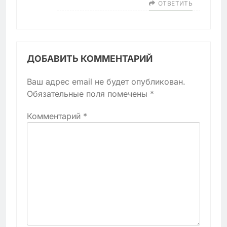
ОТВЕТИТЬ
ДОБАВИТЬ КОММЕНТАРИЙ
Ваш адрес email не будет опубликован.
Обязательные поля помечены
*
Комментарий
*