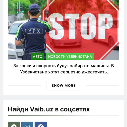
АВТО
НОВОСТИ УЗБЕКИСТАНА
За гонки и скорость будут забирать машины. В
Узбекистане хотят серьезно ужесточить
наказания для лихачей
SHOW MORE
Найди Vaib.uz в соцсетях