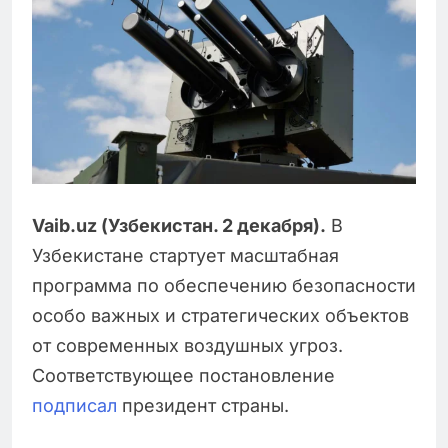
Vaib.uz (Узбекистан. 2 декабря).
В
Узбекистане стартует масштабная
программа по обеспечению безопасности
особо важных и стратегических объектов
от современных воздушных угроз.
Соответствующее постановление
подписал
президент страны.