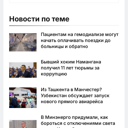
Новости по теме
Пациентам на гемодиализе могут
начать оплачивать поездки до
больницы и обратно
Бывший хоким Намангана
получил 11 лет тюрьмы за
коррупцию
Из Ташкента в Манчестер?
Узбекистан обсуждает запуск
нового прямого авиарейса
В Минэнерго придумали, как
бороться с отключениями света