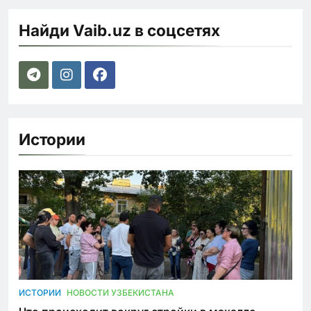
Найди Vaib.uz в соцсетях
Истории
ИСТОРИИ
НОВОСТИ УЗБЕКИСТАНА