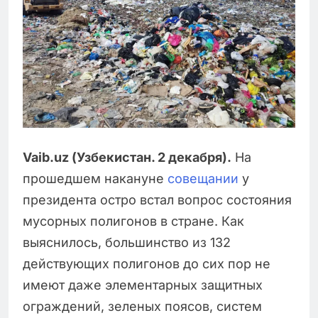
Vaib.uz (Узбекистан. 2 декабря).
На
прошедшем накануне
совещании
у
президента остро встал вопрос состояния
мусорных полигонов в стране. Как
выяснилось, большинство из 132
действующих полигонов до сих пор не
имеют даже элементарных защитных
ограждений, зеленых поясов, систем