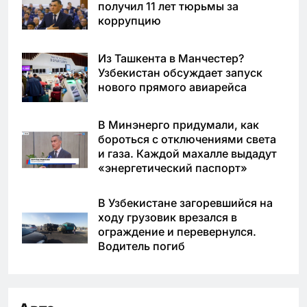
получил 11 лет тюрьмы за
коррупцию
Из Ташкента в Манчестер?
Узбекистан обсуждает запуск
нового прямого авиарейса
В Минэнерго придумали, как
бороться с отключениями света
и газа. Каждой махалле выдадут
«энергетический паспорт»
В Узбекистане загоревшийся на
ходу грузовик врезался в
ограждение и перевернулся.
Водитель погиб