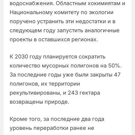
водоснабжения. Областным хокимиятам и
Национальному комитету по экологии
поручено устранить эти недостатки и в
следующем году запустить аналогичные
проекты в оставшихся регионах.
К 2030 году планируется сократить
количество мусорных полигонов на 50%.
За последние годы уже были закрыты 47
полигонов, их территории
рекультивированы, и 243 гектара
возвращены природе.
Кроме того, за последние два года
уровень переработки ранее не