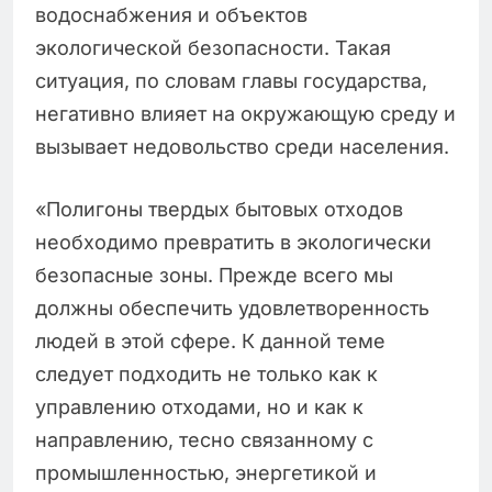
водоснабжения и объектов
экологической безопасности. Такая
ситуация, по словам главы государства,
негативно влияет на окружающую среду и
вызывает недовольство среди населения.
«Полигоны твердых бытовых отходов
необходимо превратить в экологически
безопасные зоны. Прежде всего мы
должны обеспечить удовлетворенность
людей в этой сфере. К данной теме
следует подходить не только как к
управлению отходами, но и как к
направлению, тесно связанному с
промышленностью, энергетикой и