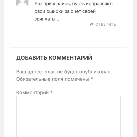
Раз признались, пусть исправляют
свои ошибки за счёт своей
зряплаты!…
ОТВЕТИТЬ
ДОБАВИТЬ КОММЕНТАРИЙ
Ваш адрес email не будет опубликован.
Обязательные поля помечены
*
Комментарий
*