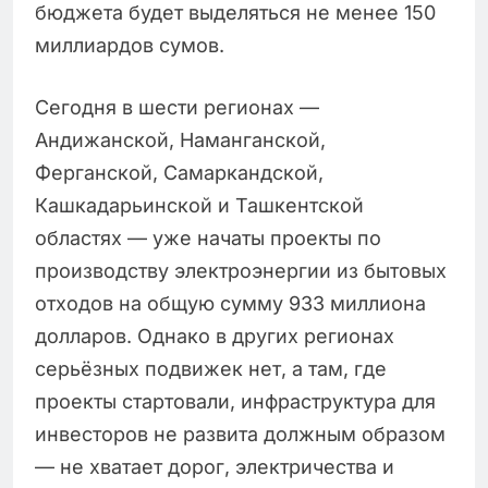
бюджета будет выделяться не менее 150
миллиардов сумов.
Сегодня в шести регионах —
Андижанской, Наманганской,
Ферганской, Самаркандской,
Кашкадарьинской и Ташкентской
областях — уже начаты проекты по
производству электроэнергии из бытовых
отходов на общую сумму 933 миллиона
долларов. Однако в других регионах
серьёзных подвижек нет, а там, где
проекты стартовали, инфраструктура для
инвесторов не развита должным образом
— не хватает дорог, электричества и