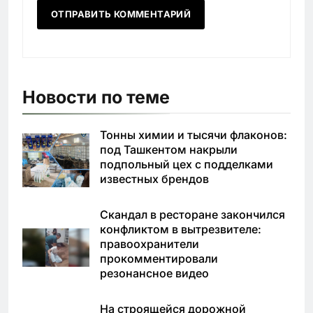
Новости по теме
Тонны химии и тысячи флаконов:
под Ташкентом накрыли
подпольный цех с подделками
известных брендов
Скандал в ресторане закончился
конфликтом в вытрезвителе:
правоохранители
прокомментировали
резонансное видео
На строящейся дорожной