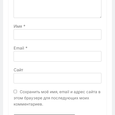
Имя
*
Email
*
Сайт
Сохранить моё имя, email и адрес сайта в
этом браузере для последующих моих
комментариев.