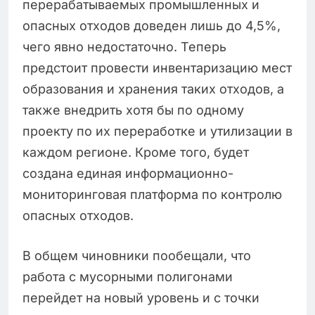
перерабатываемых промышленных и
опасных отходов доведен лишь до 4,5%,
чего явно недостаточно. Теперь
предстоит провести инвентаризацию мест
образования и хранения таких отходов, а
также внедрить хотя бы по одному
проекту по их переработке и утилизации в
каждом регионе. Кроме того, будет
создана единая информационно-
мониторинговая платформа по контролю
опасных отходов.
В общем чиновники пообещали, что
работа с мусорными полигонами
перейдет на новый уровень и с точки