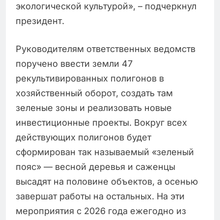
экологической культурой», – подчеркнул
президент.
Руководителям ответственных ведомств
поручено ввести земли 47
рекультивированных полигонов в
хозяйственный оборот, создать там
зеленые зоны и реализовать новые
инвестиционные проекты. Вокруг всех
действующих полигонов будет
сформирован так называемый «зеленый
пояс» — весной деревья и саженцы
высадят на половине объектов, а осенью
завершат работы на остальных. На эти
мероприятия с 2026 года ежегодно из