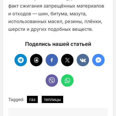
факт сжигания запрещённых материалов
и отходов — шин, битума, мазута,
использованных масел, резины, плёнки,
шерсти и других подобных веществ.
Поделись нашей статьей
Tagged:
газ
теплицы