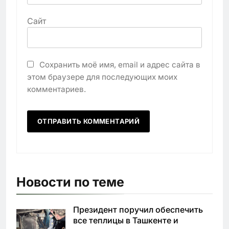
Сайт
Сохранить моё имя, email и адрес сайта в
этом браузере для последующих моих
комментариев.
Новости по теме
Президент поручил обеспечить
все теплицы в Ташкенте и