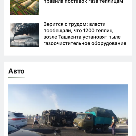
правила поставок газа теплицам
Верится с трудом: власти
пообещали, что 1200 теплиц
возле Ташкента установят пыле-
газоочистительное оборудование
Авто