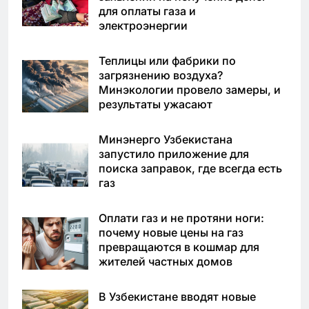
для оплаты газа и
электроэнергии
Теплицы или фабрики по
загрязнению воздуха?
Минэкологии провело замеры, и
результаты ужасают
Минэнерго Узбекистана
запустило приложение для
поиска заправок, где всегда есть
газ
Оплати газ и не протяни ноги:
почему новые цены на газ
превращаются в кошмар для
жителей частных домов
В Узбекистане вводят новые