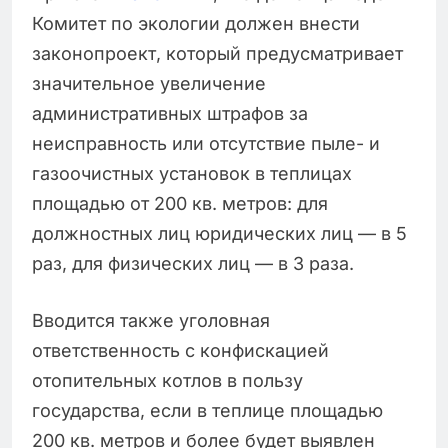
Комитет по экологии должен внести
законопроект, который предусматривает
значительное увеличение
административных штрафов за
неисправность или отсутствие пыле- и
газоочистных установок в теплицах
площадью от 200 кв. метров: для
должностных лиц юридических лиц — в 5
раз, для физических лиц — в 3 раза.
Вводится также уголовная
ответственность с конфискацией
отопительных котлов в пользу
государства, если в теплице площадью
200 кв. метров и более будет выявлен