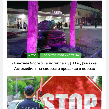
АВТО
НОВОСТИ УЗБЕКИСТАНА
21-летняя блогерша погибла в ДТП в Джизаке.
Автомобиль на скорости врезался в дерево