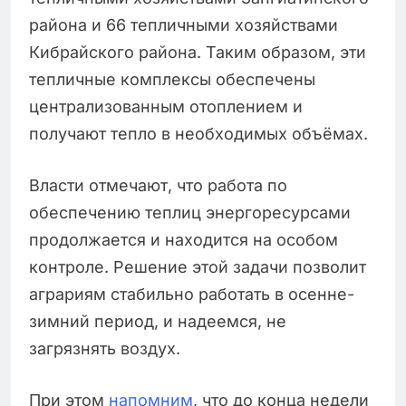
района и 66 тепличными хозяйствами
Кибрайского района. Таким образом, эти
тепличные комплексы обеспечены
централизованным отоплением и
получают тепло в необходимых объёмах.
Власти отмечают, что работа по
обеспечению теплиц энергоресурсами
продолжается и находится на особом
контроле. Решение этой задачи позволит
аграриям стабильно работать в осенне-
зимний период, и надеемся, не
загрязнять воздух.
При этом
напомним
, что до конца недели