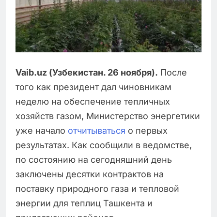
Vaib.uz (Узбекистан. 26 ноября).
После
того как президент дал чиновникам
неделю на обеспечение тепличных
хозяйств газом, Министерство энергетики
уже начало
отчитываться
о первых
результатах. Как сообщили в ведомстве,
по состоянию на сегодняшний день
заключены десятки контрактов на
поставку природного газа и тепловой
энергии для теплиц Ташкента и