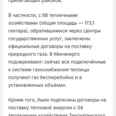
прилегающих районов.
В частности, с 68 тепличными
хозяйствами (общая площадь — 173,1
гектара), обратившимися через Центры
государственных услуг, заключены
официальные договоры на поставку
природного газа. В Минэнерго
подчеркивают: сейчас все подключённые
к системе газоснабжения теплицы
получают газ бесперебойно и в
установленных объёмах.
Кроме того, были подписаны договоры на
поставку тепловой энергии с 34
тепличными хозяйствами Зангиатинского