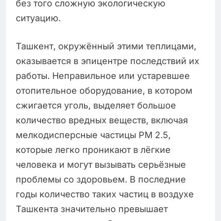
без того сложную экологическую
ситуацию.
Ташкент, окружённый этими теплицами,
оказывается в эпицентре последствий их
работы. Неправильное или устаревшее
отопительное оборудование, в котором
сжигается уголь, выделяет большое
количество вредных веществ, включая
мелкодисперсные частицы PM 2.5,
которые легко проникают в лёгкие
человека и могут вызывать серьёзные
проблемы со здоровьем. В последние
годы количество таких частиц в воздухе
Ташкента значительно превышает