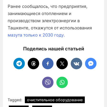
Ранее сообщалось, что предприятия,
занимающиеся отоплением и
производством электроэнергии в
Ташкенте, откажутся от использования
мазута только к 2030 году.
Поделись нашей статьей
Tagged:
очистительное оборудование