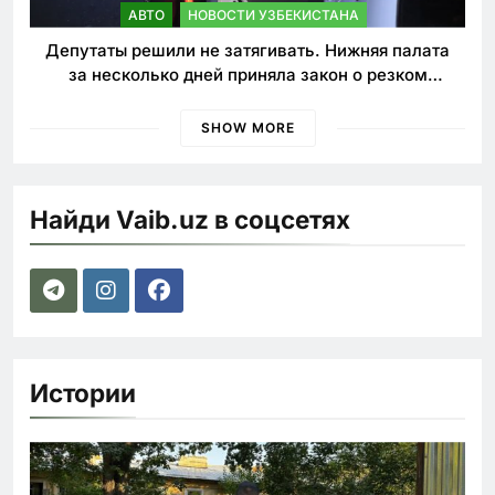
АВТО
НОВОСТИ УЗБЕКИСТАНА
Депутаты решили не затягивать. Нижняя палата
за несколько дней приняла закон о резком
ужесточении наказаний для нарушителей ПДД
SHOW MORE
Найди Vaib.uz в соцсетях
Истории