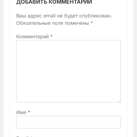
ДОБАВИТЬ КОММЕНТАРИЙ
Ваш адрес email не будет опубликован.
Обязательные поля помечены
*
Комментарий
*
Имя
*