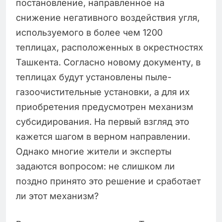
постановление, направленное на
снижение негативного воздействия угля,
используемого в более чем 1200
теплицах, расположенных в окрестностях
Ташкента. Согласно новому документу, в
теплицах будут установлены пыле-
газоочистительные установки, а для их
приобретения предусмотрен механизм
субсидирования. На первый взгляд это
кажется шагом в верном направлении.
Однако многие жители и эксперты
задаются вопросом: не слишком ли
поздно принято это решение и сработает
ли этот механизм?