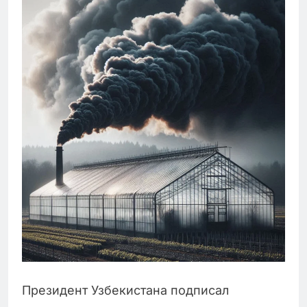
Президент Узбекистана подписал