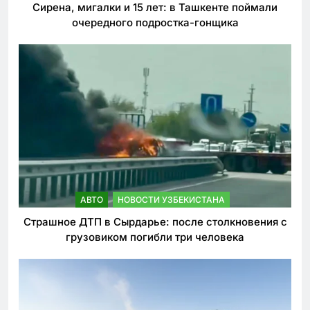
Сирена, мигалки и 15 лет: в Ташкенте поймали
очередного подростка-гонщика
АВТО
НОВОСТИ УЗБЕКИСТАНА
Страшное ДТП в Сырдарье: после столкновения с
грузовиком погибли три человека