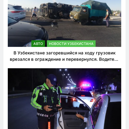
АВТО
НОВОСТИ УЗБЕКИСТАНА
В Узбекистане загоревшийся на ходу грузовик
врезался в ограждение и перевернулся. Водитель
погиб