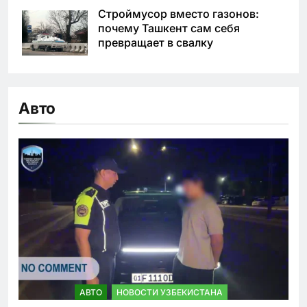
Строймусор вместо газонов:
почему Ташкент сам себя
превращает в свалку
Авто
АВТО
НОВОСТИ УЗБЕКИСТАНА