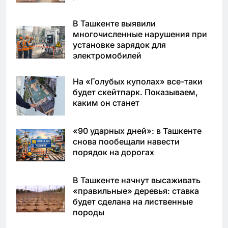
В Ташкенте выявили
многочисленные нарушения при
установке зарядок для
электромобилей
На «Голубых куполах» все-таки
будет скейтпарк. Показываем,
каким он станет
«90 ударных дней»: в Ташкенте
снова пообещали навести
порядок на дорогах
В Ташкенте начнут высаживать
«правильные» деревья: ставка
будет сделана на лиственные
породы