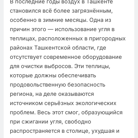
В последние годы воздух в Ташкенте
становился всё более загрязнённым,
особенно в зимние месяцы. Одна из
причин этого — использование угля в
теплицах, расположенных в пригородных
районах Ташкентской области, где
отсутствует современное оборудование
для очистки выбросов. Эти теплицы,
которые должны обеспечивать
продовольственную безопасность
региона, на деле оказываются
источником серьёзных экологических
проблем. Весь этот смог, образующийся
при сжигании угля, свободно
распространяется в столице, ухудшая и