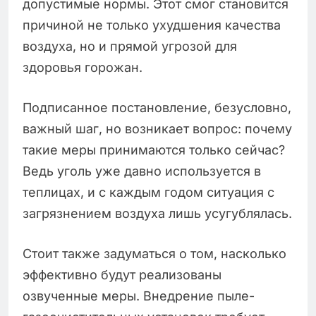
допустимые нормы. Этот смог становится
причиной не только ухудшения качества
воздуха, но и прямой угрозой для
здоровья горожан.
Подписанное постановление, безусловно,
важный шаг, но возникает вопрос: почему
такие меры принимаются только сейчас?
Ведь уголь уже давно используется в
теплицах, и с каждым годом ситуация с
загрязнением воздуха лишь усугублялась.
Стоит также задуматься о том, насколько
эффективно будут реализованы
озвученные меры. Внедрение пыле-