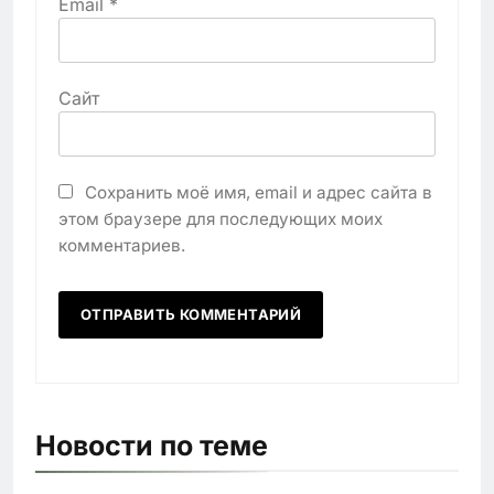
Email
*
Сайт
Сохранить моё имя, email и адрес сайта в
этом браузере для последующих моих
комментариев.
Новости по теме