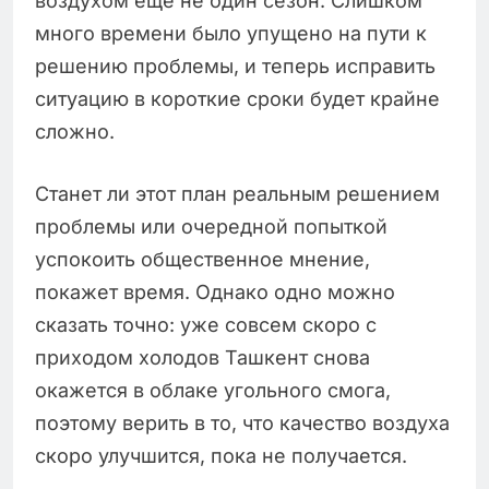
воздухом еще не один сезон. Слишком
много времени было упущено на пути к
решению проблемы, и теперь исправить
ситуацию в короткие сроки будет крайне
сложно.
Станет ли этот план реальным решением
проблемы или очередной попыткой
успокоить общественное мнение,
покажет время. Однако одно можно
сказать точно: уже совсем скоро с
приходом холодов Ташкент снова
окажется в облаке угольного смога,
поэтому верить в то, что качество воздуха
скоро улучшится, пока не получается.