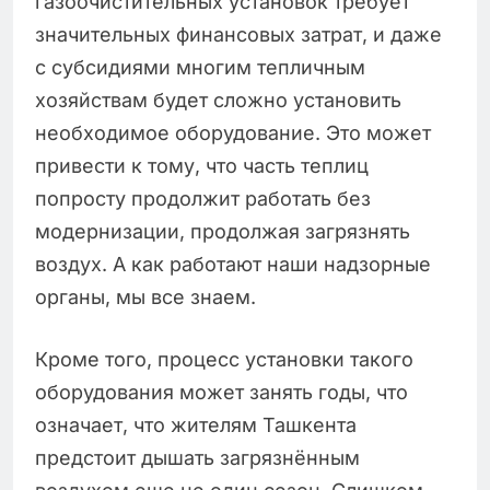
газоочистительных установок требует
значительных финансовых затрат, и даже
с субсидиями многим тепличным
хозяйствам будет сложно установить
необходимое оборудование. Это может
привести к тому, что часть теплиц
попросту продолжит работать без
модернизации, продолжая загрязнять
воздух. А как работают наши надзорные
органы, мы все знаем.
Кроме того, процесс установки такого
оборудования может занять годы, что
означает, что жителям Ташкента
предстоит дышать загрязнённым