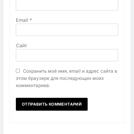
Email
*
Сайт
Сохранить моё имя, email и адрес сайта в
этом браузере для последующих моих
комментариев.