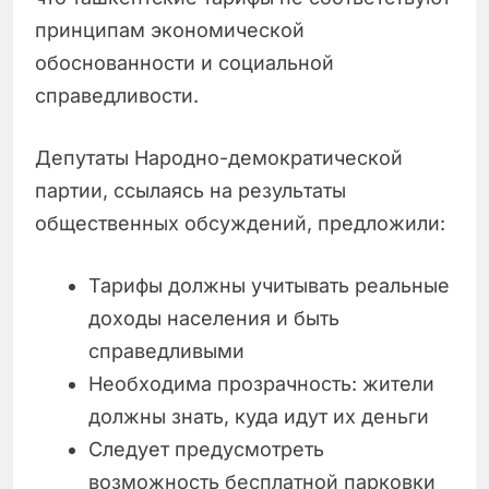
принципам экономической
обоснованности и социальной
справедливости.
Депутаты Народно-демократической
партии, ссылаясь на результаты
общественных обсуждений, предложили:
Тарифы должны учитывать реальные
доходы населения и быть
справедливыми
Необходима прозрачность: жители
должны знать, куда идут их деньги
Следует предусмотреть
возможность бесплатной парковки