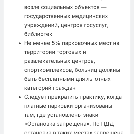
возле социальных объектов —
государственных медицинских
учреждений, центров госуслуг,
библиотек
Не менее 5% парковочных мест на
территории торговых и
развлекательных центров,
спорткомплексов, больниц должны
быть бесплатными для льготных
категорий граждан
Следует прекратить практику, когда
платные парковки организованы
там, где установлены знаки
«Остановка запрещена». По ПДД
остановка в таких местах запрещена