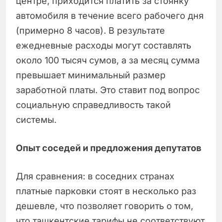
центре, приходится платить за стоянку
автомобиля в течение всего рабочего дня
(примерно 8 часов). В результате
ежедневные расходы могут составлять
около 100 тысяч сумов, а за месяц сумма
превышает минимальный размер
заработной платы. Это ставит под вопрос
социальную справедливость такой
системы.
Опыт соседей и предложения депутатов
Для сравнения: в соседних странах
платные парковки стоят в несколько раз
дешевле, что позволяет говорить о том,
что ташкентские тарифы не соответствуют