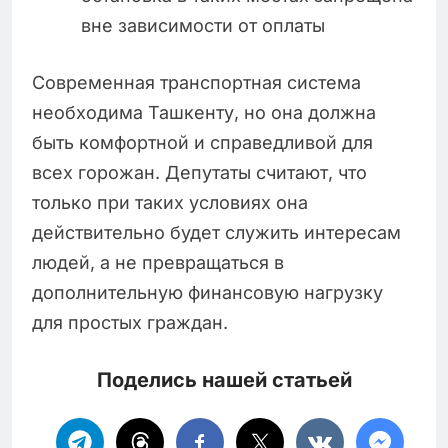
вне зависимости от оплаты
Современная транспортная система
необходима Ташкенту, но она должна
быть комфортной и справедливой для
всех горожан. Депутаты считают, что
только при таких условиях она
действительно будет служить интересам
людей, а не превращаться в
дополнительную финансовую нагрузку
для простых граждан.
Поделись нашей статьей