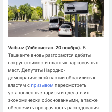
Vaib.uz (Узбекистан. 20 ноября).
В
Ташкенте вновь разгораются дебаты
вокруг стоимости платных парковочных
мест. Депутаты Народно-
демократической партии обратились к
властям с
призывом
пересмотреть
установленные тарифы и сделать их
экономически обоснованными, а также
обеспечить прозрачность расходования