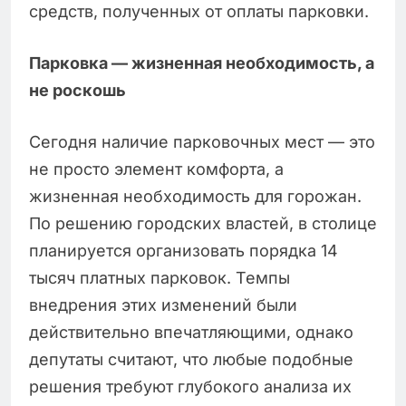
средств, полученных от оплаты парковки.
Парковка — жизненная необходимость, а
не роскошь
Сегодня наличие парковочных мест — это
не просто элемент комфорта, а
жизненная необходимость для горожан.
По решению городских властей, в столице
планируется организовать порядка 14
тысяч платных парковок. Темпы
внедрения этих изменений были
действительно впечатляющими, однако
депутаты считают, что любые подобные
решения требуют глубокого анализа их