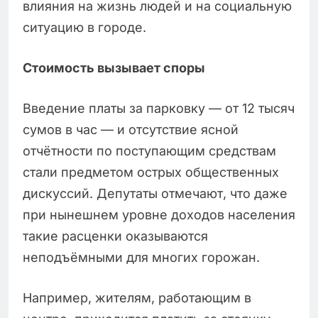
влияния на жизнь людей и на социальную
ситуацию в городе.
Стоимость вызывает споры
Введение платы за парковку — от 12 тысяч
сумов в час — и отсутствие ясной
отчётности по поступающим средствам
стали предметом острых общественных
дискуссий. Депутаты отмечают, что даже
при нынешнем уровне доходов населения
такие расценки оказываются
неподъёмными для многих горожан.
Например, жителям, работающим в