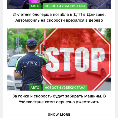
АВТО
НОВОСТИ УЗБЕКИСТАНА
21-летняя блогерша погибла в ДТП в Джизаке.
Автомобиль на скорости врезался в дерево
АВТО
НОВОСТИ УЗБЕКИСТАНА
За гонки и скорость будут забирать машины. В
Узбекистане хотят серьезно ужесточить
наказания для лихачей
SHOW MORE