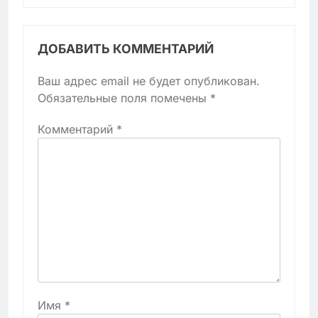
ДОБАВИТЬ КОММЕНТАРИЙ
Ваш адрес email не будет опубликован.
Обязательные поля помечены
*
Комментарий
*
Имя
*