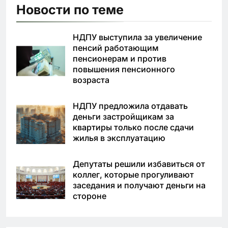
Новости по теме
НДПУ выступила за увеличение
пенсий работающим
пенсионерам и против
повышения пенсионного
возраста
НДПУ предложила отдавать
деньги застройщикам за
квартиры только после сдачи
жилья в эксплуатацию
Депутаты решили избавиться от
коллег, которые прогуливают
заседания и получают деньги на
стороне