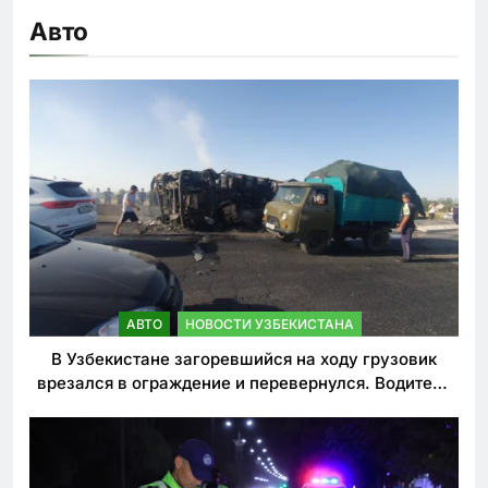
Авто
АВТО
НОВОСТИ УЗБЕКИСТАНА
В Узбекистане загоревшийся на ходу грузовик
врезался в ограждение и перевернулся. Водитель
погиб