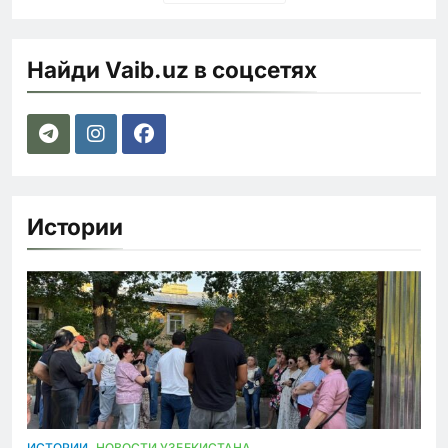
Найди Vaib.uz в соцсетях
Истории
ИСТОРИИ
НОВОСТИ УЗБЕКИСТАНА