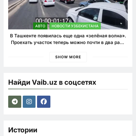
АВТО
НОВОСТИ УЗБЕКИСТАНА
В Ташкенте появилась еще одна «зелёная волна».
Проехать участок теперь можно почти в два раза
быстрее
SHOW MORE
Найди Vaib.uz в соцсетях
Истории