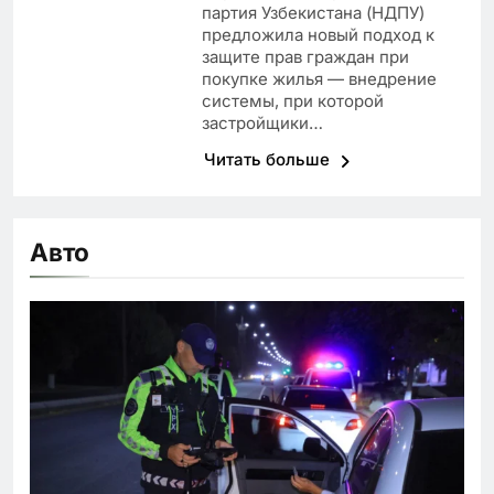
партия Узбекистана (НДПУ)
предложила новый подход к
защите прав граждан при
покупке жилья — внедрение
системы, при которой
застройщики…
Читать больше
Авто