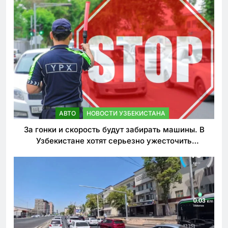
АВТО
НОВОСТИ УЗБЕКИСТАНА
За гонки и скорость будут забирать машины. В
Узбекистане хотят серьезно ужесточить
наказания для лихачей