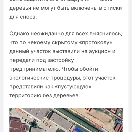
деревья не могут быть включены в списки
для сноса.
Однако неожиданно для всех выяснилось,
что по некоему скрытому «протоколу»
данный участок выставили на аукцион и
передали под застройку
предпринимателю. Чтобы обойти
экологические процедуры, этот участок
представили как «пустующую»
территорию без деревьев.