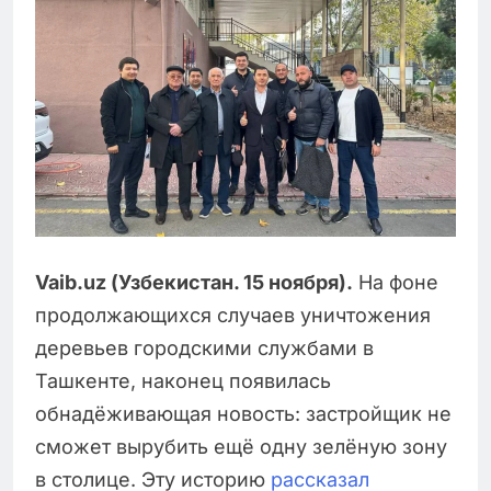
Vaib.uz (Узбекистан. 15 ноября).
На фоне
продолжающихся случаев уничтожения
деревьев городскими службами в
Ташкенте, наконец появилась
обнадёживающая новость: застройщик не
сможет вырубить ещё одну зелёную зону
в столице. Эту историю
рассказал