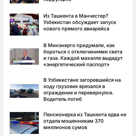
Из Ташкента в Манчестер?
Узбекистан обсуждает запуск
нового прямого авиарейса
В Минэнерго придумали, как
бороться с отключениями света
и газа. Каждой махалле выдадут
«энергетический паспорт»
В Узбекистане загоревшийся на
ходу грузовик врезался в
ограждение и перевернулся.
Водитель погиб
Пенсионерка из Ташкента едва не
отдала мошенникам 370
миллионов сумов