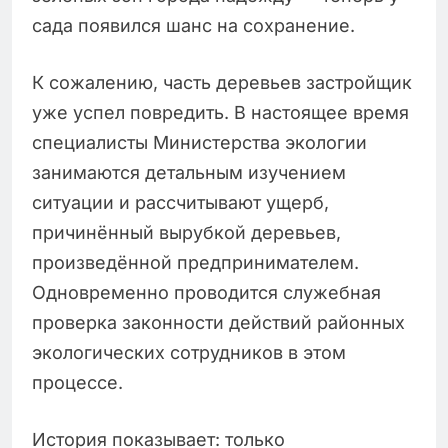
сада появился шанс на сохранение.
К сожалению, часть деревьев застройщик
уже успел повредить. В настоящее время
специалисты Министерства экологии
занимаются детальным изучением
ситуации и рассчитывают ущерб,
причинённый вырубкой деревьев,
произведённой предпринимателем.
Одновременно проводится служебная
проверка законности действий районных
экологических сотрудников в этом
процессе.
История показывает: только