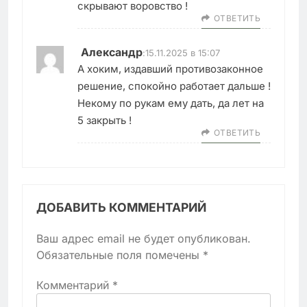
скрывают воровство !
ОТВЕТИТЬ
Александр
:
15.11.2025 в 15:07
А хоким, издавший противозаконное
решение, спокойно работает дальше !
Некому по рукам ему дать, да лет на
5 закрыть !
ОТВЕТИТЬ
ДОБАВИТЬ КОММЕНТАРИЙ
Ваш адрес email не будет опубликован.
Обязательные поля помечены
*
Комментарий
*