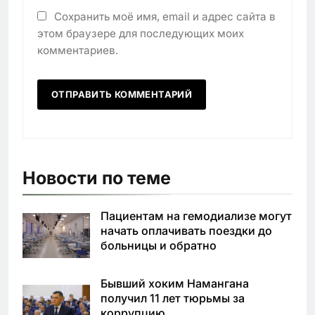
Сохранить моё имя, email и адрес сайта в
этом браузере для последующих моих
комментариев.
Новости по теме
Пациентам на гемодиализе могут
начать оплачивать поездки до
больницы и обратно
Бывший хоким Намангана
получил 11 лет тюрьмы за
коррупцию