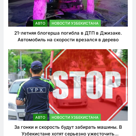
АВТО
НОВОСТИ УЗБЕКИСТАНА
21-летняя блогерша погибла в ДТП в Джизаке.
Автомобиль на скорости врезался в дерево
АВТО
НОВОСТИ УЗБЕКИСТАНА
За гонки и скорость будут забирать машины. В
Узбекистане хотят серьезно ужесточить