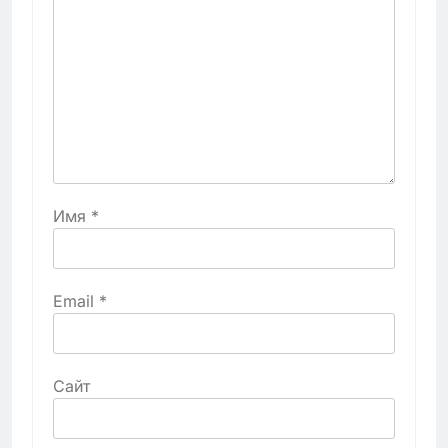
Имя
*
Email
*
Сайт