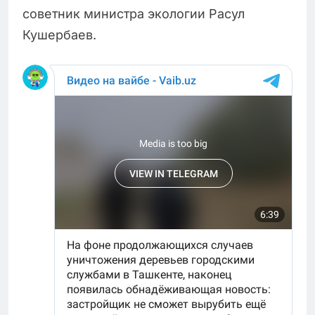
советник министра экологии Расул
Кушербаев.