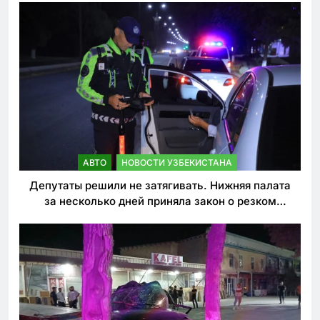
АВТО
НОВОСТИ УЗБЕКИСТАНА
Депутаты решили не затягивать. Нижняя палата
за несколько дней приняла закон о резком
ужесточении наказаний для нарушителей ПДД