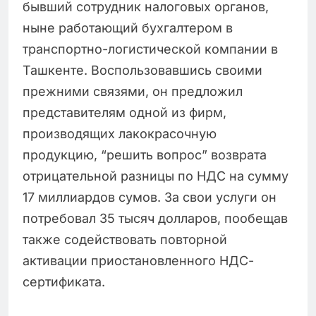
бывший сотрудник налоговых органов,
ныне работающий бухгалтером в
транспортно-логистической компании в
Ташкенте. Воспользовавшись своими
прежними связями, он предложил
представителям одной из фирм,
производящих лакокрасочную
продукцию, “решить вопрос” возврата
отрицательной разницы по НДС на сумму
17 миллиардов сумов. За свои услуги он
потребовал 35 тысяч долларов, пообещав
также содействовать повторной
активации приостановленного НДС-
сертификата.