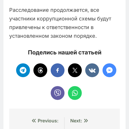
Расследование продолжается, все
участники коррупционной схемы будут
привлечены к ответственности в
установленном законом порядке.
Поделись нашей статьей
Навигация
Previous:
Next: