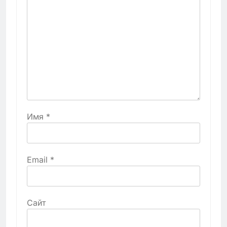
Имя
*
Email
*
Сайт