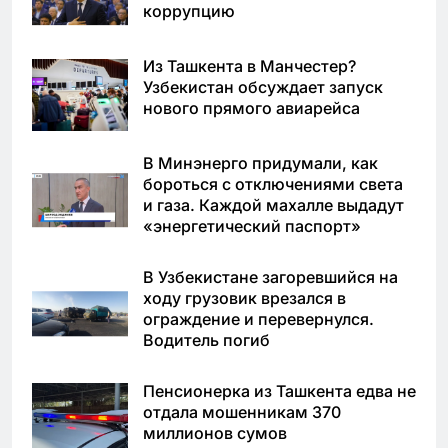
коррупцию
Из Ташкента в Манчестер?
Узбекистан обсуждает запуск
нового прямого авиарейса
В Минэнерго придумали, как
бороться с отключениями света
и газа. Каждой махалле выдадут
«энергетический паспорт»
В Узбекистане загоревшийся на
ходу грузовик врезался в
ограждение и перевернулся.
Водитель погиб
Пенсионерка из Ташкента едва не
отдала мошенникам 370
миллионов сумов