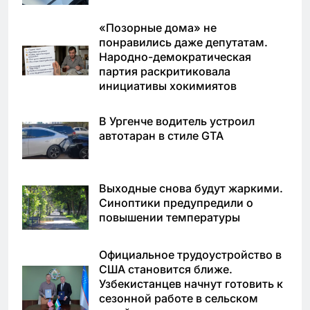
«Позорные дома» не
понравились даже депутатам.
Народно-демократическая
партия раскритиковала
инициативы хокимиятов
В Ургенче водитель устроил
автотаран в стиле GTA
Выходные снова будут жаркими.
Синоптики предупредили о
повышении температуры
Официальное трудоустройство в
США становится ближе.
Узбекистанцев начнут готовить к
сезонной работе в сельском