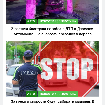
АВТО
НОВОСТИ УЗБЕКИСТАНА
21-летняя блогерша погибла в ДТП в Джизаке.
Автомобиль на скорости врезался в дерево
АВТО
НОВОСТИ УЗБЕКИСТАНА
За гонки и скорость будут забирать машины. В