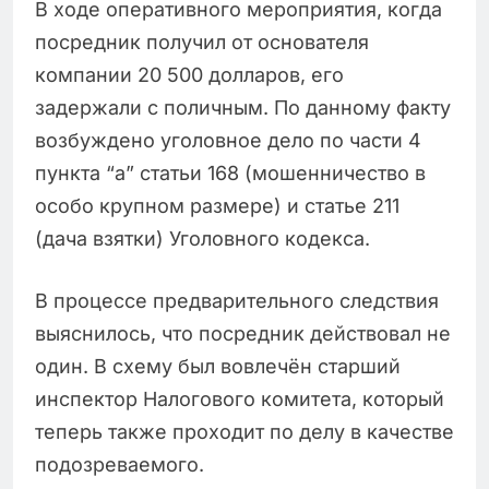
В ходе оперативного мероприятия, когда
посредник получил от основателя
компании 20 500 долларов, его
задержали с поличным. По данному факту
возбуждено уголовное дело по части 4
пункта “а” статьи 168 (мошенничество в
особо крупном размере) и статье 211
(дача взятки) Уголовного кодекса.
В процессе предварительного следствия
выяснилось, что посредник действовал не
один. В схему был вовлечён старший
инспектор Налогового комитета, который
теперь также проходит по делу в качестве
подозреваемого.