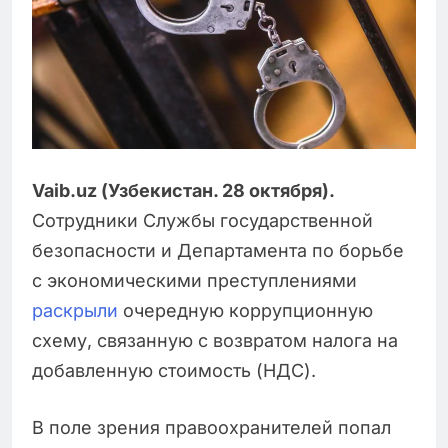
Vaib.uz (Узбекистан. 28 октября).
Сотрудники Службы государственной
безопасности и Департамента по борьбе
с экономическими преступлениями
раскрыли
очередную коррупционную
схему, связанную с возвратом налога на
добавленную стоимость (НДС).
В поле зрения правоохранителей попал