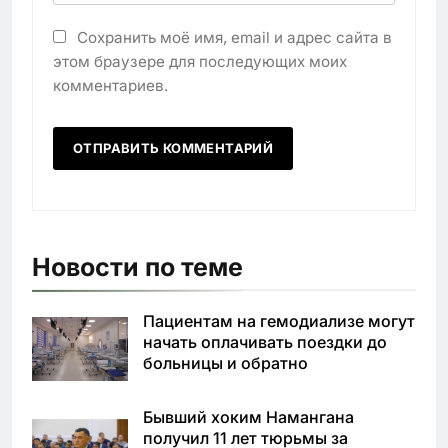
Сохранить моё имя, email и адрес сайта в
этом браузере для последующих моих
комментариев.
Новости по теме
Пациентам на гемодиализе могут
начать оплачивать поездки до
больницы и обратно
Бывший хоким Намангана
получил 11 лет тюрьмы за