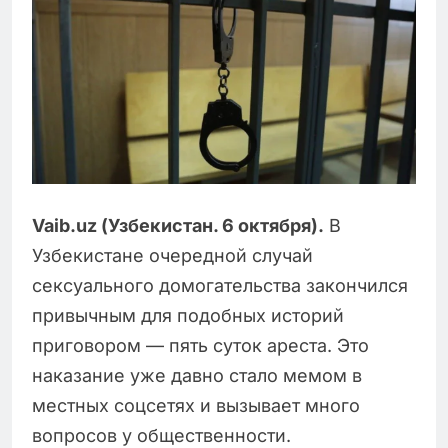
Vaib.uz (Узбекистан. 6 октября).
В
Узбекистане очередной случай
сексуального домогательства закончился
привычным для подобных историй
приговором — пять суток ареста. Это
наказание уже давно стало мемом в
местных соцсетях и вызывает много
вопросов у общественности.