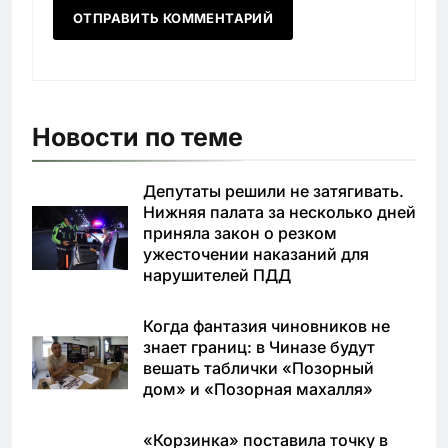
Новости по теме
Депутаты решили не затягивать.
Нижняя палата за несколько дней
приняла закон о резком
ужесточении наказаний для
нарушителей ПДД
Когда фантазия чиновников не
знает границ: в Чиназе будут
вешать таблички «Позорный
дом» и «Позорная махалля»
«Корзинка» поставила точку в