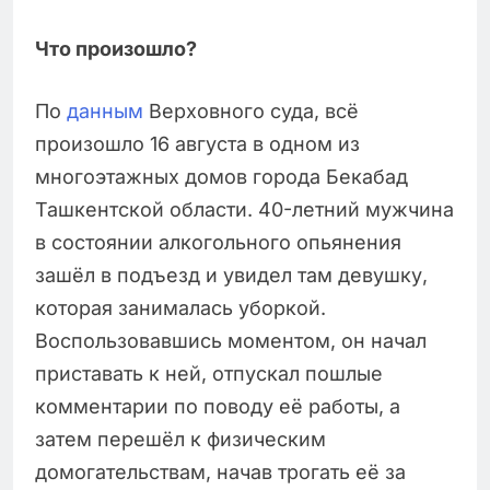
Что произошло?
По
данным
Верховного суда, всё
произошло 16 августа в одном из
многоэтажных домов города Бекабад
Ташкентской области. 40-летний мужчина
в состоянии алкогольного опьянения
зашёл в подъезд и увидел там девушку,
которая занималась уборкой.
Воспользовавшись моментом, он начал
приставать к ней, отпускал пошлые
комментарии по поводу её работы, а
затем перешёл к физическим
домогательствам, начав трогать её за