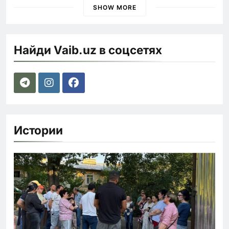
SHOW MORE
Найди Vaib.uz в соцсетях
Истории