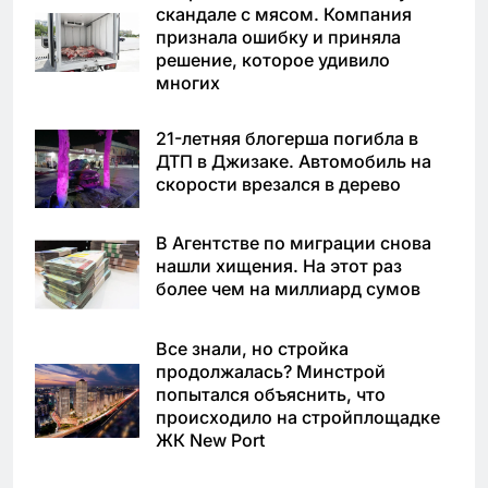
скандале с мясом. Компания
признала ошибку и приняла
решение, которое удивило
многих
21-летняя блогерша погибла в
ДТП в Джизаке. Автомобиль на
скорости врезался в дерево
В Агентстве по миграции снова
нашли хищения. На этот раз
более чем на миллиард сумов
Все знали, но стройка
продолжалась? Минстрой
попытался объяснить, что
происходило на стройплощадке
ЖК New Port