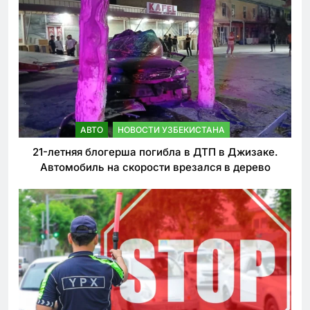
АВТО
НОВОСТИ УЗБЕКИСТАНА
21-летняя блогерша погибла в ДТП в Джизаке.
Автомобиль на скорости врезался в дерево