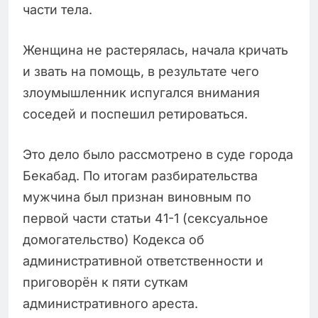
части тела.
Женщина не растерялась, начала кричать
и звать на помощь, в результате чего
злоумышленник испугался внимания
соседей и поспешил ретироваться.
Это дело было рассмотрено в суде города
Бекабад. По итогам разбирательства
мужчина был признан виновным по
первой части статьи 41-1 (сексуальное
домогательство) Кодекса об
административной ответственности и
приговорён к пяти суткам
административного ареста.