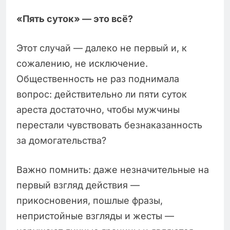
«Пять суток» — это всё?
Этот случай — далеко не первый и, к
сожалению, не исключение.
Общественность не раз поднимала
вопрос: действительно ли пяти суток
ареста достаточно, чтобы мужчины
перестали чувствовать безнаказанность
за домогательства?
Важно помнить: даже незначительные на
первый взгляд действия —
прикосновения, пошлые фразы,
непристойные взгляды и жесты —