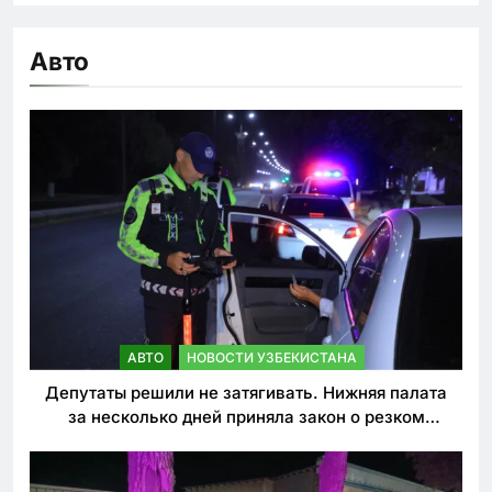
Авто
АВТО
НОВОСТИ УЗБЕКИСТАНА
Депутаты решили не затягивать. Нижняя палата
за несколько дней приняла закон о резком
ужесточении наказаний для нарушителей ПДД