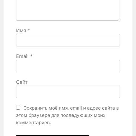
Имя
*
Email
*
Сайт
Сохранить моё имя, email и адрес сайта в
этом браузере для последующих моих
комментариев.