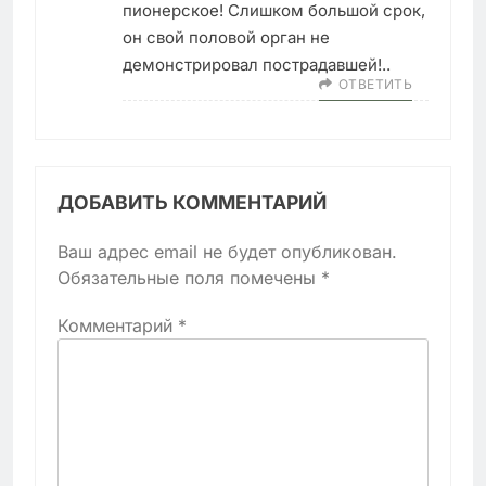
пионерское! Слишком большой срок,
он свой половой орган не
демонстрировал пострадавшей!..
ОТВЕТИТЬ
ДОБАВИТЬ КОММЕНТАРИЙ
Ваш адрес email не будет опубликован.
Обязательные поля помечены
*
Комментарий
*