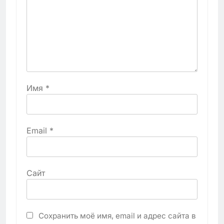
Имя
*
Email
*
Сайт
Сохранить моё имя, email и адрес сайта в