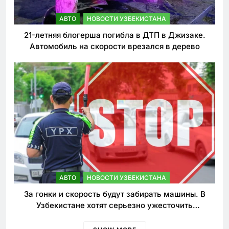
АВТО
НОВОСТИ УЗБЕКИСТАНА
21-летняя блогерша погибла в ДТП в Джизаке.
Автомобиль на скорости врезался в дерево
АВТО
НОВОСТИ УЗБЕКИСТАНА
За гонки и скорость будут забирать машины. В
Узбекистане хотят серьезно ужесточить
наказания для лихачей