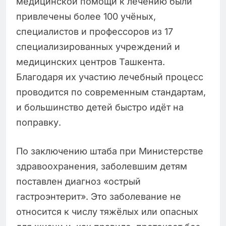
медицинской помощи к лечению были
привлечены более 100 учёных,
специалистов и профессоров из 17
специализированных учреждений и
медицинских центров Ташкента.
Благодаря их участию лечебный процесс
проводится по современным стандартам,
и большинство детей быстро идёт на
поправку.
По заключению штаба при Министерстве
здравоохранения, заболевшим детям
поставлен диагноз «острый
гастроэнтерит». Это заболевание не
относится к числу тяжёлых или опасных