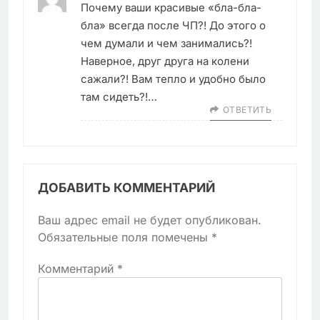
Почему ваши красивые «бла-бла-
бла» всегда после ЧП?! До этого о
чем думали и чем занимались?!
Наверное, друг друга на колени
сажали?! Вам тепло и удобно было
там сидеть?!…
ОТВЕТИТЬ
ДОБАВИТЬ КОММЕНТАРИЙ
Ваш адрес email не будет опубликован.
Обязательные поля помечены
*
Комментарий
*