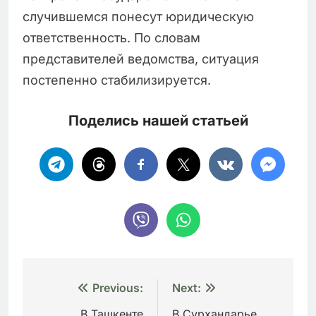
случившемся понесут юридическую
ответственность. По словам
представителей ведомства, ситуация
постепенно стабилизируется.
Поделись нашей статьей
Навигация
Previous:
Next:
В Ташкенте
В Сурхандарье