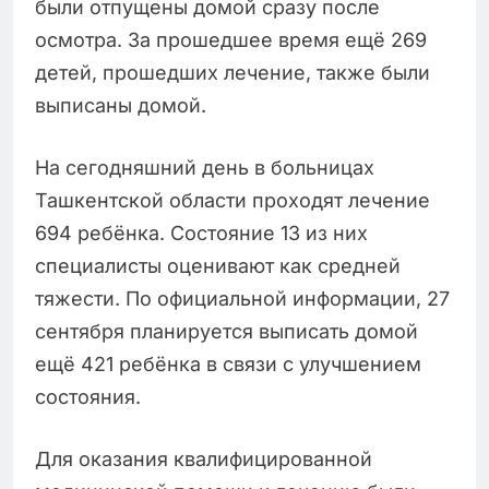
были отпущены домой сразу после
осмотра. За прошедшее время ещё 269
детей, прошедших лечение, также были
выписаны домой.
На сегодняшний день в больницах
Ташкентской области проходят лечение
694 ребёнка. Состояние 13 из них
специалисты оценивают как средней
тяжести. По официальной информации, 27
сентября планируется выписать домой
ещё 421 ребёнка в связи с улучшением
состояния.
Для оказания квалифицированной