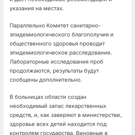
указания на местах.
Параллельно Комитет санитарно-
эпидемиологического благополучия и
общественного здоровья проводит
эпидемиологическое расследование.
Лабораторные исследования проб
продолжаются, результаты будут
сообщены дополнительно.
В больницах области создан
необходимый запас лекарственных
средств, и, как заверяют в министерстве,
здоровье всех детей находится под
контролем государства. Виновные в