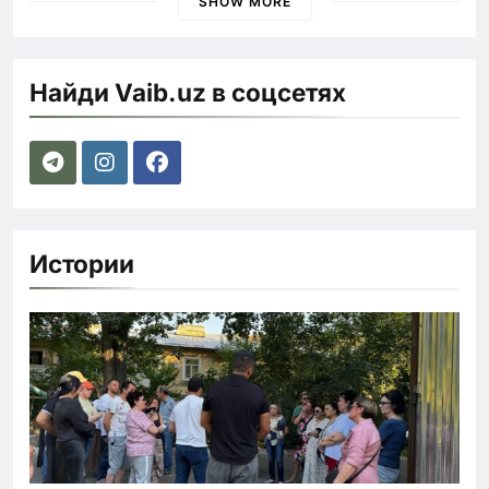
SHOW MORE
Найди Vaib.uz в соцсетях
Истории