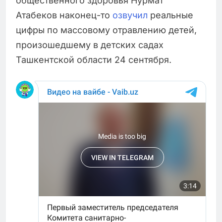
общественного здоровья Нурмат
Атабеков наконец-то
озвучил
реальные
цифры по массовому отравлению детей,
произошедшему в детских садах
Ташкентской области 24 сентября.