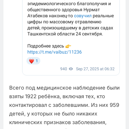
Всего под медицинское наблюдение были
взяты 1922 ребёнка, включая тех, кто
контактировал с заболевшими. Из них 959
детей, у которых не было никаких
клинических признаков заболевания,