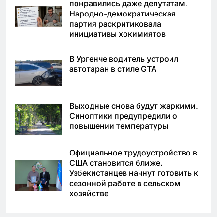
понравились даже депутатам.
Народно-демократическая
партия раскритиковала
инициативы хокимиятов
В Ургенче водитель устроил
автотаран в стиле GTA
Выходные снова будут жаркими.
Синоптики предупредили о
повышении температуры
Официальное трудоустройство в
США становится ближе.
Узбекистанцев начнут готовить к
сезонной работе в сельском
хозяйстве