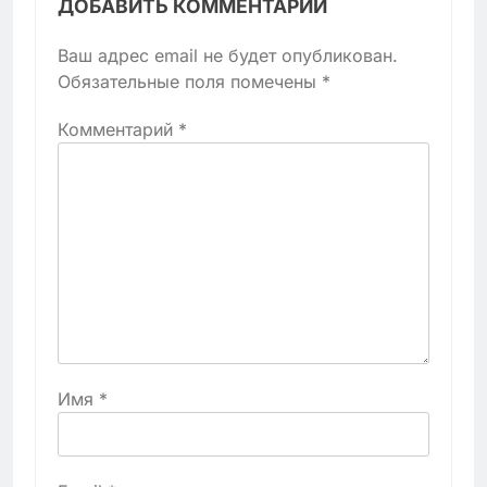
ДОБАВИТЬ КОММЕНТАРИЙ
Ваш адрес email не будет опубликован.
Обязательные поля помечены
*
Комментарий
*
Имя
*