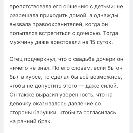
препятствовала его общению с детьми: не
разрешала приходить домой, а однажды
вызвала правоохранителей, когда он
попытался встретиться с дочерью. Тогда
мужчину даже арестовали на 15 суток.
Отец подчеркнул, что о свадьбе дочери он
ничего не знал. По его словам, если бы он
был в курсе, то сделал бы всё возможное,
чтобы не допустить этого — даже силой.
Он также выразил уверенность, что на
девочку оказывалось давление со
стороны бабушки, чтобы та согласилась
на ранний брак.