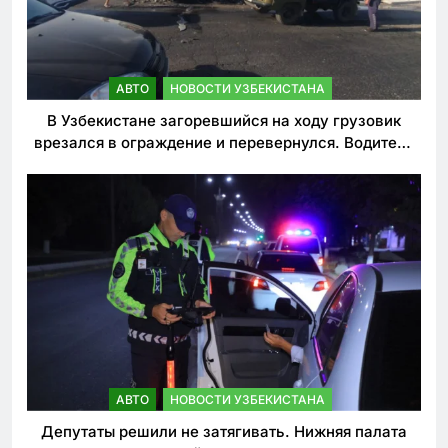
АВТО
НОВОСТИ УЗБЕКИСТАНА
В Узбекистане загоревшийся на ходу грузовик
врезался в ограждение и перевернулся. Водитель
погиб
АВТО
НОВОСТИ УЗБЕКИСТАНА
Депутаты решили не затягивать. Нижняя палата