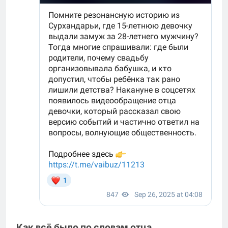
Как всё было по словам отца