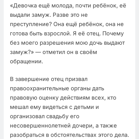
«Девочка ещё молода, почти ребёнок, её
выдали замуж. Разве это не
преступление? Она ещё ребёнок, она не
готова быть взрослой. Я её отец. Почему
без моего разрешения мою дочь выдают
замуж?» — отметил он в своём
обращении.
В завершение отец призвал
правоохранительные органы дать
правовую оценку действиям всех, кто
мешал ему видеться с детьми и
организовал свадьбу его
несовершеннолетней дочери, а также
разобраться в обстоятельствах этого дела.