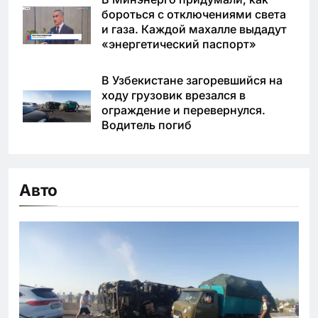
бороться с отключениями света
и газа. Каждой махалле выдадут
«энергетический паспорт»
В Узбекистане загоревшийся на
ходу грузовик врезался в
ограждение и перевернулся.
Водитель погиб
Авто