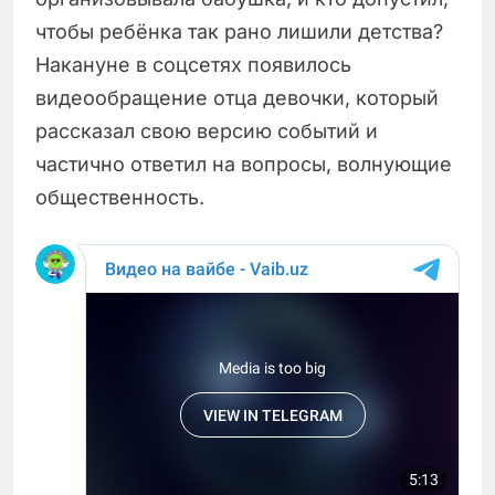
чтобы ребёнка так рано лишили детства?
Накануне в соцсетях появилось
видеообращение отца девочки, который
рассказал свою версию событий и
частично ответил на вопросы, волнующие
общественность.