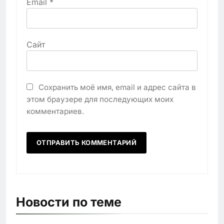
Email
*
Сайт
Сохранить моё имя, email и адрес сайта в
этом браузере для последующих моих
комментариев.
Новости по теме