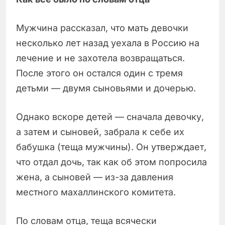
Мужчина рассказал, что мать девочки
несколько лет назад уехала в Россию на
лечение и не захотела возвращаться.
После этого он остался один с тремя
детьми — двумя сыновьями и дочерью.
Однако вскоре детей — сначала девочку,
а затем и сыновей, забрала к себе их
бабушка (теща мужчины). Он утверждает,
что отдал дочь, так как об этом попросила
жена, а сыновей — из-за давления
местного махаллинского комитета.
По словам отца, теща всячески