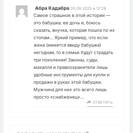
Абра Кадабра
:
26.09.2025 в 12:28
Самое страшное в этой истории —
это бабушка, ее дочь и, боюсь
сказать, внучка, которая пошла по их
стопам… Яркий пример, что если
жена (имеется ввиду бабушка)
негодная, то в семье будут страдать
три поколения! Законы, суды,
махалля и правоохранители лишь
удобные инструменты для купли и
продажи в руках этой бабушки.
Мужчина для них это всего лишь
просто «снабженец»…
ОТВЕТИТЬ