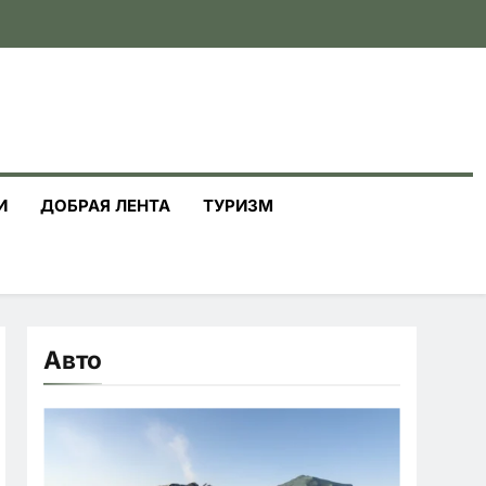
И
ДОБРАЯ ЛЕНТА
ТУРИЗМ
Авто