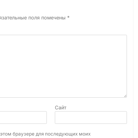
язательные поля помечены
*
Сайт
в этом браузере для последующих моих