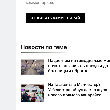
комментариев.
Новости по теме
Пациентам на гемодиализе мо
начать оплачивать поездки до
больницы и обратно
Из Ташкента в Манчестер?
Узбекистан обсуждает запуск
нового прямого авиарейса