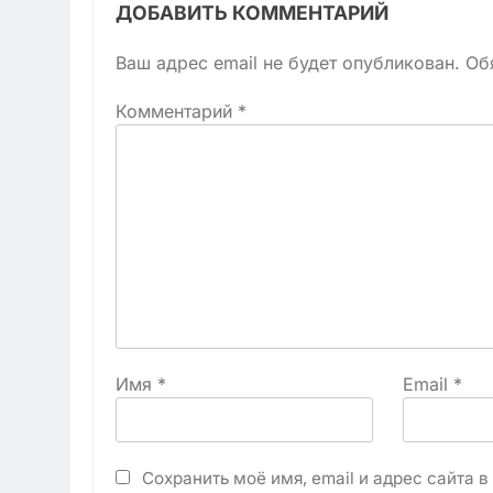
ДОБАВИТЬ КОММЕНТАРИЙ
Ваш адрес email не будет опубликован.
Об
Комментарий
*
Имя
*
Email
*
Сохранить моё имя, email и адрес сайта 