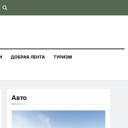
И
ДОБРАЯ ЛЕНТА
ТУРИЗМ
Авто