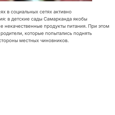
ях в социальных сетях активно
я: в детские сады Самарканда якобы
ие некачественные продукты питания. При этом
и родители, которые попытались поднять
 стороны местных чиновников.