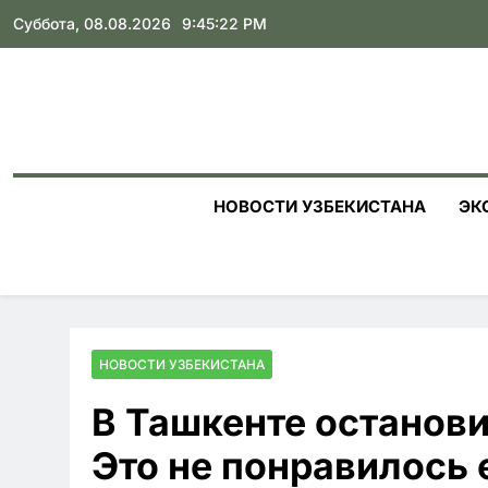
Skip
Суббота, 08.08.2026
9:45:23 PM
to
content
НОВОСТИ УЗБЕКИСТАНА
ЭК
НОВОСТИ УЗБЕКИСТАНА
В Ташкенте останови
Это не понравилось 