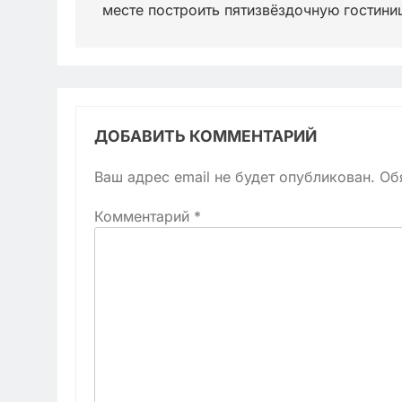
записям
месте построить пятизвёздочную гостини
ДОБАВИТЬ КОММЕНТАРИЙ
Ваш адрес email не будет опубликован.
Об
Комментарий
*