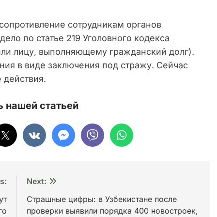
 сопротивление сотрудникам органов
дело по статье 219 Уголовного кодекса
или лицу, выполняющему гражданский долг).
ния в виде заключения под стражу. Сейчас
 действия.
 нашей статьей
s:
Next:
ут
Страшные цифры: в Узбекистане после
го
проверки выявили порядка 400 новостроек,