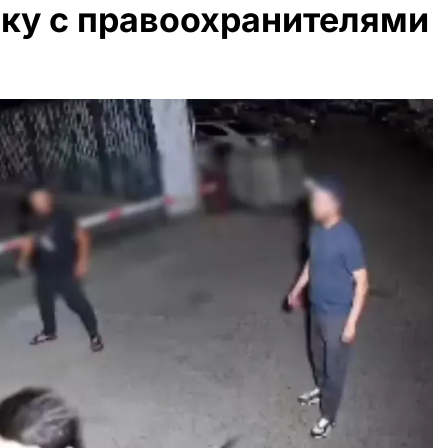
аку с правоохранителями