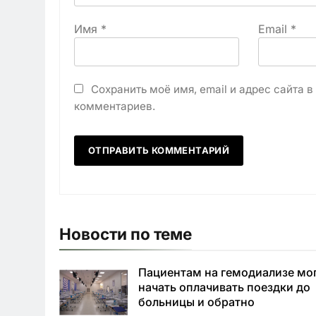
Имя
*
Email
*
Сохранить моё имя, email и адрес сайта 
комментариев.
Новости по теме
Пациентам на гемодиализе мо
начать оплачивать поездки до
больницы и обратно