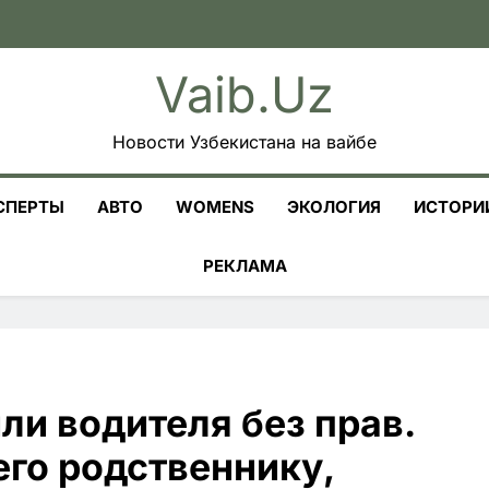
Vaib.uz
Новости Узбекистана на вайбе
СПЕРТЫ
АВТО
WOMENS
ЭКОЛОГИЯ
ИСТОРИ
РЕКЛАМА
ли водителя без прав.
его родственнику,