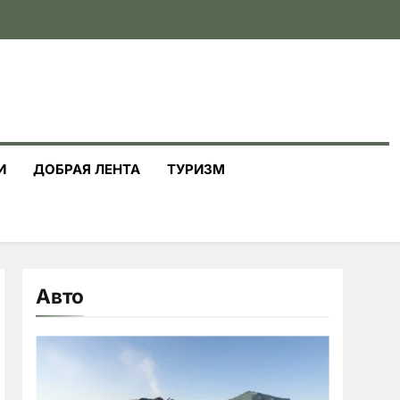
И
ДОБРАЯ ЛЕНТА
ТУРИЗМ
Авто