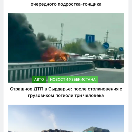
очередного подростка-гонщика
АВТО
НОВОСТИ УЗБЕКИСТАНА
Страшное ДТП в Сырдарье: после столкновения с
грузовиком погибли три человека