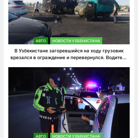
АВТО
НОВОСТИ УЗБЕКИСТАНА
В Узбекистане загоревшийся на ходу грузовик
врезался в ограждение и перевернулся. Водитель
погиб
АВТО
НОВОСТИ УЗБЕКИСТАНА