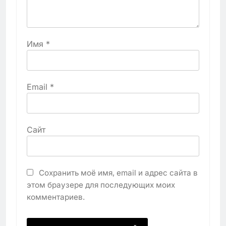
Имя
*
Email
*
Сайт
Сохранить моё имя, email и адрес сайта в
этом браузере для последующих моих
комментариев.