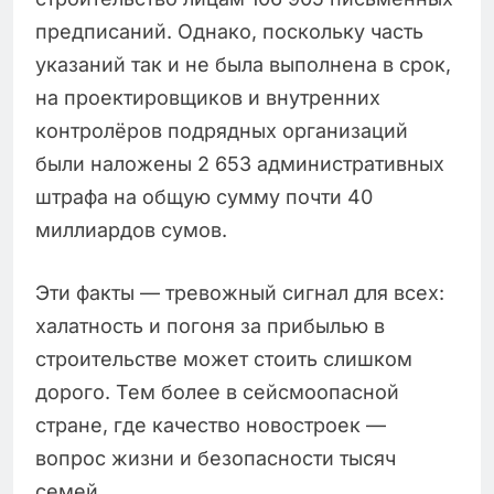
предписаний. Однако, поскольку часть
указаний так и не была выполнена в срок,
на проектировщиков и внутренних
контролёров подрядных организаций
были наложены 2 653 административных
штрафа на общую сумму почти 40
миллиардов сумов.
Эти факты — тревожный сигнал для всех:
халатность и погоня за прибылью в
строительстве может стоить слишком
дорого. Тем более в сейсмоопасной
стране, где качество новостроек —
вопрос жизни и безопасности тысяч
семей.