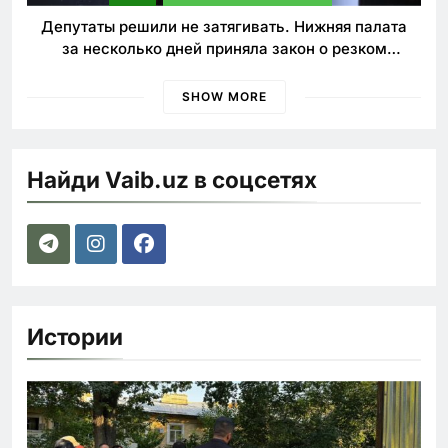
Депутаты решили не затягивать. Нижняя палата
за несколько дней приняла закон о резком
ужесточении наказаний для нарушителей ПДД
SHOW MORE
Найди Vaib.uz в соцсетях
Истории