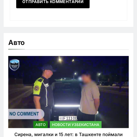
Авто
АВТО
НОВОСТИ УЗБЕКИСТАНА
Сирена, мигалки и 15 лет: в Ташкенте поймали