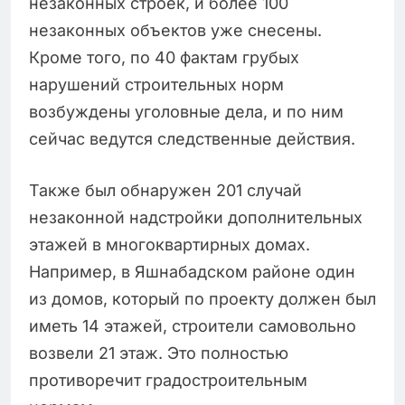
незаконных строек, и более 100
незаконных объектов уже снесены.
Кроме того, по 40 фактам грубых
нарушений строительных норм
возбуждены уголовные дела, и по ним
сейчас ведутся следственные действия.
Также был обнаружен 201 случай
незаконной надстройки дополнительных
этажей в многоквартирных домах.
Например, в Яшнабадском районе один
из домов, который по проекту должен был
иметь 14 этажей, строители самовольно
возвели 21 этаж. Это полностью
противоречит градостроительным