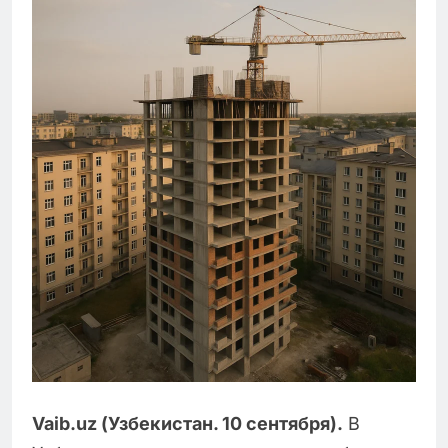
Vaib.uz (Узбекистан. 10 сентября).
В