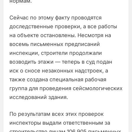
нормам.
Сейчас по этому факту проводятся
доследственные проверки, а все работы
на объекте остановлены. Несмотря на
восемь письменных предписаний
инспекции, строители продолжали
возводить этажи — теперь в суд подан
иск о сносе незаконных надстроек, а
также создана специальная рабочая
группа для проведения сейсмологических
исследований здания.
По результатам всех этих проверок
инспекторы выдали ответственным за
строительство лицам 106 905 письменных