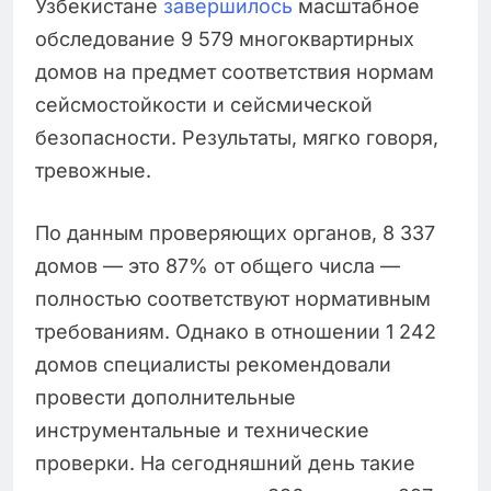
Узбекистане
завершилось
масштабное
обследование 9 579 многоквартирных
домов на предмет соответствия нормам
сейсмостойкости и сейсмической
безопасности. Результаты, мягко говоря,
тревожные.
По данным проверяющих органов, 8 337
домов — это 87% от общего числа —
полностью соответствуют нормативным
требованиям. Однако в отношении 1 242
домов специалисты рекомендовали
провести дополнительные
инструментальные и технические
проверки. На сегодняшний день такие