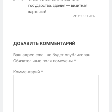
государства, здания — визитная
карточка!
ОТВЕТИТЬ
ДОБАВИТЬ КОММЕНТАРИЙ
Ваш адрес email не будет опубликован.
Обязательные поля помечены
*
Комментарий
*