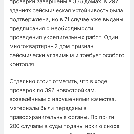
проверки завершены в 336 домах: в 297
зданиях сейсмическая устойчивость была
подтверждена, но в 71 случае уже выданы
предписания о необходимости
проведения укрепительных работ. Один
многоквартирный дом признан
сейсмически уязвимым и требует особого
контроля.
Отдельно стоит отметить, что в ходе
проверок по 396 новостройкам,
возведённым с нарушениями качества,
материалы были переданы в
правоохранительные органы. По почти
200 случаям в суды поданы иски о сносе