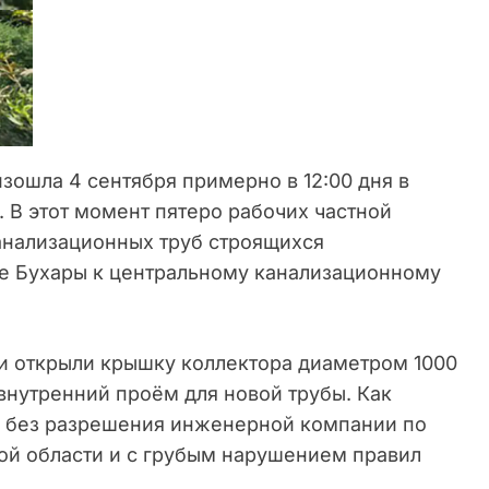
зошла 4 сентября примерно в 12:00 дня в
 В этот момент пятеро рабочих частной
нализационных труб строящихся
е Бухары к центральному канализационному
ни открыли крышку коллектора диаметром 1000
 внутренний проём для новой трубы. Как
ь без разрешения инженерной компании по
ой области и с грубым нарушением правил