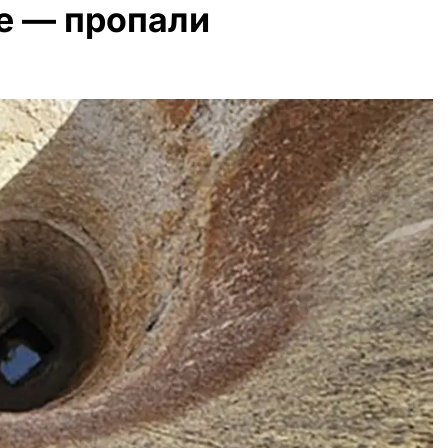
е — пропали