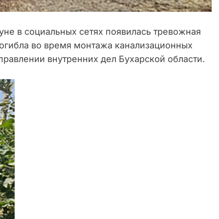
не в социальных сетях появилась тревожная
погибла во время монтажа канализационных
правлении внутренних дел Бухарской области.