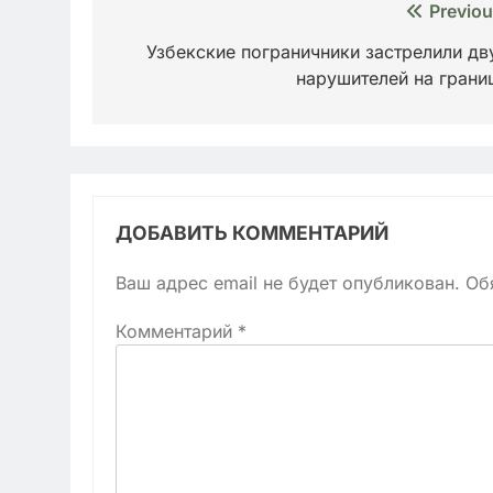
Навигация
Previou
по
Узбекские пограничники застрелили дв
нарушителей на грани
записям
ДОБАВИТЬ КОММЕНТАРИЙ
Ваш адрес email не будет опубликован.
Об
Комментарий
*