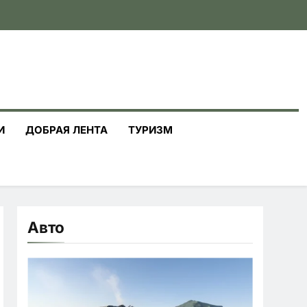
И
ДОБРАЯ ЛЕНТА
ТУРИЗМ
Авто