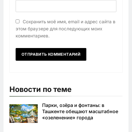
Сохранить моё имя, email и адрес сайта в
этом браузере для последующих моих
комментариев.
Новости по теме
Парки, озёра и фонтаны: в
Ташкенте обещают масштабное
«озеленение» города