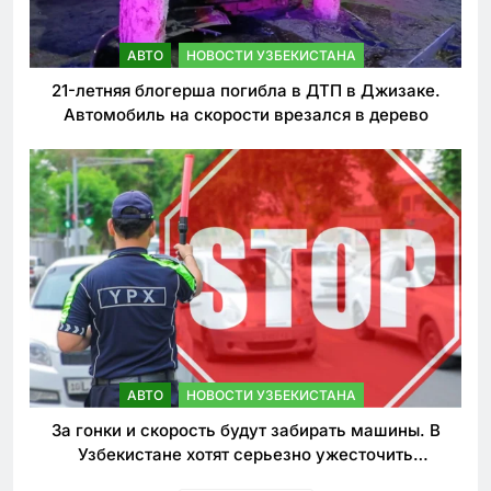
АВТО
НОВОСТИ УЗБЕКИСТАНА
21-летняя блогерша погибла в ДТП в Джизаке.
Автомобиль на скорости врезался в дерево
АВТО
НОВОСТИ УЗБЕКИСТАНА
За гонки и скорость будут забирать машины. В
Узбекистане хотят серьезно ужесточить
наказания для лихачей