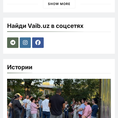
SHOW MORE
Найди Vaib.uz в соцсетях
Истории