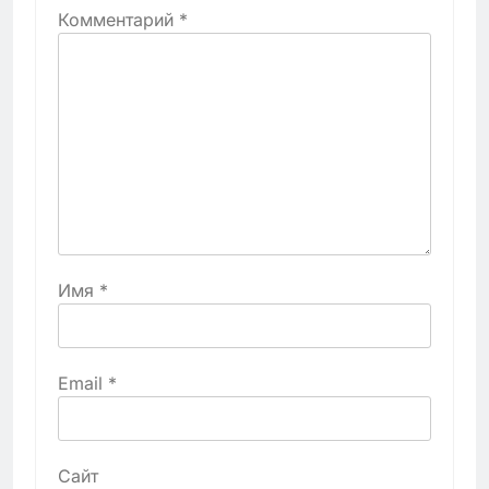
Комментарий
*
Имя
*
Email
*
Сайт