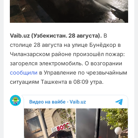
Vaib.uz (Узбекистан. 28 августа).
В
столице 28 августа на улице Бунёдкор в
Чиланзарском районе произошёл пожар:
загорелся электромобиль. О возгорании
сообщили
в Управление по чрезвычайным
ситуациям Ташкента в 08:09 утра.