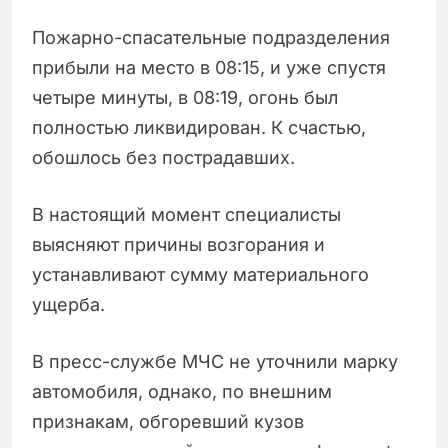
Пожарно-спасательные подразделения
прибыли на место в 08:15, и уже спустя
четыре минуты, в 08:19, огонь был
полностью ликвидирован. К счастью,
обошлось без пострадавших.
В настоящий момент специалисты
выясняют причины возгорания и
устанавливают сумму материального
ущерба.
В пресс-службе МЧС не уточнили марку
автомобиля, однако, по внешним
признакам, обгоревший кузов