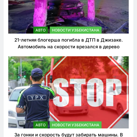
АВТО
НОВОСТИ УЗБЕКИСТАНА
21-летняя блогерша погибла в ДТП в Джизаке.
Автомобиль на скорости врезался в дерево
АВТО
НОВОСТИ УЗБЕКИСТАНА
За гонки и скорость будут забирать машины. В