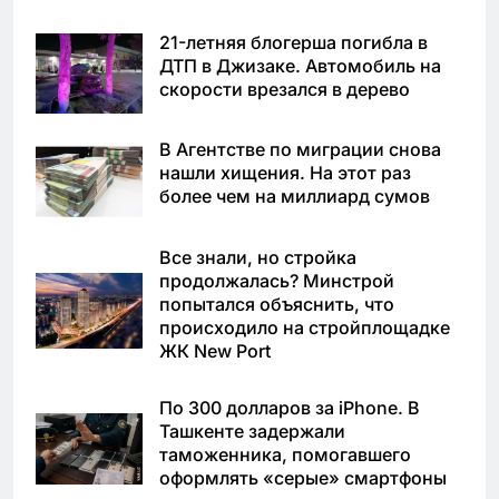
21-летняя блогерша погибла в
ДТП в Джизаке. Автомобиль на
скорости врезался в дерево
В Агентстве по миграции снова
нашли хищения. На этот раз
более чем на миллиард сумов
Все знали, но стройка
продолжалась? Минстрой
попытался объяснить, что
происходило на стройплощадке
ЖК New Port
По 300 долларов за iPhone. В
Ташкенте задержали
таможенника, помогавшего
оформлять «серые» смартфоны