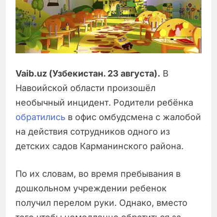
Vaib.uz (Узбекистан. 23 августа).
В
Навоийской области произошёл
необычный инцидент. Родители ребёнка
обратились
в офис омбудсмена с жалобой
на действия сотрудников одного из
детских садов Карманинского района.
По их словам, во время пребывания в
дошкольном учреждении ребенок
получил перелом руки. Однако, вместо