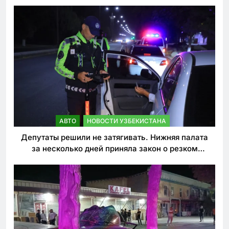
АВТО
НОВОСТИ УЗБЕКИСТАНА
Депутаты решили не затягивать. Нижняя палата
за несколько дней приняла закон о резком
ужесточении наказаний для нарушителей ПДД