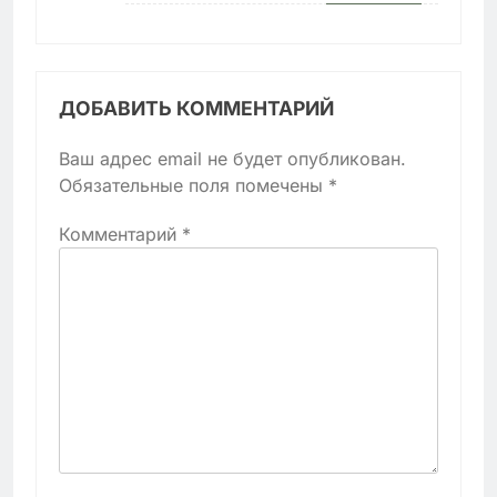
ДОБАВИТЬ КОММЕНТАРИЙ
Ваш адрес email не будет опубликован.
Обязательные поля помечены
*
Комментарий
*