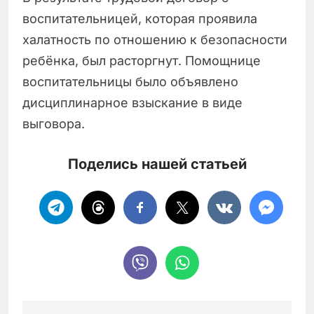
воспитательницей, которая проявила
халатность по отношению к безопасности
ребёнка, был расторгнут. Помощнице
воспитательницы было объявлено
дисциплинарное взыскание в виде
выговора.
Поделись нашей статьей