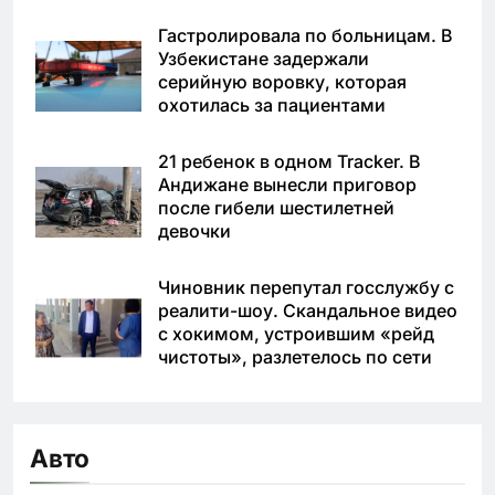
Гастролировала по больницам. В
Узбекистане задержали
серийную воровку, которая
охотилась за пациентами
21 ребенок в одном Tracker. В
Андижане вынесли приговор
после гибели шестилетней
девочки
Чиновник перепутал госслужбу с
реалити-шоу. Скандальное видео
с хокимом, устроившим «рейд
чистоты», разлетелось по сети
Авто