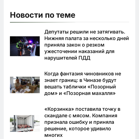
Новости по теме
Депутаты решили не затягивать.
Нижняя палата за несколько дней
приняла закон о резком
ужесточении наказаний для
нарушителей ПДД
Когда фантазия чиновников не
знает границ: в Чиназе будут
вешать таблички «Позорный
дом» и «Позорная махалля»
«Корзинка» поставила точку в
скандале с мясом. Компания
признала ошибку и приняла
решение, которое удивило
многих