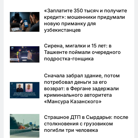
«Заплатите 350 тысяч и получите
кредит»: мошенники придумали
новую приманку для
узбекистанцев
Сирена, мигалки и 15 лет: в
Ташкенте поймали очередного
подростка-гонщика
Сначала забрал здание, потом
потребовал деньги за его
возврат: в Фергане задержали
криминального авторитета
«Мансура Казанского»
Страшное ДТП в Сырдарье: после
столкновения с грузовиком
погибли три человека