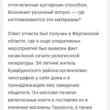
отпечатанные кустарным способом.
Возникает резонный вопрос — где
изготавливаются эти материалы?
Ответ отчасти был получен в Ферганской
области, где в ходе оперативных
мероприятий был выявлен факт
незаконной печати религиозной
литературы. 34-летний житель
Бувайдинского района организовал
типографию у себя дома и в
принадлежащем ему заведении
общепита. Он массово печатал
религиозные книги и поставлял их в
книжные магазины Ташкента, а также