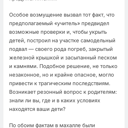
Особое возмущение вызвал тот факт, что
предполагаемый «учитель» предвидел
возможные проверки и, чтобы укрыть
детей, построил на участке самодельный
подвал — своего рода погреб, закрытый
железной крышкой и засыпанный песком
и камнями. Подобное решение, не только
незаконное, но и крайне опасное, могло
привести к трагическим последствиям.
Возникает резонный вопрос к родителям:
знали ли вы, где и в каких условиях
находятся ваши дети?
По обоим фактам в махалле были