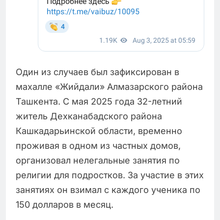
Один из случаев был зафиксирован в
махалле «Жийдали» Алмазарского района
Ташкента. С мая 2025 года 32-летний
житель Дехканабадского района
Кашкадарьинской области, временно
проживая в одном из частных домов,
организовал нелегальные занятия по
религии для подростков. За участие в этих
занятиях он взимал с каждого ученика по
150 долларов в месяц.