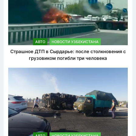
АВТО
НОВОСТИ УЗБЕКИСТАНА
Страшное ДТП в Сырдарье: после столкновения с
грузовиком погибли три человека
АВТО
НОВОСТИ УЗБЕКИСТАНА