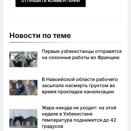
Новости по теме
Первые узбекистанцы отправятся
на сезонные работы во Францию
В Навоийской области рабочего
засыпало насмерть грунтом во
время прокладки канализации
Жара никуда не уходит: на этой
неделе в Узбекистане
температура поднимется до 42
градусов