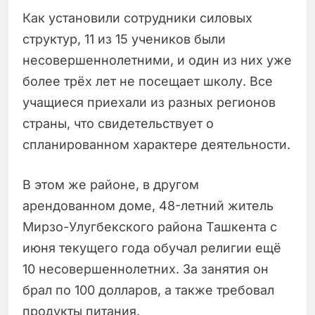
Как установили сотрудники силовых
структур, 11 из 15 учеников были
несовершеннолетними, и один из них уже
более трёх лет не посещает школу. Все
учащиеся приехали из разных регионов
страны, что свидетельствует о
спланированном характере деятельности.
В этом же районе, в другом
арендованном доме, 48-летний житель
Мирзо-Улугбекского района Ташкента с
июня текущего года обучал религии ещё
10 несовершеннолетних. За занятия он
брал по 100 долларов, а также требовал
продукты питания.