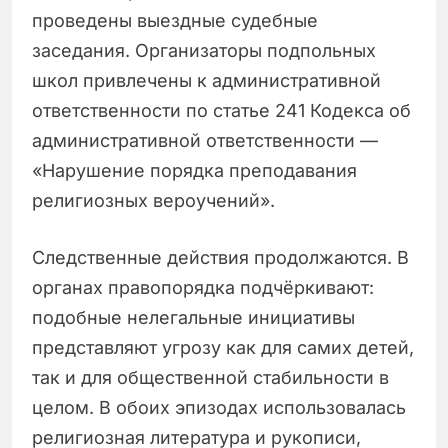
проведены выездные судебные
заседания. Организаторы подпольных
школ привлечены к административной
ответственности по статье 241 Кодекса об
административной ответственности —
«Нарушение порядка преподавания
религиозных вероучений».
Следственные действия продолжаются. В
органах правопорядка подчёркивают:
подобные нелегальные инициативы
представляют угрозу как для самих детей,
так и для общественной стабильности в
целом. В обоих эпизодах использовалась
религиозная литература и рукописи,