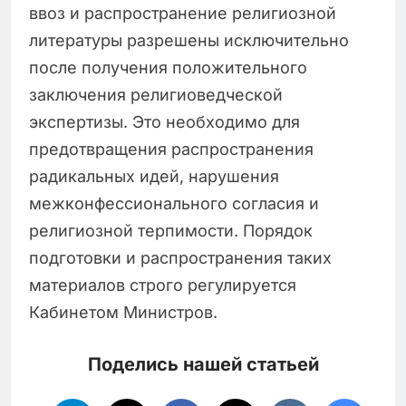
ввоз и распространение религиозной
литературы разрешены исключительно
после получения положительного
заключения религиоведческой
экспертизы. Это необходимо для
предотвращения распространения
радикальных идей, нарушения
межконфессионального согласия и
религиозной терпимости. Порядок
подготовки и распространения таких
материалов строго регулируется
Кабинетом Министров.
Поделись нашей статьей