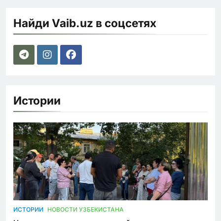
Найди Vaib.uz в соцсетях
Истории
ИСТОРИИ
НОВОСТИ УЗБЕКИСТАНА