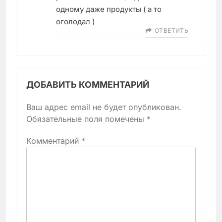
одному даже продукты ( а то
оголодал )
ОТВЕТИТЬ
ДОБАВИТЬ КОММЕНТАРИЙ
Ваш адрес email не будет опубликован.
Обязательные поля помечены
*
Комментарий
*