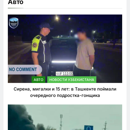
Авто
АВТО
НОВОСТИ УЗБЕКИСТАНА
Сирена, мигалки и 15 лет: в Ташкенте поймали
очередного подростка-гонщика