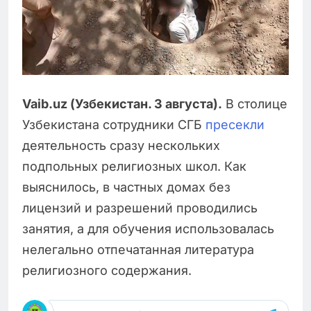
Vaib.uz (Узбекистан. 3 августа).
В столице
Узбекистана сотрудники СГБ
пресекли
деятельность сразу нескольких
подпольных религиозных школ. Как
выяснилось, в частных домах без
лицензий и разрешений проводились
занятия, а для обучения использовалась
нелегально отпечатанная литература
религиозного содержания.