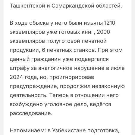
Ташкентской и Самаркандской областей.
В ходе обыска у него были изъяты 1210
экземпляров уже готовых книг, 2000
экземпляров полуготовой печатной
продукции, 6 печатных станков. При этом
данный гражданин уже подвергался
штрафу за аналогичное нарушение в июле
2024 года, но, проигнорировав
предупреждение, продолжил незаконную
деятельность. Теперь в отношении него
возбуждено уголовное дело, ведётся
расследование.
Напоминаем: в Узбекистане подготовка,