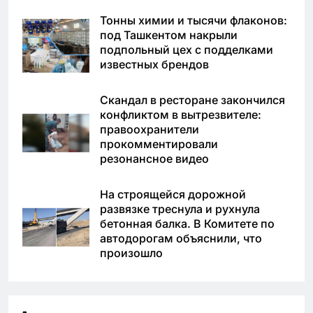
Тонны химии и тысячи флаконов:
под Ташкентом накрыли
подпольный цех с подделками
известных брендов
Скандал в ресторане закончился
конфликтом в вытрезвителе:
правоохранители
прокомментировали
резонансное видео
На строящейся дорожной
развязке треснула и рухнула
бетонная балка. В Комитете по
автодорогам объяснили, что
произошло