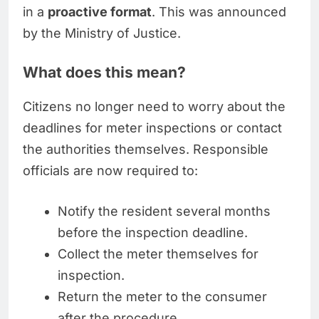
in a
proactive format
. This was announced
by the Ministry of Justice.
What does this mean?
Citizens no longer need to worry about the
deadlines for meter inspections or contact
the authorities themselves. Responsible
officials are now required to:
Notify the resident several months
before the inspection deadline.
Collect the meter themselves for
inspection.
Return the meter to the consumer
after the procedure.