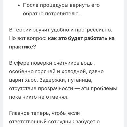
После процедуры вернуть его
обратно потребителю.
В теории звучит удобно и прогрессивно.
Но вот вопрос:
как это будет работать на
практике?
В сфере поверки счётчиков воды,
особенно горячей и холодной, давно
царит хаос. Задержки, путаница,
отсутствие прозрачности — эти проблемы
пока никто не отменял.
Главное теперь, чтобы если
ответственный сотрудник забудет о