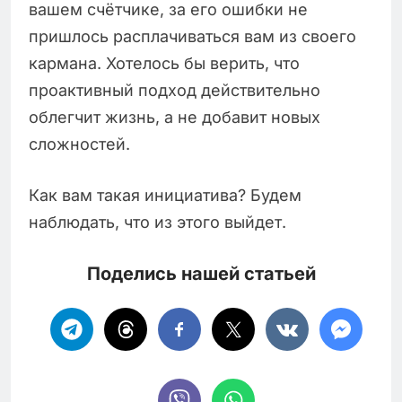
вашем счётчике, за его ошибки не
пришлось расплачиваться вам из своего
кармана. Хотелось бы верить, что
проактивный подход действительно
облегчит жизнь, а не добавит новых
сложностей.
Как вам такая инициатива? Будем
наблюдать, что из этого выйдет.
Поделись нашей статьей