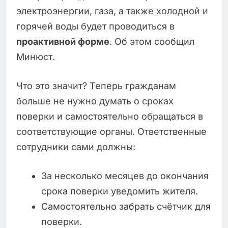
электроэнергии, газа, а также холодной и
горячей воды будет проводиться в
проактивной форме
. Об этом сообщил
Минюст.
Что это значит? Теперь гражданам
больше не нужно думать о сроках
поверки и самостоятельно обращаться в
соответствующие органы. Ответственные
сотрудники сами должны:
За несколько месяцев до окончания
срока поверки уведомить жителя.
Самостоятельно забрать счётчик для
поверки.