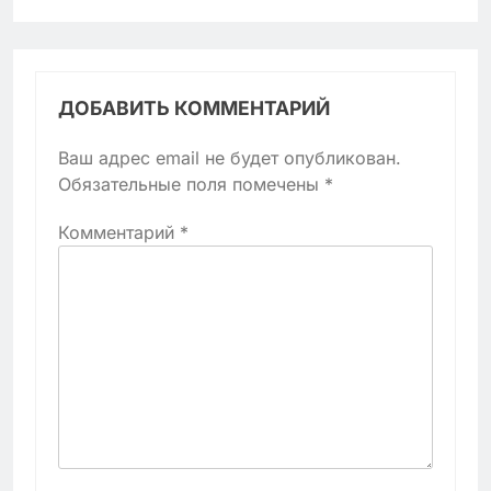
ДОБАВИТЬ КОММЕНТАРИЙ
Ваш адрес email не будет опубликован.
Обязательные поля помечены
*
Комментарий
*