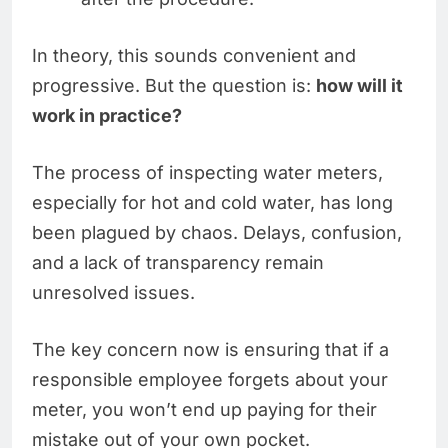
In theory, this sounds convenient and
progressive. But the question is:
how will it
work in practice?
The process of inspecting water meters,
especially for hot and cold water, has long
been plagued by chaos. Delays, confusion,
and a lack of transparency remain
unresolved issues.
The key concern now is ensuring that if a
responsible employee forgets about your
meter, you won’t end up paying for their
mistake out of your own pocket.