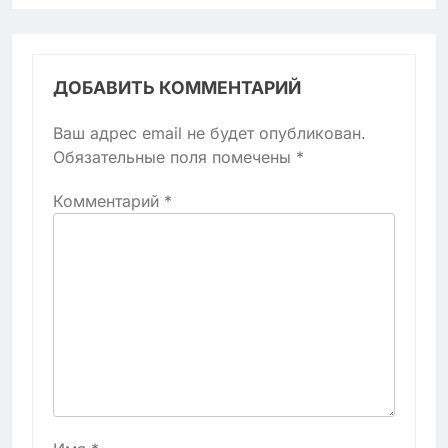
ДОБАВИТЬ КОММЕНТАРИЙ
Ваш адрес email не будет опубликован.
Обязательные поля помечены
*
Комментарий
*