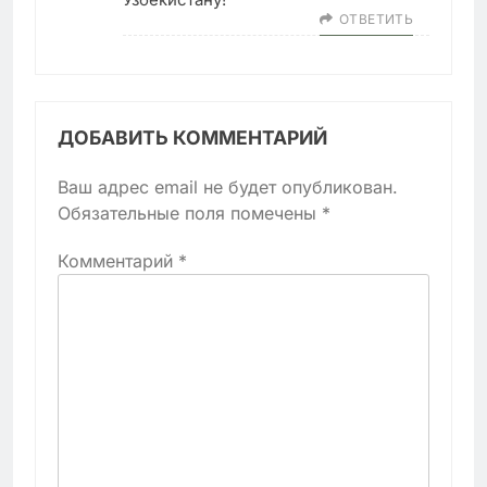
ОТВЕТИТЬ
ДОБАВИТЬ КОММЕНТАРИЙ
Ваш адрес email не будет опубликован.
Обязательные поля помечены
*
Комментарий
*