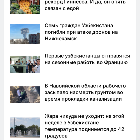
рекорд Гиннесса. И да, он опять
связан с едой
Семь граждан Узбекистана
погибли при атаке дронов на
Нижнекамск
Первые узбекистанцы отправятся
на сезонные работы во Францию
В Навоийской области рабочего
засыпало насмерть грунтом во
время прокладки канализации
Жара никуда не уходит: на этой
неделе в Узбекистане
температура поднимется до 42
градусов