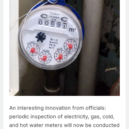
An interesting innovation from officials:
periodic inspection of electricity, gas, cold,
and hot water meters will now be conducted