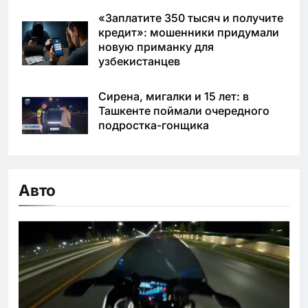
«Заплатите 350 тысяч и получите
кредит»: мошенники придумали
новую приманку для
узбекистанцев
Сирена, мигалки и 15 лет: в
Ташкенте поймали очередного
подростка-гонщика
Авто