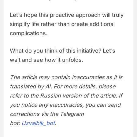
Let’s hope this proactive approach will truly
simplify life rather than create additional
complications.
What do you think of this initiative? Let’s
wait and see how it unfolds.
The article may contain inaccuracies as it is
translated by AI. For more details, please
refer to the Russian version of the article. If
you notice any inaccuracies, you can send
corrections via the Telegram
bot:
Uzvaibik_bot
.