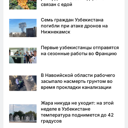
связан с едой
Семь граждан Узбекистана
погибли при атаке дронов на
Нижнекамск
Первые узбекистанцы отправятся
на сезонные работы во Францию
В Навоийской области рабочего
засыпало насмерть грунтом во
время прокладки канализации
Жара никуда не уходит: на этой
неделе в Узбекистане
температура поднимется до 42
градусов