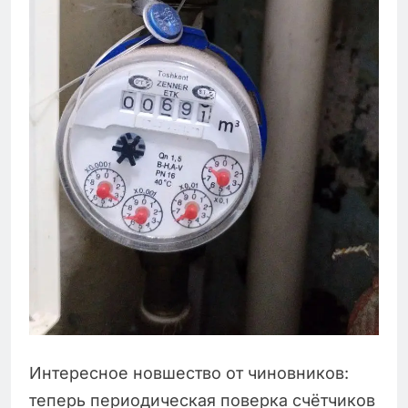
Интересное новшество от чиновников:
теперь периодическая поверка счётчиков