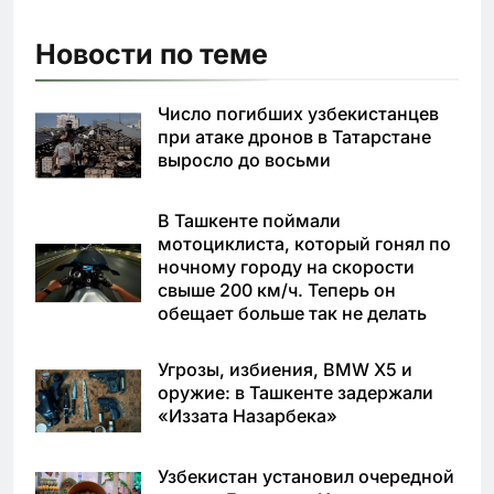
Новости по теме
Число погибших узбекистанцев
при атаке дронов в Татарстане
выросло до восьми
В Ташкенте поймали
мотоциклиста, который гонял по
ночному городу на скорости
свыше 200 км/ч. Теперь он
обещает больше так не делать
Угрозы, избиения, BMW X5 и
оружие: в Ташкенте задержали
«Иззата Назарбека»
Узбекистан установил очередной