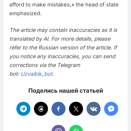
afford to make mistakes,» the head of state
emphasized.
The article may contain inaccuracies as it is
translated by AI. For more details, please
refer to the Russian version of the article. If
you notice any inaccuracies, you can send
corrections via the Telegram
bot:
Uzvaibik_bot
.
Поделись нашей статьей