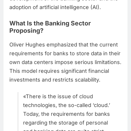
adoption of artificial intelligence (AI).
What Is the Banking Sector
Proposing?
Oliver Hughes emphasized that the current
requirements for banks to store data in their
own data centers impose serious limitations.
This model requires significant financial
investments and restricts scalability.
«There is the issue of cloud
technologies, the so-called ‘cloud.’
Today, the requirements for banks
regarding the storage of personal