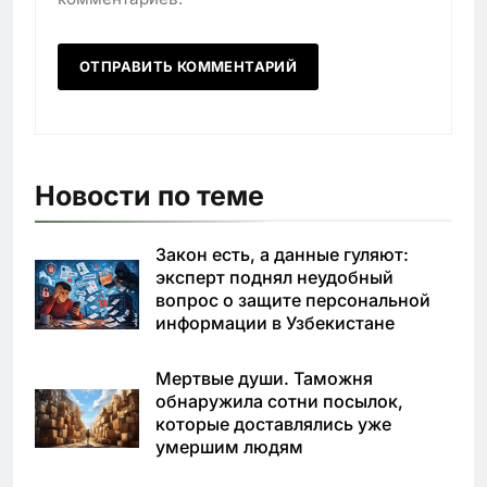
Новости по теме
Закон есть, а данные гуляют:
эксперт поднял неудобный
вопрос о защите персональной
информации в Узбекистане
Мертвые души. Таможня
обнаружила сотни посылок,
которые доставлялись уже
умершим людям