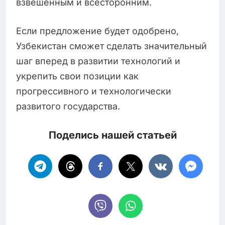
взвешенным и всесторонним.
Если предложение будет одобрено,
Узбекистан сможет сделать значительный
шаг вперед в развитии технологий и
укрепить свои позиции как
прогрессивного и технологически
развитого государства.
Поделись нашей статьей