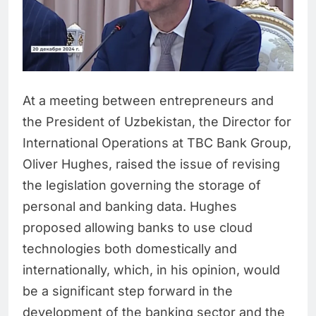
At a meeting between entrepreneurs and
the President of Uzbekistan, the Director for
International Operations at TBC Bank Group,
Oliver Hughes, raised the issue of revising
the legislation governing the storage of
personal and banking data. Hughes
proposed allowing banks to use cloud
technologies both domestically and
internationally, which, in his opinion, would
be a significant step forward in the
development of the banking sector and the