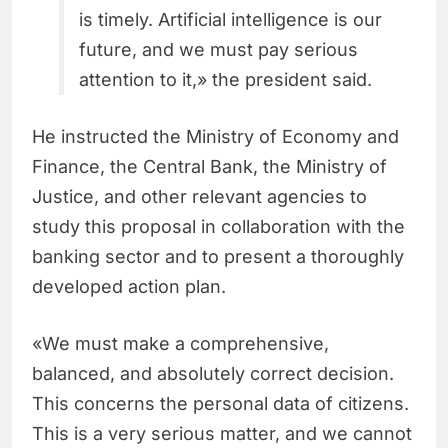
is timely. Artificial intelligence is our
future, and we must pay serious
attention to it,» the president said.
He instructed the Ministry of Economy and
Finance, the Central Bank, the Ministry of
Justice, and other relevant agencies to
study this proposal in collaboration with the
banking sector and to present a thoroughly
developed action plan.
«We must make a comprehensive,
balanced, and absolutely correct decision.
This concerns the personal data of citizens.
This is a very serious matter, and we cannot