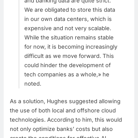
and banking data are quite strict.
We are obligated to store this data
in our own data centers, which is
expensive and not very scalable.
While the situation remains stable
for now, it is becoming increasingly
difficult as we move forward. This
could hinder the development of
tech companies as a whole,» he
noted.
As a solution, Hughes suggested allowing
the use of both local and offshore cloud
technologies. According to him, this would
not only optimize banks’ costs but also