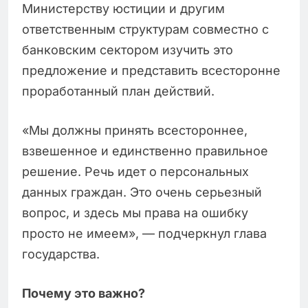
Министерству юстиции и другим
ответственным структурам совместно с
банковским сектором изучить это
предложение и представить всесторонне
проработанный план действий.
«Мы должны принять всестороннее,
взвешенное и единственно правильное
решение. Речь идет о персональных
данных граждан. Это очень серьезный
вопрос, и здесь мы права на ошибку
просто не имеем», — подчеркнул глава
государства.
Почему это важно?