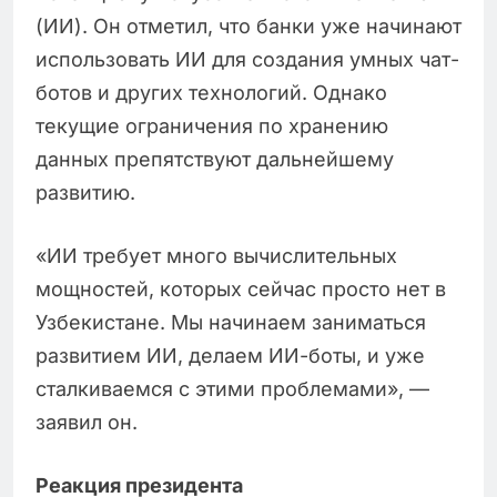
(ИИ). Он отметил, что банки уже начинают
использовать ИИ для создания умных чат-
ботов и других технологий. Однако
текущие ограничения по хранению
данных препятствуют дальнейшему
развитию.
«ИИ требует много вычислительных
мощностей, которых сейчас просто нет в
Узбекистане. Мы начинаем заниматься
развитием ИИ, делаем ИИ-боты, и уже
сталкиваемся с этими проблемами», —
заявил он.
Реакция президента