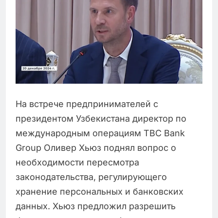
На встрече предпринимателей с
президентом Узбекистана директор по
международным операциям TBC Bank
Group Оливер Хьюз поднял вопрос о
необходимости пересмотра
законодательства, регулирующего
хранение персональных и банковских
данных. Хьюз предложил разрешить