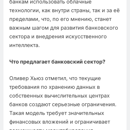
банкам использовать облачные
технологии, как внутри страны, так и за её
пределами, что, по его мнению, станет
важным шагом для развития банковского
сектора и внедрения искусственного
интеллекта.
Что предлагает банковский сектор?
Оливер Хьюз отметил, что текущие
требования по хранению данных в
собственных вычислительных центрах
банков создают серьезные ограничения.
Такая модель требует значительных
финансовых вложений и ограничивает