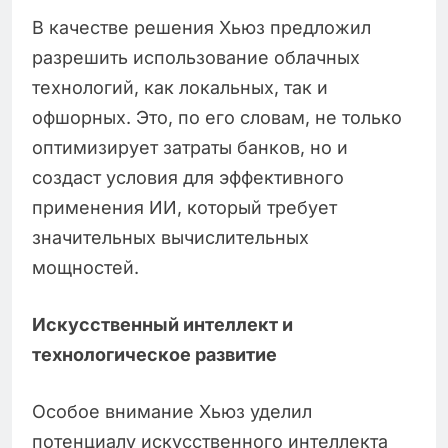
В качестве решения Хьюз предложил
разрешить использование облачных
технологий, как локальных, так и
офшорных. Это, по его словам, не только
оптимизирует затраты банков, но и
создаст условия для эффективного
применения ИИ, который требует
значительных вычислительных
мощностей.
Искусственный интеллект и
технологическое развитие
Особое внимание Хьюз уделил
потенциалу искусственного интеллекта