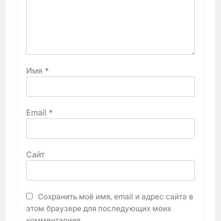
Имя
*
Email
*
Сайт
Сохранить моё имя, email и адрес сайта в
этом браузере для последующих моих
комментариев.