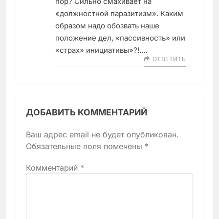
пор? Сильно смахивает на
«должностной паразитизм». Каким
образом надо обозвать наше
положение дел, «пассивность» или
«страх» инициативы»?!….
ОТВЕТИТЬ
ДОБАВИТЬ КОММЕНТАРИЙ
Ваш адрес email не будет опубликован.
Обязательные поля помечены
*
Комментарий
*