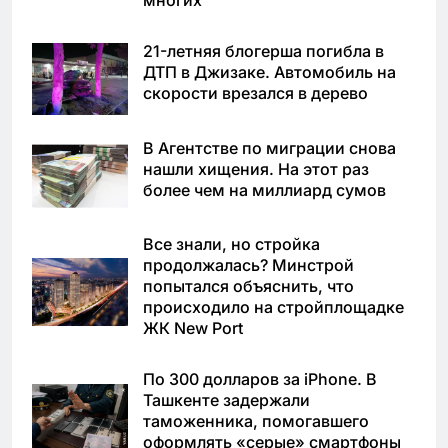
21-летняя блогерша погибла в
ДТП в Джизаке. Автомобиль на
скорости врезался в дерево
В Агентстве по миграции снова
нашли хищения. На этот раз
более чем на миллиард сумов
Все знали, но стройка
продолжалась? Минстрой
попытался объяснить, что
происходило на стройплощадке
ЖК New Port
По 300 долларов за iPhone. В
Ташкенте задержали
таможенника, помогавшего
оформлять «серые» смартфоны