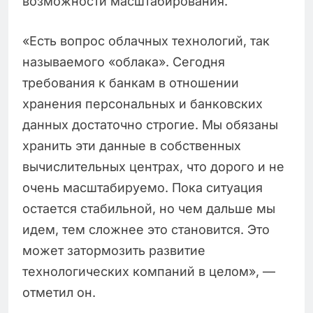
возможности масштабирования.
«Есть вопрос облачных технологий, так
называемого «облака». Сегодня
требования к банкам в отношении
хранения персональных и банковских
данных достаточно строгие. Мы обязаны
хранить эти данные в собственных
вычислительных центрах, что дорого и не
очень масштабируемо. Пока ситуация
остается стабильной, но чем дальше мы
идем, тем сложнее это становится. Это
может затормозить развитие
технологических компаний в целом», —
отметил он.