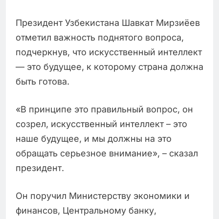
Президент Узбекистана Шавкат Мирзиёев
отметил важность поднятого вопроса,
подчеркнув, что искусственный интеллект
— это будущее, к которому страна должна
быть готова.
«В принципе это правильный вопрос, он
созрел, искусственный интеллект – это
наше будущее, и мы должны на это
обращать серьезное внимание», – сказал
президент.
Он поручил Министерству экономики и
финансов, Центральному банку,