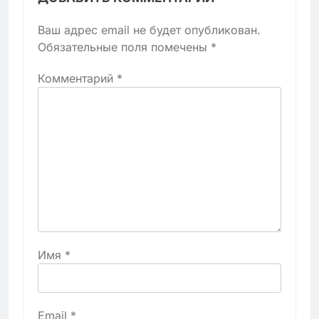
Ваш адрес email не будет опубликован.
Обязательные поля помечены
*
Комментарий
*
Имя
*
Email
*