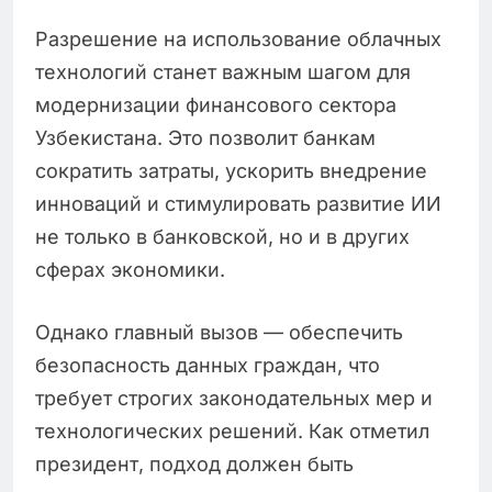
Разрешение на использование облачных
технологий станет важным шагом для
модернизации финансового сектора
Узбекистана. Это позволит банкам
сократить затраты, ускорить внедрение
инноваций и стимулировать развитие ИИ
не только в банковской, но и в других
сферах экономики.
Однако главный вызов — обеспечить
безопасность данных граждан, что
требует строгих законодательных мер и
технологических решений. Как отметил
президент, подход должен быть