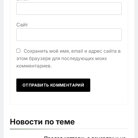
Сайт
Сохранить моё имя, email и адрес сайта в
этом браузере для последующих моих
комментариев.
Новости по теме