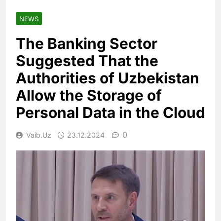
NEWS
The Banking Sector
Suggested That the
Authorities of Uzbekistan
Allow the Storage of
Personal Data in the Cloud
0
Vaib.uz
23.12.2024