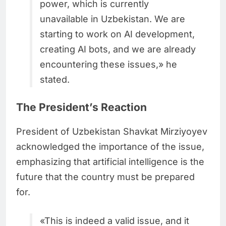
power, which is currently
unavailable in Uzbekistan. We are
starting to work on AI development,
creating AI bots, and we are already
encountering these issues,» he
stated.
The President’s Reaction
President of Uzbekistan Shavkat Mirziyoyev
acknowledged the importance of the issue,
emphasizing that artificial intelligence is the
future that the country must be prepared
for.
«This is indeed a valid issue, and it