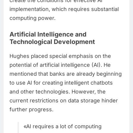
create the conditions for effective AI
implementation, which requires substantial
computing power.
Artificial Intelligence and
Technological Development
Hughes placed special emphasis on the
potential of artificial intelligence (AI). He
mentioned that banks are already beginning
to use AI for creating intelligent chatbots
and other technologies. However, the
current restrictions on data storage hinder
further progress.
«AI requires a lot of computing