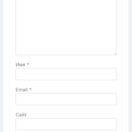
Имя
*
Email
*
Сайт