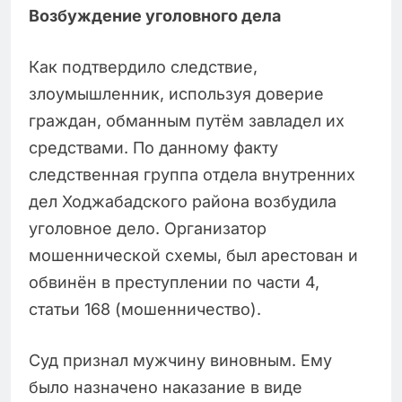
Возбуждение уголовного дела
Как подтвердило следствие,
злоумышленник, используя доверие
граждан, обманным путём завладел их
средствами. По данному факту
следственная группа отдела внутренних
дел Ходжабадского района возбудила
уголовное дело. Организатор
мошеннической схемы, был арестован и
обвинён в преступлении по части 4,
статьи 168 (мошенничество).
Суд признал мужчину виновным. Ему
было назначено наказание в виде