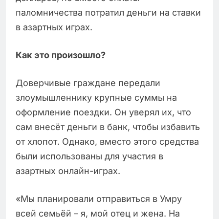
паломничества потратил деньги на ставки
в азартных играх.
Как это произошло?
Доверчивые граждане передали
злоумышленнику крупные суммы на
оформление поездки. Он уверял их, что
сам внесёт деньги в банк, чтобы избавить
от хлопот. Однако, вместо этого средства
были использованы для участия в
азартных онлайн-играх.
«Мы планировали отправиться в Умру
всей семьёй – я, мой отец и жена. На