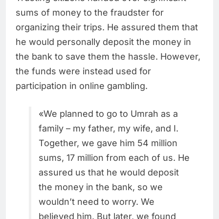
sums of money to the fraudster for
organizing their trips. He assured them that
he would personally deposit the money in
the bank to save them the hassle. However,
the funds were instead used for
participation in online gambling.
«We planned to go to Umrah as a
family – my father, my wife, and I.
Together, we gave him 54 million
sums, 17 million from each of us. He
assured us that he would deposit
the money in the bank, so we
wouldn’t need to worry. We
believed him. But later, we found