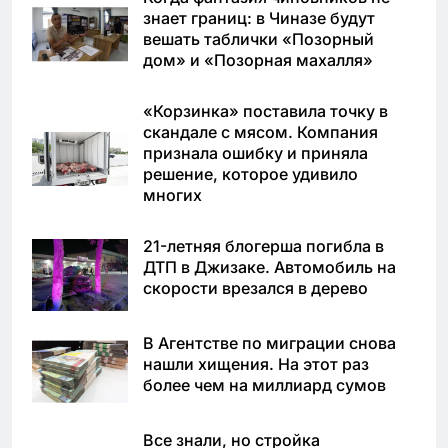
знает границ: в Чиназе будут
вешать таблички «Позорный
дом» и «Позорная махалля»
«Корзинка» поставила точку в
скандале с мясом. Компания
признала ошибку и приняла
решение, которое удивило
многих
21-летняя блогерша погибла в
ДТП в Джизаке. Автомобиль на
скорости врезался в дерево
В Агентстве по миграции снова
нашли хищения. На этот раз
более чем на миллиард сумов
Все знали, но стройка