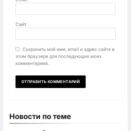
Сайт
Сохранить моё имя, email и адрес сайта в
этом браузере для последующих моих
комментариев.
Новости по теме