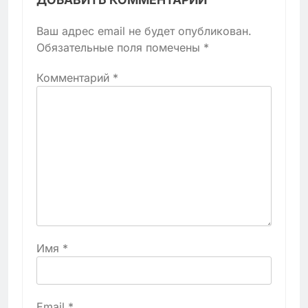
Ваш адрес email не будет опубликован.
Обязательные поля помечены
*
Комментарий
*
Имя
*
Email
*