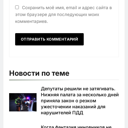
Сохранить моё имя, email и адрес сайта в
этом браузере для последующих моих
комментариев.
Новости по теме
Депутаты решили не затягивать.
Нижняя палата за несколько дней
приняла закон о резком
ужесточении наказаний для
нарушителей ПДД
Когда фантазия чиновников не