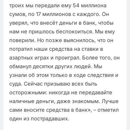
троих мы передали ему 54 миллиона
сумов, по 17 миллионов с каждого. Он
уверял, что внесёт деньги в банк, чтобы
нам не пришлось беспокоиться. Мы ему
поверили. Но позже выяснилось, что он
потратил наши средства на ставки в
азартных играх и проиграл. Более того, он
обманул десятки других людей. Мы
узнали об этом только в ходе следствия и
суда. Сейчас призываю всех быть
осторожными: никогда не передавайте
наличные деньги, даже знакомым. Лучше
сами вносите средства в банк», – отметил
один из пострадавших.