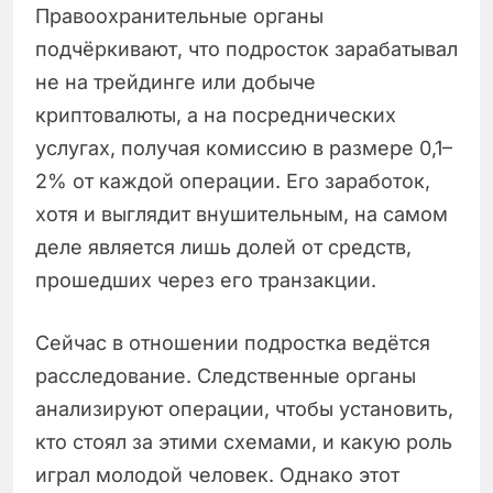
Правоохранительные органы
подчёркивают, что подросток зарабатывал
не на трейдинге или добыче
криптовалюты, а на посреднических
услугах, получая комиссию в размере 0,1–
2% от каждой операции. Его заработок,
хотя и выглядит внушительным, на самом
деле является лишь долей от средств,
прошедших через его транзакции.
Сейчас в отношении подростка ведётся
расследование. Следственные органы
анализируют операции, чтобы установить,
кто стоял за этими схемами, и какую роль
играл молодой человек. Однако этот