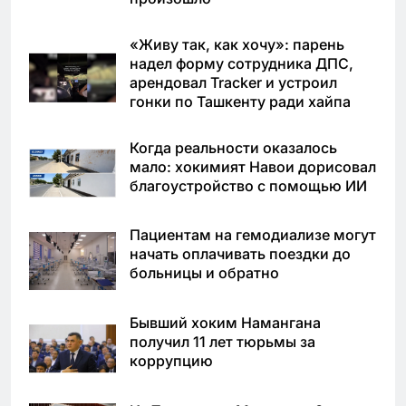
«Живу так, как хочу»: парень
надел форму сотрудника ДПС,
арендовал Tracker и устроил
гонки по Ташкенту ради хайпа
Когда реальности оказалось
мало: хокимият Навои дорисовал
благоустройство с помощью ИИ
Пациентам на гемодиализе могут
начать оплачивать поездки до
больницы и обратно
Бывший хоким Намангана
получил 11 лет тюрьмы за
коррупцию