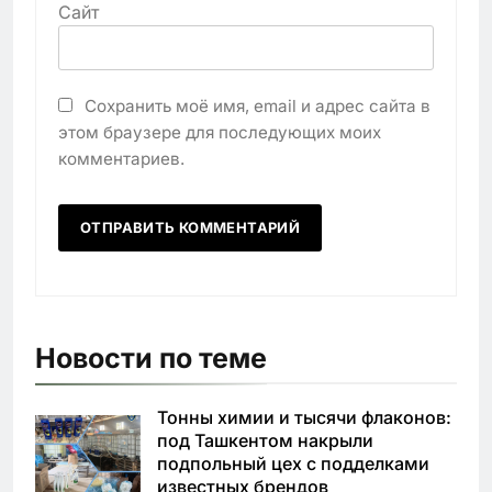
Сайт
Сохранить моё имя, email и адрес сайта в
этом браузере для последующих моих
комментариев.
Новости по теме
Тонны химии и тысячи флаконов:
под Ташкентом накрыли
подпольный цех с подделками
известных брендов