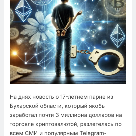
На днях новость о 17-летнем парне из
Бухарской области, который якобы
заработал почти 3 миллиона долларов на
торговле криптовалютой, разлетелась по
всем СМИ и популярным Telegram-