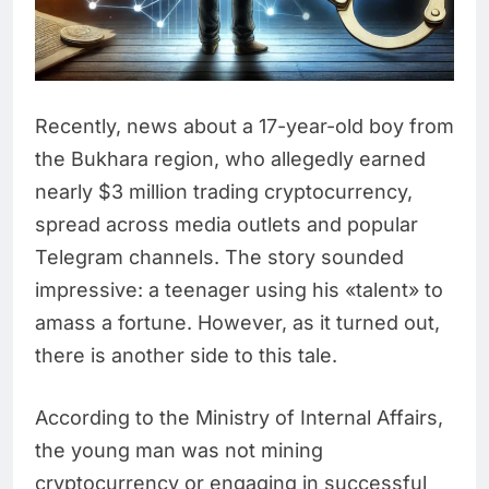
Recently, news about a 17-year-old boy from
the Bukhara region, who allegedly earned
nearly $3 million trading cryptocurrency,
spread across media outlets and popular
Telegram channels. The story sounded
impressive: a teenager using his «talent» to
amass a fortune. However, as it turned out,
there is another side to this tale.
According to the Ministry of Internal Affairs,
the young man was not mining
cryptocurrency or engaging in successful