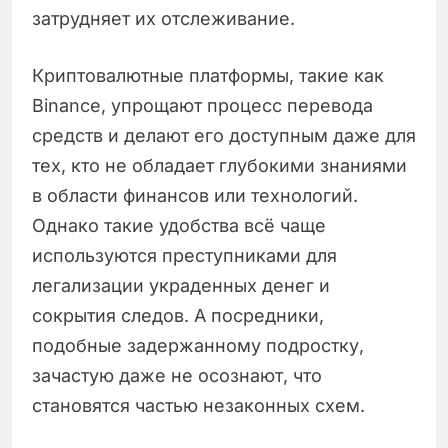
затрудняет их отслеживание.
Криптовалютные платформы, такие как
Binance, упрощают процесс перевода
средств и делают его доступным даже для
тех, кто не обладает глубокими знаниями
в области финансов или технологий.
Однако такие удобства всё чаще
используются преступниками для
легализации украденных денег и
сокрытия следов. А посредники,
подобные задержанному подростку,
зачастую даже не осознают, что
становятся частью незаконных схем.