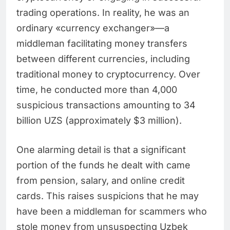
trading operations. In reality, he was an
ordinary «currency exchanger»—a
middleman facilitating money transfers
between different currencies, including
traditional money to cryptocurrency. Over
time, he conducted more than 4,000
suspicious transactions amounting to 34
billion UZS (approximately $3 million).
One alarming detail is that a significant
portion of the funds he dealt with came
from pension, salary, and online credit
cards. This raises suspicions that he may
have been a middleman for scammers who
stole money from unsuspecting Uzbek