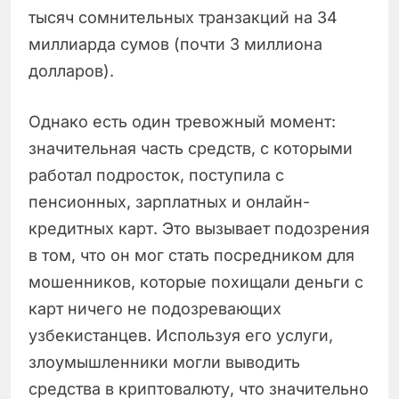
тысяч сомнительных транзакций на 34
миллиарда сумов (почти 3 миллиона
долларов).
Однако есть один тревожный момент:
значительная часть средств, с которыми
работал подросток, поступила с
пенсионных, зарплатных и онлайн-
кредитных карт. Это вызывает подозрения
в том, что он мог стать посредником для
мошенников, которые похищали деньги с
карт ничего не подозревающих
узбекистанцев. Используя его услуги,
злоумышленники могли выводить
средства в криптовалюту, что значительно