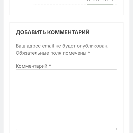
ДОБАВИТЬ КОММЕНТАРИЙ
Ваш адрес email не будет опубликован.
Обязательные поля помечены
*
Комментарий
*