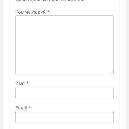
Комментарий
*
Имя
*
Email
*