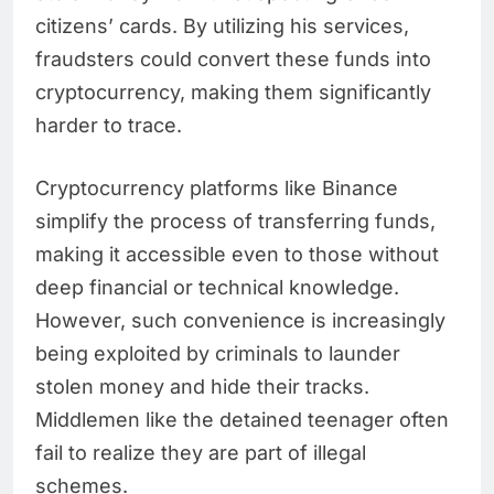
citizens’ cards. By utilizing his services,
fraudsters could convert these funds into
cryptocurrency, making them significantly
harder to trace.
Cryptocurrency platforms like Binance
simplify the process of transferring funds,
making it accessible even to those without
deep financial or technical knowledge.
However, such convenience is increasingly
being exploited by criminals to launder
stolen money and hide their tracks.
Middlemen like the detained teenager often
fail to realize they are part of illegal
schemes.