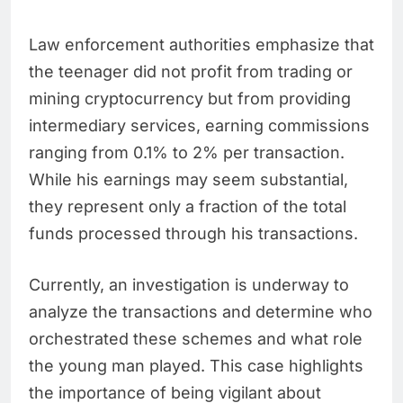
Law enforcement authorities emphasize that
the teenager did not profit from trading or
mining cryptocurrency but from providing
intermediary services, earning commissions
ranging from 0.1% to 2% per transaction.
While his earnings may seem substantial,
they represent only a fraction of the total
funds processed through his transactions.
Currently, an investigation is underway to
analyze the transactions and determine who
orchestrated these schemes and what role
the young man played. This case highlights
the importance of being vigilant about