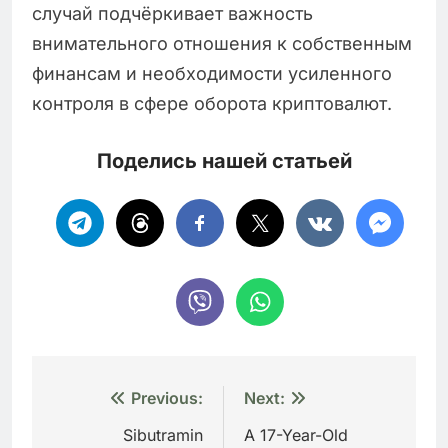
случай подчёркивает важность
внимательного отношения к собственным
финансам и необходимости усиленного
контроля в сфере оборота криптовалют.
Поделись нашей статьей
Навигация
Previous:
Next:
по
Sibutramin
A 17-Year-Old