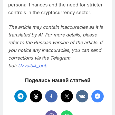
personal finances and the need for stricter
controls in the cryptocurrency sector.
The article may contain inaccuracies as it is
translated by AI. For more details, please
refer to the Russian version of the article. If
you notice any inaccuracies, you can send
corrections via the Telegram
bot:
Uzvaibik_bot
.
Поделись нашей статьей