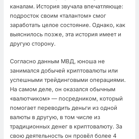
каналам. История звучала впечатляюще:
подросток своим «талантом» смог
заработать целое состояние. Однако, как
выяснилось позже, эта история имеет и
другую сторону.
Согласно данным МВД, юноша не
занимался добычей криптовалюты или
успешными трейдинговыми операциями.
На самом деле, он оказался обычным
«валютчиком» — посредником, который
помогает переводить деньги из одной
валюты в другую, в том числе из
традиционных денег в криптовалюту. За
свою деятельность он провёл более 4