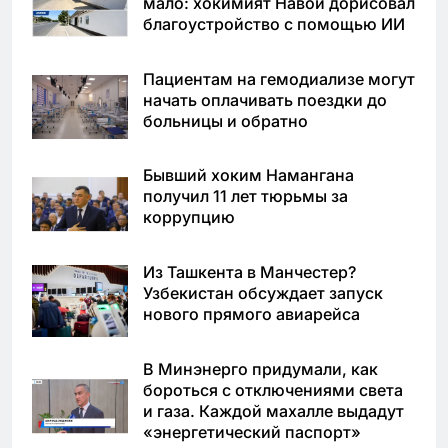
мало: хокимият Навои дорисовал
благоустройство с помощью ИИ
Пациентам на гемодиализе могут
начать оплачивать поездки до
больницы и обратно
Бывший хоким Намангана
получил 11 лет тюрьмы за
коррупцию
Из Ташкента в Манчестер?
Узбекистан обсуждает запуск
нового прямого авиарейса
В Минэнерго придумали, как
бороться с отключениями света
и газа. Каждой махалле выдадут
«энергетический паспорт»