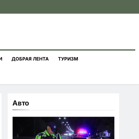
И
ДОБРАЯ ЛЕНТА
ТУРИЗМ
Авто