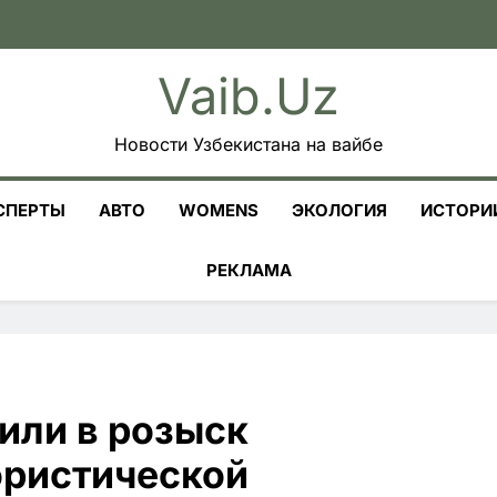
Vaib.uz
Новости Узбекистана на вайбе
СПЕРТЫ
АВТО
WOMENS
ЭКОЛОГИЯ
ИСТОРИ
РЕКЛАМА
или в розыск
ористической