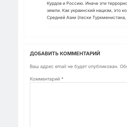
Курдов и Россию. Иначе эти террори
земли. Как украинский нацизм, это к
Средней Азии (пески Туркменистана,
ДОБАВИТЬ КОММЕНТАРИЙ
Ваш адрес email не будет опубликован.
Об
Комментарий
*