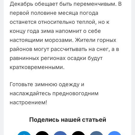
Декабрь обещает быть переменчивым. В
первой половине месяца погода
останется относительно теплой, но к
концу года зима напомнит о себе
настоящими морозами. Жители горных
районов могут рассчитывать на снег, а в
равнинных регионах осадки будут
кратковременными.
Готовьте зимнюю одежду и
наслаждайтесь предновогодним
настроением!
Поделись нашей статьей