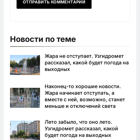
Новости по теме
Жара не отступает. Узгидромет
рассказал, какой будет погода на
выходных
Наконец-то хорошие новости.
Жара начинает отступать, а
вместе с ней, возможно, станет
меньше и отключений света
Лето забыло, что оно лето.
Узгидромет рассказал, какой
будет погода на выходных