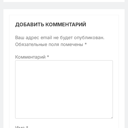
ДОБАВИТЬ КОММЕНТАРИЙ
Ваш адрес email не будет опубликован.
Обязательные поля помечены
*
Комментарий
*
Имя
*