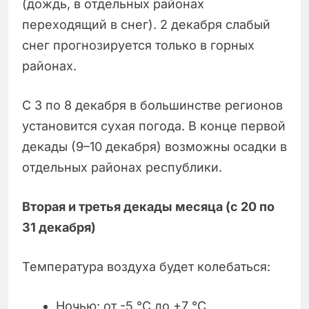
(дождь, в отдельных районах
переходящий в снег). 2 декабря слабый
снег прогнозируется только в горных
районах.
С 3 по 8 декабря в большинстве регионов
установится сухая погода. В конце первой
декады (9–10 декабря) возможны осадки в
отдельных районах республики.
Вторая и третья декады месяца (с 20 по
31 декабря)
Температура воздуха будет колебаться:
Ночью: от -5 °C до +7 °C.