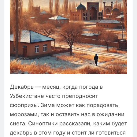
Декабрь — месяц, когда погода в
Узбекистане часто преподносит
сюрпризы. Зима может как порадовать
морозами, так и оставить нас в ожидании
снега. Синоптики рассказали, каким будет
декабрь в этом году и стоит ли готовиться