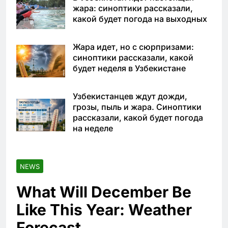
жара: синоптики рассказали,
какой будет погода на выходных
Жара идет, но с сюрпризами:
синоптики рассказали, какой
будет неделя в Узбекистане
Узбекистанцев ждут дожди,
грозы, пыль и жара. Синоптики
рассказали, какой будет погода
на неделе
NEWS
What Will December Be
Like This Year: Weather
Forecast