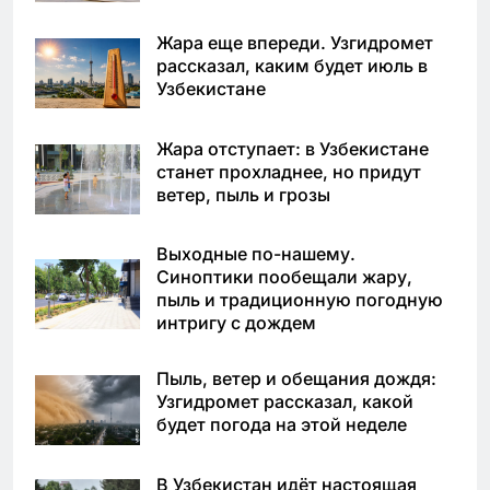
Жара еще впереди. Узгидромет
рассказал, каким будет июль в
Узбекистане
Жара отступает: в Узбекистане
станет прохладнее, но придут
ветер, пыль и грозы
Выходные по-нашему.
Синоптики пообещали жару,
пыль и традиционную погодную
интригу с дождем
Пыль, ветер и обещания дождя:
Узгидромет рассказал, какой
будет погода на этой неделе
В Узбекистан идёт настоящая