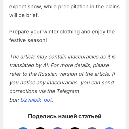
expect snow, while precipitation in the plains
will be brief.
Prepare your winter clothing and enjoy the
festive season!
The article may contain inaccuracies as it is
translated by AI. For more details, please
refer to the Russian version of the article. If
you notice any inaccuracies, you can send
corrections via the Telegram
bot:
Uzvaibik_bot
.
Поделись нашей статьей