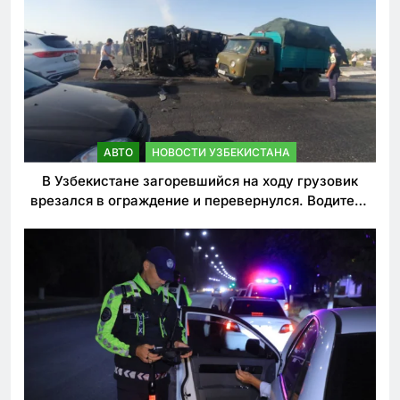
АВТО
НОВОСТИ УЗБЕКИСТАНА
В Узбекистане загоревшийся на ходу грузовик
врезался в ограждение и перевернулся. Водитель
погиб