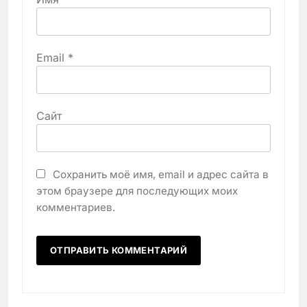
Email
*
Сайт
Сохранить моё имя, email и адрес сайта в
этом браузере для последующих моих
комментариев.