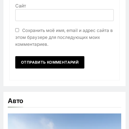
Сайт
Сохранить моё имя, email и адрес сайта в
этом браузере для последующих моих
комментариев.
Авто