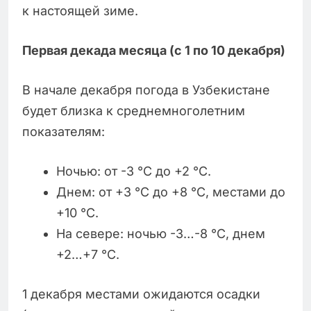
к настоящей зиме.
Первая декада месяца (с 1 по 10 декабря)
В начале декабря погода в Узбекистане
будет близка к среднемноголетним
показателям:
Ночью: от -3 °C до +2 °C.
Днем: от +3 °C до +8 °C, местами до
+10 °C.
На севере: ночью -3…-8 °C, днем
+2…+7 °C.
1 декабря местами ожидаются осадки