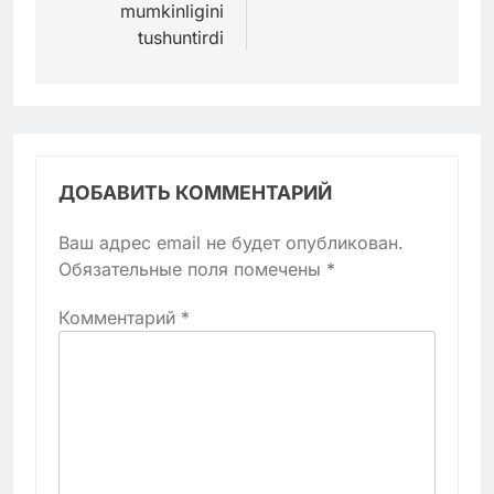
mumkinligini
tushuntirdi
ДОБАВИТЬ КОММЕНТАРИЙ
Ваш адрес email не будет опубликован.
Обязательные поля помечены
*
Комментарий
*