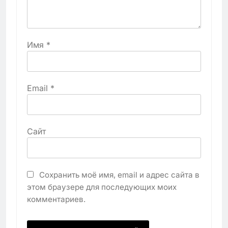
Имя
*
Email
*
Сайт
Сохранить моё имя, email и адрес сайта в
этом браузере для последующих моих
комментариев.