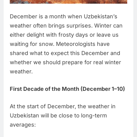
December is a month when Uzbekistan’s
weather often brings surprises. Winter can
either delight with frosty days or leave us
waiting for snow. Meteorologists have
shared what to expect this December and
whether we should prepare for real winter
weather.
First Decade of the Month (December 1–10)
At the start of December, the weather in
Uzbekistan will be close to long-term
averages: