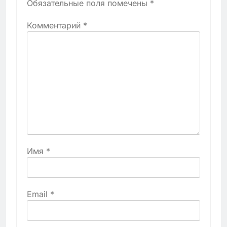
Обязательные поля помечены
*
Комментарий
*
Имя
*
Email
*