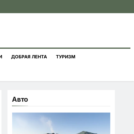
И
ДОБРАЯ ЛЕНТА
ТУРИЗМ
Авто