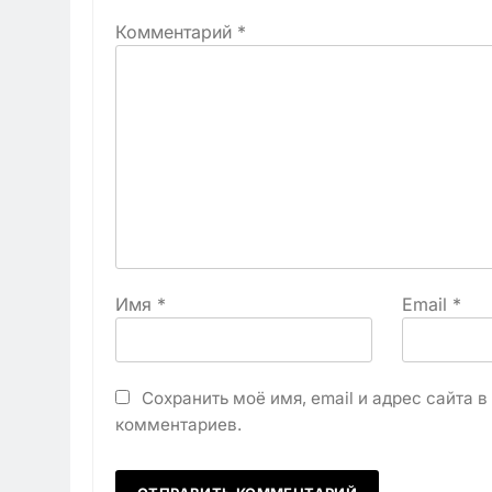
Комментарий
*
Имя
*
Email
*
Сохранить моё имя, email и адрес сайта 
комментариев.