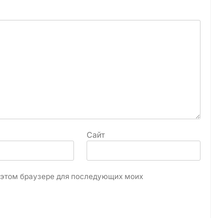
Сайт
в этом браузере для последующих моих