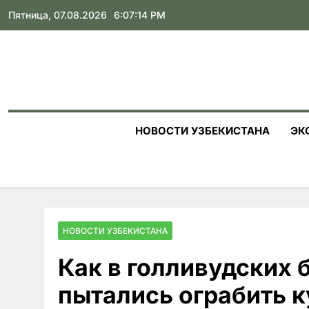
Skip
Пятница, 07.08.2026
6:07:15 PM
to
content
НОВОСТИ УЗБЕКИСТАНА
ЭК
НОВОСТИ УЗБЕКИСТАНА
Как в голливудских 
пытались ограбить 