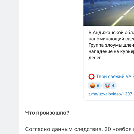
Что произошло?
Согласно данным следствия, 20 ноября 