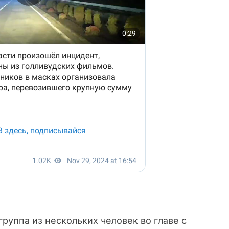
группа из нескольких человек во главе с