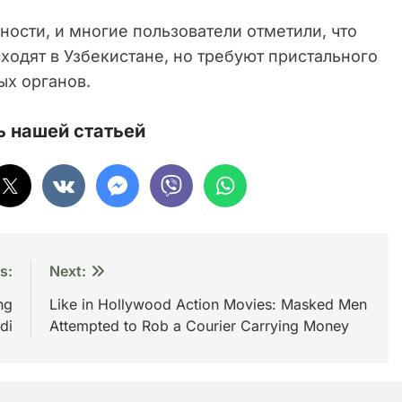
ости, и многие пользователи отметили, что
ходят в Узбекистане, но требуют пристального
ых органов.
 нашей статьей
s:
Next:
ng
Like in Hollywood Action Movies: Masked Men
di
Attempted to Rob a Courier Carrying Money