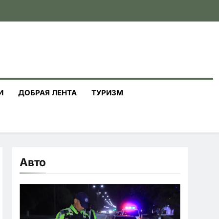
И
ДОБРАЯ ЛЕНТА
ТУРИЗМ
Авто