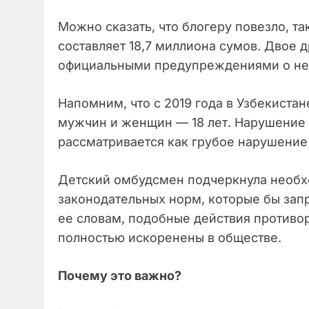
Можно сказать, что блогеру повезло, та
составляет 18,7 миллиона сумов. Двое 
официальными предупреждениями о нед
Напомним, что с 2019 года в Узбекиста
мужчин и женщин — 18 лет. Нарушение э
рассматривается как грубое нарушение
Детский омбудсмен подчеркнула необх
законодательных норм, которые бы зап
ее словам, подобные действия противо
полностью искоренены в обществе.
Почему это важно?