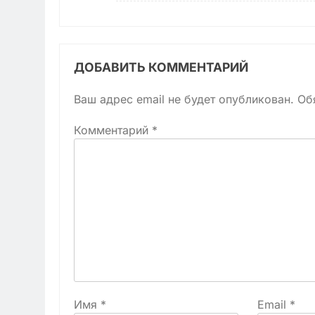
ДОБАВИТЬ КОММЕНТАРИЙ
Ваш адрес email не будет опубликован.
Об
Комментарий
*
Имя
*
Email
*