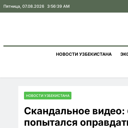
Skip
Пятница, 07.08.2026
3:56:40 AM
to
content
НОВОСТИ УЗБЕКИСТАНА
ЭК
НОВОСТИ УЗБЕКИСТАНА
Скандальное видео: 
попытался оправдат