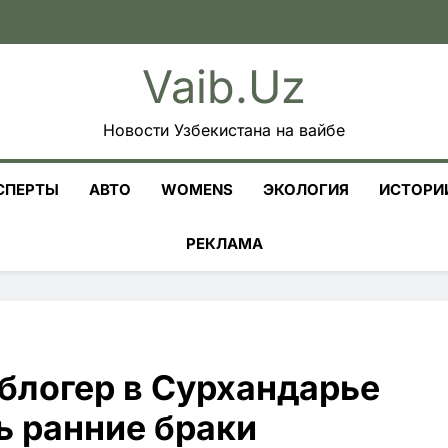
Vaib.uz
Новости Узбекистана на вайбе
СПЕРТЫ
АВТО
WOMENS
ЭКОЛОГИЯ
ИСТОРИ
РЕКЛАМА
блогер в Сурхандарье
ь ранние браки